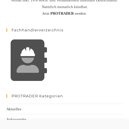
Monat inkl. 19% MwSt. und Versandkosten innerhalb Deutschlands.
Natürlich monatlich kündbar.
Jetzt
PROTRADER
werden.
Fachhändlerverzeichnis
PROTRADER Kategorien
Aktuelles
Anbaugeräte