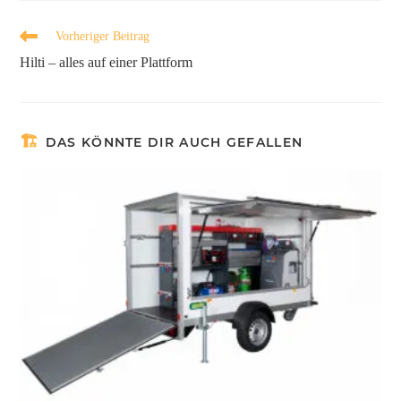
Vorheriger Beitrag
Hilti – alles auf einer Plattform
DAS KÖNNTE DIR AUCH GEFALLEN