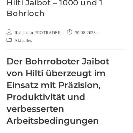
Hilti Jaibot – 1000 und 1
Bohrloch
Redaktion PROTRADER
30.08.2023
Aktuelles
Der Bohrroboter Jaibot
von Hilti überzeugt im
Einsatz mit Präzision,
Produktivität und
verbesserten
Arbeitsbedingungen