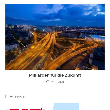
Milliarden für die Zukunft
29.10.2020
Anzeige