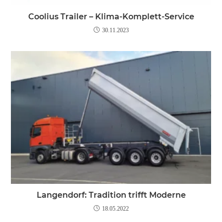
Coolius Trailer – Klima-Komplett-Service
30.11.2023
Langendorf: Tradition trifft Moderne
18.05.2022