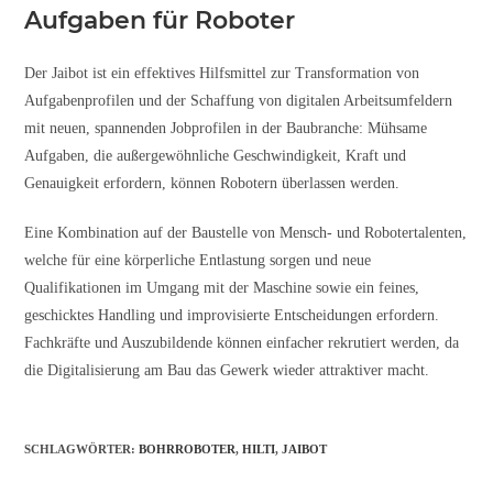
Aufgaben für Roboter
Der Jaibot ist ein effektives Hilfsmittel zur Transformation von
Aufgabenprofilen und der Schaffung von digitalen Arbeitsumfeldern
mit neuen, spannenden Jobprofilen in der Baubranche: Mühsame
Aufgaben, die außergewöhnliche Geschwindigkeit, Kraft und
Genauigkeit erfordern, können Robotern überlassen werden.
Eine Kombination auf der Baustelle von Mensch- und Robotertalenten,
welche für eine körperliche Entlastung sorgen und neue
Qualifikationen im Umgang mit der Maschine sowie ein feines,
geschicktes Handling und improvisierte Entscheidungen erfordern.
Fachkräfte und Auszubildende können einfacher rekrutiert werden, da
die Digitalisierung am Bau das Gewerk wieder attraktiver macht.
SCHLAGWÖRTER
:
BOHRROBOTER
,
HILTI
,
JAIBOT