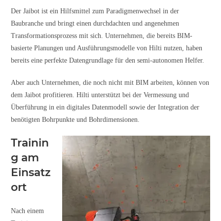
Der Jaibot ist ein Hilfsmittel zum Paradigmenwechsel in der
Baubranche und bringt einen durchdachten und angenehmen
Transformationsprozess mit sich. Unternehmen, die bereits BIM-
basierte Planungen und Ausführungsmodelle von Hilti nutzen, haben
bereits eine perfekte Datengrundlage für den semi-autonomen Helfer.
Aber auch Unternehmen, die noch nicht mit BIM arbeiten, können von
dem Jaibot profitieren. Hilti unterstützt bei der Vermessung und
Überführung in ein digitales Datenmodell sowie der Integration der
benötigten Bohrpunkte und Bohrdimensionen.
Trainin
g am
Einsatz
ort
Nach einem