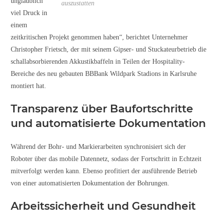
unglaublich
auszustatten
viel Druck in
einem
zeitkritischen Projekt genommen haben“, berichtet Unternehmer
Christopher Frietsch, der mit seinem Gipser- und Stuckateurbetrieb die
schallabsorbierenden Akkustikbaffeln in Teilen der Hospitality-
Bereiche des neu gebauten BBBank Wildpark Stadions in Karlsruhe
montiert hat.
Transparenz über Baufortschritte
und automatisierte Dokumentation
Während der Bohr- und Markierarbeiten synchronisiert sich der
Roboter über das mobile Datennetz, sodass der Fortschritt in Echtzeit
mitverfolgt werden kann. Ebenso profitiert der ausführende Betrieb
von einer automatisierten Dokumentation der Bohrungen.
Arbeitssicherheit und Gesundheit