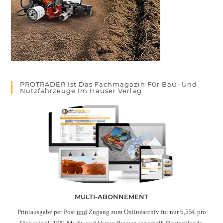
PROTRADER Ist Das Fachmagazin Für Bau- Und
Nutzfahrzeuge Im Hauser Verlag
MULTI-ABONNEMENT
Printausgabe per Post
und
Zugang zum Onlinearchiv für nur 6,55€ pro