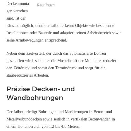
Deckenmonta
Reutlingen
gen versehen
sind, ist der
Einsatz möglich, denn der Jaibot erkennt Objekte wie bestehende
Installationen oder Bauteile und adaptiert seinen Arbeitsbereich sowie
seine Armbewegungen entsprechend.
Neben dem Zeitvorteil, der durch das automatisierte
Bohren
geschaffen wird, schont er die Muskelkraft der Monteure, reduziert
den Zeitdruck und somit den Termindruck und sorgt für ein
staubreduziertes Arbeiten.
Präzise Decken- und
Wandbohrungen
Der Jaibot erledigt Bohrungen und Markierungen in Beton- und
Metallverbunddecken sowie seitlich in vertikalen Betonwänden in
einem Höhenbereich von 1,2 bis 4,8 Metern.