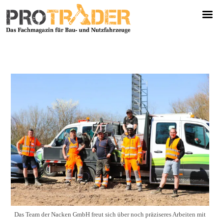
Das Team der Nacken GmbH freut sich über noch präziseres Arbeiten mit