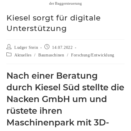
der Baggersteuerung
Kiesel sorgt für digitale
Unterstützung
Ludger Stein
14.07.2022
Aktuelles
/
Baumaschinen
/
Forschung/Entwicklung
Nach einer Beratung
durch Kiesel Süd stellte die
Nacken GmbH um und
rüstete ihren
Maschinenpark mit 3D-