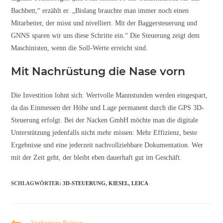
Bachbett,“ erzählt er. „Bislang brauchte man immer noch einen
Mitarbeiter, der misst und nivelliert. Mit der Baggersteuerung und
GNNS sparen wir uns diese Schritte ein.“ Die Steuerung zeigt dem
Maschinisten, wenn die Soll-Werte erreicht sind.
Mit Nachrüstung die Nase vorn
Die Investition lohnt sich: Wertvolle Mannstunden werden eingespart,
da das Einmessen der Höhe und Lage permanent durch die GPS 3D-
Steuerung erfolgt. Bei der Nacken GmbH möchte man die digitale
Unterstützung jedenfalls nicht mehr missen: Mehr Effizienz, beste
Ergebnisse und eine jederzeit nachvollziehbare Dokumentation. Wer
mit der Zeit geht, der bleibt eben dauerhaft gut im Geschäft.
SCHLAGWÖRTER
:
3D-STEUERUNG
,
KIESEL
,
LEICA