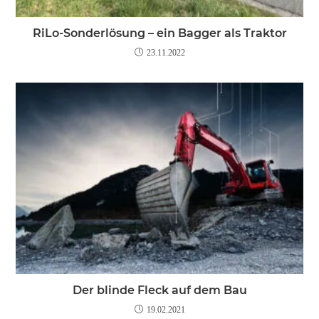
RiLo-Sonderlösung – ein Bagger als Traktor
23.11.2022
Der blinde Fleck auf dem Bau
19.02.2021