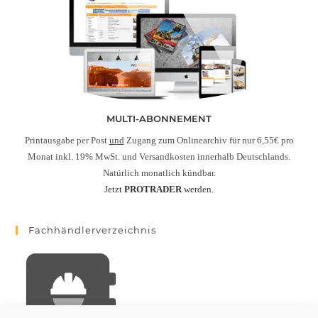
MULTI-ABONNEMENT
Printausgabe per Post
und
Zugang zum Onlinearchiv für nur 6,55€ pro
Monat inkl. 19% MwSt. und Versandkosten innerhalb Deutschlands.
Natürlich monatlich kündbar.
Jetzt
PROTRADER
werden.
Fachhändlerverzeichnis