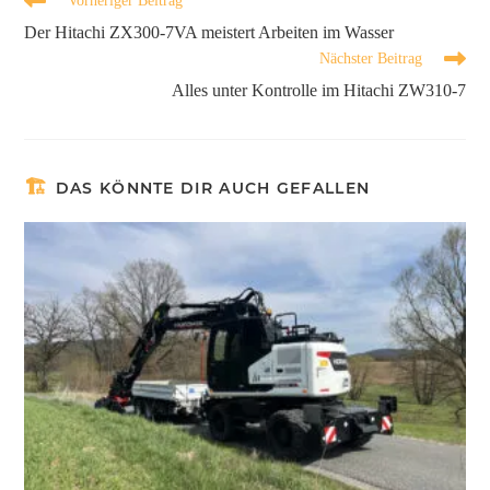
Vorheriger Beitrag
Der Hitachi ZX300-7VA meistert Arbeiten im Wasser
Nächster Beitrag
Alles unter Kontrolle im Hitachi ZW310-7
DAS KÖNNTE DIR AUCH GEFALLEN