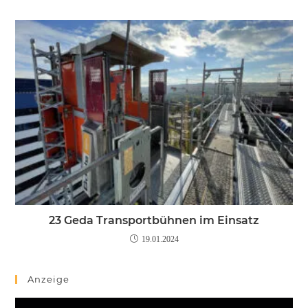
23 Geda Transportbühnen im Einsatz
19.01.2024
Anzeige