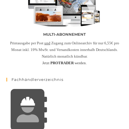
MULTI-ABONNEMENT
Printausgabe per Post
und
Zugang zum Onlinearchiv für nur 6,55€ pro
Monat inkl. 19% MwSt. und Versandkosten innerhalb Deutschlands.
Natürlich monatlich kündbar.
Jetzt
PROTRADER
werden.
Fachhändlerverzeichnis