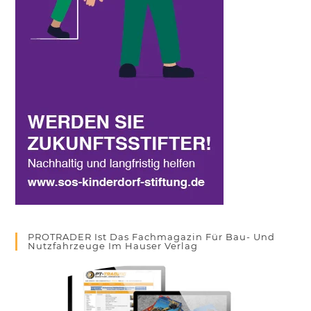
PROTRADER Ist Das Fachmagazin Für Bau- Und
Nutzfahrzeuge Im Hauser Verlag