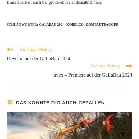
Einsetzbarkeit auch bei größeren Geländemaßnahmen.
SCHLAGWÖRTER
:
GALABAU 2024
,
KOBELCO
,
KOMPAKTBAGGER
Vorheriger Beitrag
Develon auf der GaLaBau 2024
Nächster Beitrag
uvex – Premiere auf der GaLaBau 2024
DAS KÖNNTE DIR AUCH GEFALLEN