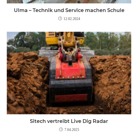
Ulma – Technik und Service machen Schule
12.02.2024
Sitech vertreibt Live Dig Radar
7.04.2025