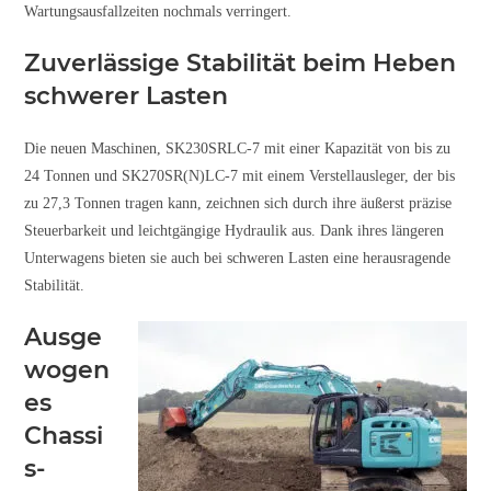
Wartungsausfallzeiten nochmals verringert.
Zuverlässige Stabilität beim Heben
schwerer Lasten
Die neuen Maschinen, SK230SRLC-7 mit einer Kapazität von bis zu
24 Tonnen und SK270SR(N)LC-7 mit einem Verstellausleger, der bis
zu 27,3 Tonnen tragen kann, zeichnen sich durch ihre äußerst präzise
Steuerbarkeit und leichtgängige Hydraulik aus. Dank ihres längeren
Unterwagens bieten sie auch bei schweren Lasten eine herausragende
Stabilität.
Ausge
wogen
es
Chassi
s-