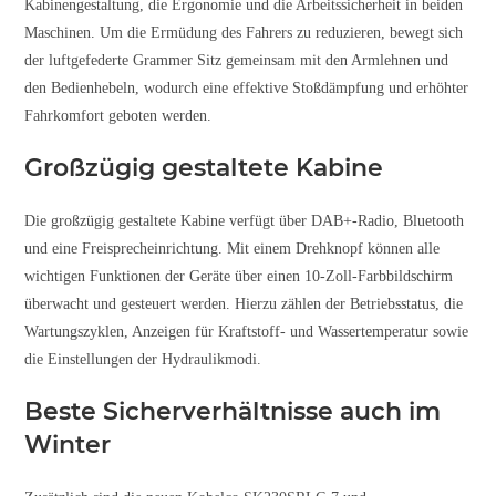
Kabinengestaltung, die Ergonomie und die Arbeitssicherheit in beiden
Maschinen. Um die Ermüdung des Fahrers zu reduzieren, bewegt sich
der luftgefederte Grammer Sitz gemeinsam mit den Armlehnen und
den Bedienhebeln, wodurch eine effektive Stoßdämpfung und erhöhter
Fahrkomfort geboten werden.
Großzügig gestaltete Kabine
Die großzügig gestaltete Kabine verfügt über DAB+-Radio, Bluetooth
und eine Freisprecheinrichtung. Mit einem Drehknopf können alle
wichtigen Funktionen der Geräte über einen 10-Zoll-Farbbildschirm
überwacht und gesteuert werden. Hierzu zählen der Betriebsstatus, die
Wartungszyklen, Anzeigen für Kraftstoff- und Wassertemperatur sowie
die Einstellungen der Hydraulikmodi.
Beste Sicherverhältnisse auch im
Winter