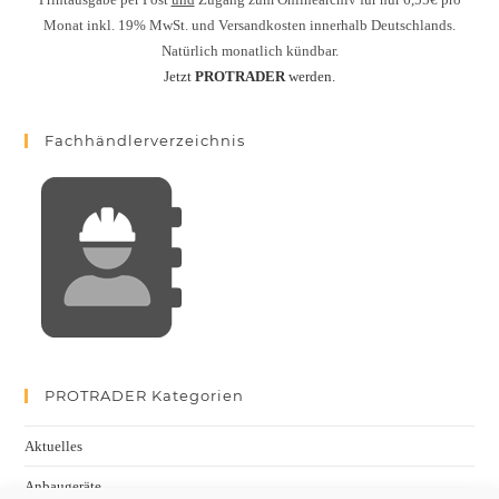
Monat inkl. 19% MwSt. und Versandkosten innerhalb Deutschlands.
Natürlich monatlich kündbar.
Jetzt
PROTRADER
werden.
Fachhändlerverzeichnis
PROTRADER Kategorien
Aktuelles
Anbaugeräte