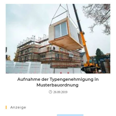
Aufnahme der Typengenehmigung in
Musterbauordnung
26.09.2019
Anzeige