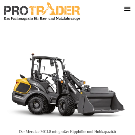
Der Mecalac MCL8 mit großer Kipphöhe und Hubkapazität