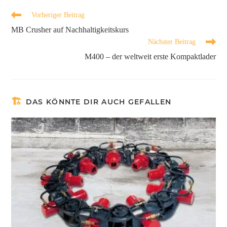
Vorheriger Beitrag
MB Crusher auf Nachhaltigkeitskurs
Nächster Beitrag
M400 – der weltweit erste Kompaktlader
DAS KÖNNTE DIR AUCH GEFALLEN