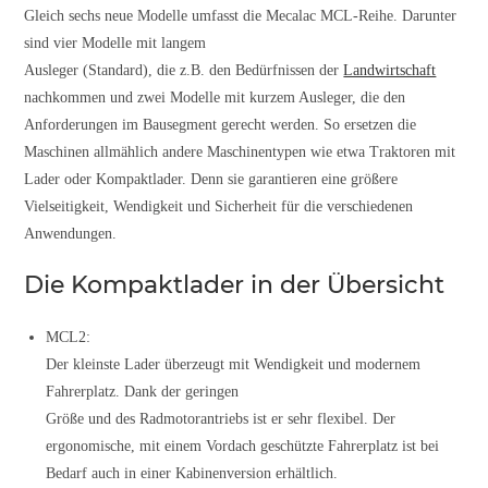
Gleich sechs neue Modelle umfasst die Mecalac MCL-Reihe. Darunter
sind vier Modelle mit langem
Ausleger (Standard), die z.B. den Bedürfnissen der
Landwirtschaft
nachkommen und zwei Modelle mit kurzem Ausleger, die den
Anforderungen im Bausegment gerecht werden. So ersetzen die
Maschinen allmählich andere Maschinentypen wie etwa Traktoren mit
Lader oder Kompaktlader. Denn sie garantieren eine größere
Vielseitigkeit, Wendigkeit und Sicherheit für die verschiedenen
Anwendungen.
Die Kompaktlader in der Übersicht
MCL2:
Der kleinste Lader überzeugt mit Wendigkeit und modernem
Fahrerplatz. Dank der geringen
Größe und des Radmotorantriebs ist er sehr flexibel. Der
ergonomische, mit einem Vordach geschützte Fahrerplatz ist bei
Bedarf auch in einer Kabinenversion erhältlich.