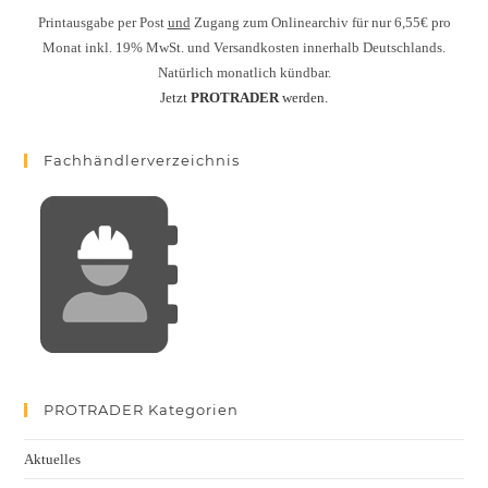
Printausgabe per Post
und
Zugang zum Onlinearchiv für nur 6,55€ pro
Monat inkl. 19% MwSt. und Versandkosten innerhalb Deutschlands.
Natürlich monatlich kündbar.
Jetzt
PROTRADER
werden.
Fachhändlerverzeichnis
PROTRADER Kategorien
Aktuelles