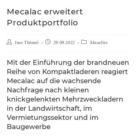
Mecalac erweitert
Produktportfolio
Ines Thömel
29.09.2022
Aktuelles
Mit der Einführung der brandneuen
Reihe von Kompaktladeren reagiert
Mecalac auf die wachsende
Nachfrage nach kleinen
knickgelenkten Mehrzweckladern
in der Landwirtschaft, im
Vermietungssektor und im
Baugewerbe