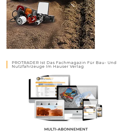
PROTRADER Ist Das Fachmagazin Für Bau- Und
Nutzfahrzeuge Im Hauser Verlag
MULTI-ABONNEMENT