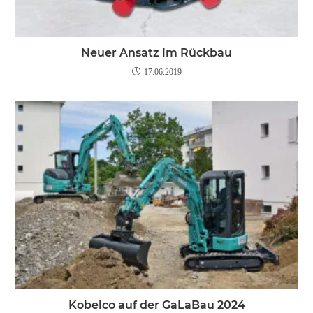
Neuer Ansatz im Rückbau
17.06.2019
Kobelco auf der GaLaBau 2024