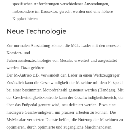
spezifischen Anforderungen verschiedener Anwendungen,
insbesondere im Bausektor, gerecht werden und eine höhere
Kipplast bieten.
Neue Technologie
Zur normalen Ausstattung können die MCL-Lader mit den neuesten
Komfort- und
Fahrerassistenztechnologie von Mecalac erweitert und ausgestattet
werden. Dazu gehören:
Der M-Antrieb z.B. verwandelt den Lader in einen Werkzeugträger.
Zusätzlich kann die Geschwindigkeit der Maschine mit dem Fußpedal
bei einer bestimmten Motordrehzahl gesteuert werden (Handgas). Mit
der Geschwindigkeitskontrolle kann der Geschwindigkeitsbereich, der
über das Fußpedal genutzt wird, neu definiert werden. Etwa eine
niedrigere Geschwindigkeit, um präziser arbeiten zu können. Die
MyMecalac vernetzten Dienste helfen, die Nutzung der Maschinen zu
optimieren, durch optimierte und zugängliche Maschinendaten,