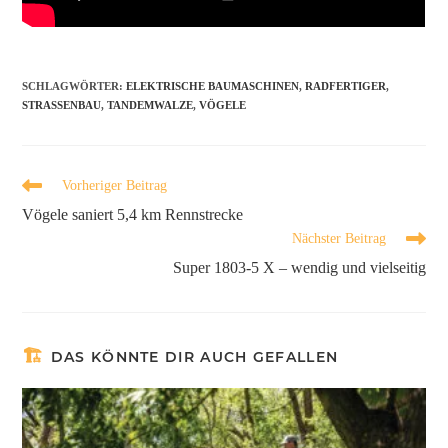
SCHLAGWÖRTER
:
ELEKTRISCHE BAUMASCHINEN
,
RADFERTIGER
,
STRASSENBAU
,
TANDEMWALZE
,
VÖGELE
Vorheriger Beitrag
Vögele saniert 5,4 km Rennstrecke
Nächster Beitrag
Super 1803-5 X – wendig und vielseitig
DAS KÖNNTE DIR AUCH GEFALLEN