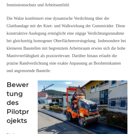
Immissionsschutz und Arbeitsumfeld.
Die Walze kombiniert eine dynamische Verdichtung über die
Glattbandage mit der Knet- und Walkwirkung der Gummiräder. Diese
konstruktive Auslegung ermöglicht eine zügige Verdichtungszunahme
bei gleichzeitig homogener Oberflächenversiegelung. Insbesondere bei
kleineren Baustellen mit begrenztem Arbeitsraum erwies sich die hohe
Manövrierfähigkeit als praxisrelevant. Darüber hinaus erlaubt die
präzise Randverdichtung eine exakte Anpassung an Bordsteinkanten
und angrenzende Bauteile.
Bewer
tung
des
Pilotpr
ojekts