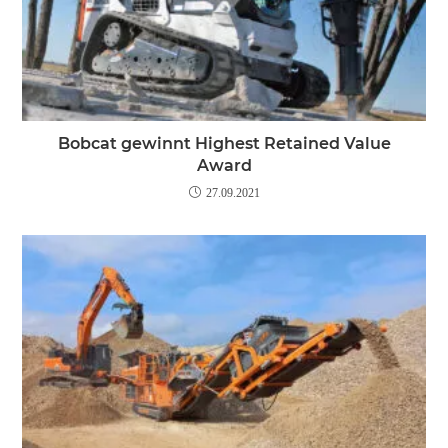
Bobcat gewinnt Highest Retained Value
Award
27.09.2021