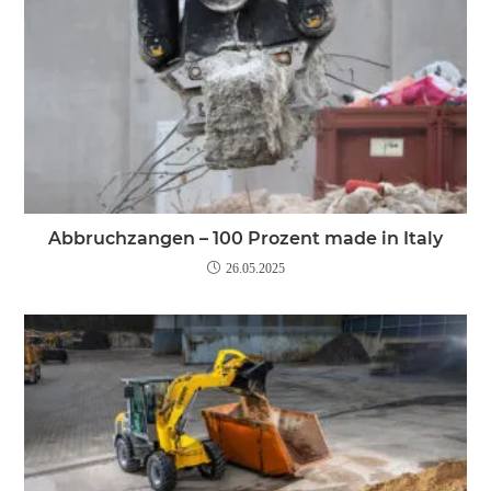
Abbruchzangen – 100 Prozent made in Italy
26.05.2025