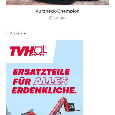
Kurzheck-Champion
7.06.2021
Anzeige