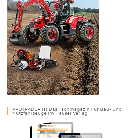
PROTRADER Ist Das Fachmagazin Für Bau- Und
Nutzfahrzeuge Im Hauser Verlag