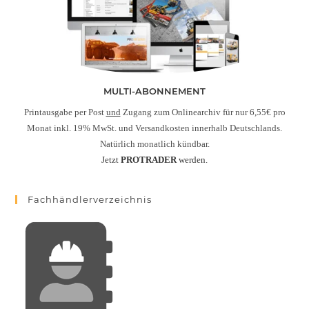
MULTI-ABONNEMENT
Printausgabe per Post
und
Zugang zum Onlinearchiv für nur 6,55€ pro
Monat inkl. 19% MwSt. und Versandkosten innerhalb Deutschlands.
Natürlich monatlich kündbar.
Jetzt
PROTRADER
werden.
Fachhändlerverzeichnis