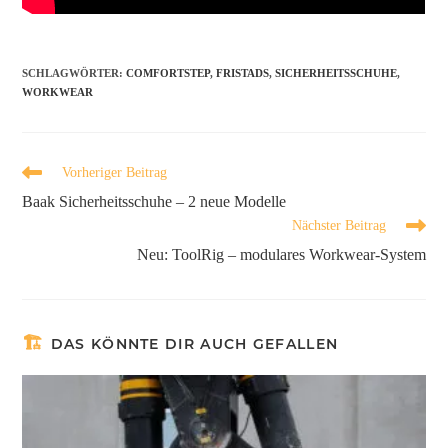
SCHLAGWÖRTER
:
COMFORTSTEP
,
FRISTADS
,
SICHERHEITSSCHUHE
,
WORKWEAR
Vorheriger Beitrag
Baak Sicherheitsschuhe – 2 neue Modelle
Nächster Beitrag
Neu: ToolRig – modulares Workwear-System
DAS KÖNNTE DIR AUCH GEFALLEN