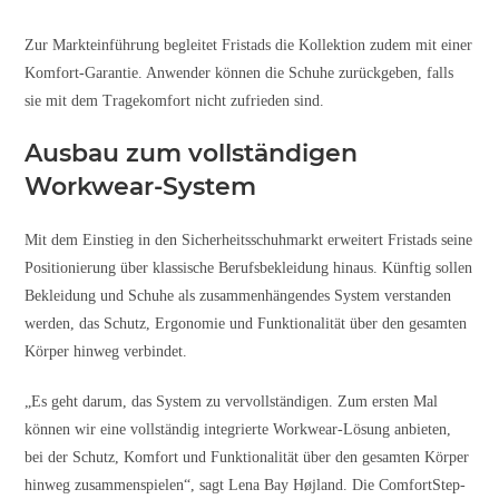
Zur Markteinführung begleitet Fristads die Kollektion zudem mit einer
Komfort-Garantie. Anwender können die Schuhe zurückgeben, falls
sie mit dem Tragekomfort nicht zufrieden sind.
Ausbau zum vollständigen
Workwear-System
Mit dem Einstieg in den Sicherheitsschuhmarkt erweitert Fristads seine
Positionierung über klassische Berufsbekleidung hinaus. Künftig sollen
Bekleidung und Schuhe als zusammenhängendes System verstanden
werden, das Schutz, Ergonomie und Funktionalität über den gesamten
Körper hinweg verbindet.
„Es geht darum, das System zu vervollständigen. Zum ersten Mal
können wir eine vollständig integrierte Workwear-Lösung anbieten,
bei der Schutz, Komfort und Funktionalität über den gesamten Körper
hinweg zusammenspielen“, sagt Lena Bay Højland. Die ComfortStep-