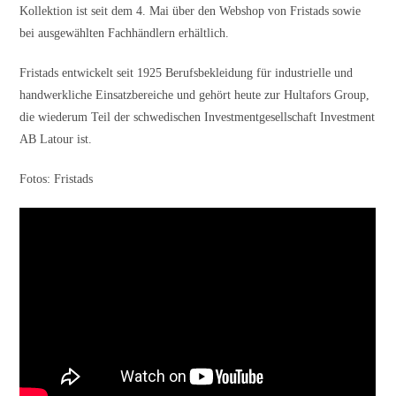
Kollektion ist seit dem 4. Mai über den Webshop von Fristads sowie
bei ausgewählten Fachhändlern erhältlich.
Fristads entwickelt seit 1925 Berufsbekleidung für industrielle und
handwerkliche Einsatzbereiche und gehört heute zur Hultafors Group,
die wiederum Teil der schwedischen Investmentgesellschaft Investment
AB Latour ist.
Fotos: Fristads