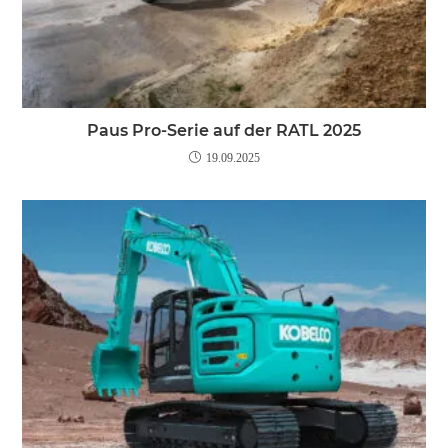
Paus Pro-Serie auf der RATL 2025
19.09.2025