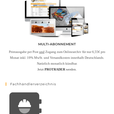
MULTI-ABONNEMENT
Printausgabe per Post
und
Zugang zum Onlinearchiv für nur 6,55€ pro
Monat inkl. 19% MwSt. und Versandkosten innerhalb Deutschlands.
Natürlich monatlich kündbar.
Jetzt
PROTRADER
werden.
Fachhändlerverzeichnis