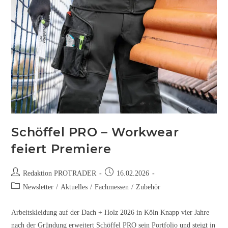
Schöffel PRO – Workwear
feiert Premiere
Redaktion PROTRADER
16.02.2026
Newsletter
/
Aktuelles
/
Fachmessen
/
Zubehör
Arbeitskleidung auf der Dach + Holz 2026 in Köln Knapp vier Jahre
nach der Gründung erweitert Schöffel PRO sein Portfolio und steigt in