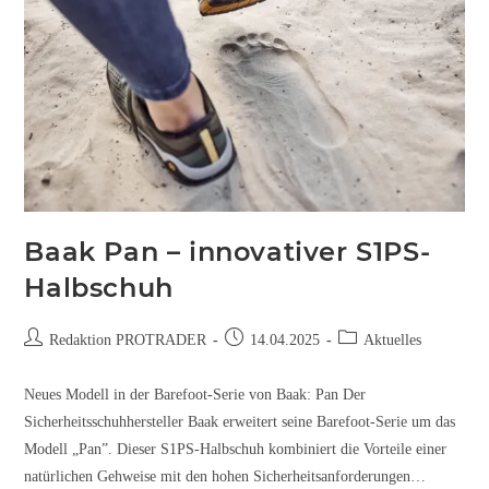
Baak Pan – innovativer S1PS-
Halbschuh
Redaktion PROTRADER
14.04.2025
Aktuelles
Neues Modell in der Barefoot-Serie von Baak: Pan Der
Sicherheitsschuhhersteller Baak erweitert seine Barefoot-Serie um das
Modell „Pan”. Dieser S1PS-Halbschuh kombiniert die Vorteile einer
natürlichen Gehweise mit den hohen Sicherheitsanforderungen…