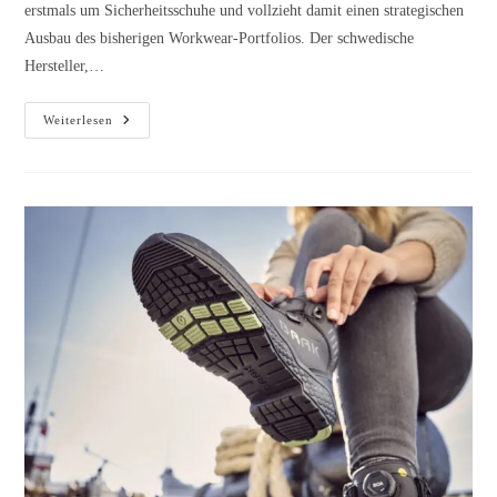
erstmals um Sicherheitsschuhe und vollzieht damit einen strategischen
Ausbau des bisherigen Workwear-Portfolios. Der schwedische
Hersteller,…
Weiterlesen