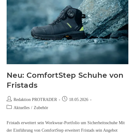
Neu: ComfortStep Schuhe von
Fristads
Redaktion PROTRADER
18.05.2026
Aktuelles
/
Zubehör
Fristads erweitert sein Workwear-Portfolio um Sicherheitsschuhe Mit
der Einführung von ComfortStep erweitert Fristads sein Angebot