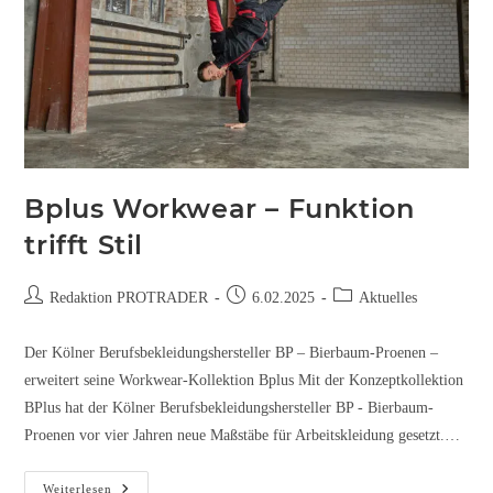
Bplus Workwear – Funktion
trifft Stil
Redaktion PROTRADER
6.02.2025
Aktuelles
Der Kölner Berufsbekleidungshersteller BP – Bierbaum-Proenen –
erweitert seine Workwear-Kollektion Bplus Mit der Konzeptkollektion
BPlus hat der Kölner Berufsbekleidungshersteller BP - Bierbaum-
Proenen vor vier Jahren neue Maßstäbe für Arbeitskleidung gesetzt.…
Weiterlesen