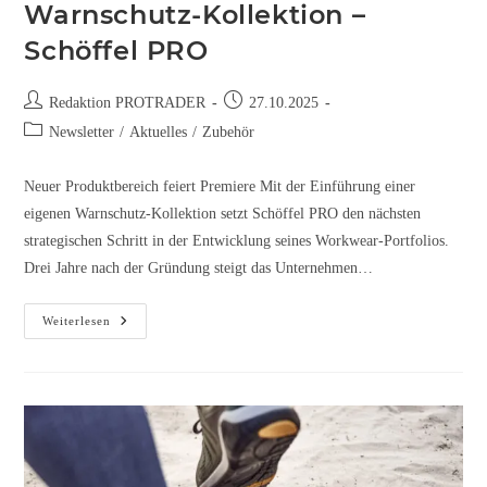
Warnschutz-Kollektion –
Schöffel PRO
Redaktion PROTRADER
27.10.2025
Newsletter
/
Aktuelles
/
Zubehör
Neuer Produktbereich feiert Premiere Mit der Einführung einer
eigenen Warnschutz-Kollektion setzt Schöffel PRO den nächsten
strategischen Schritt in der Entwicklung seines Workwear-Portfolios.
Drei Jahre nach der Gründung steigt das Unternehmen…
Weiterlesen