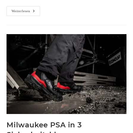
Weiterlesen
Milwaukee PSA in 3