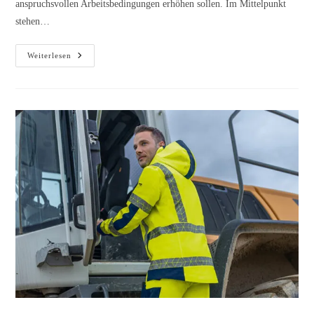
anspruchsvollen Arbeitsbedingungen erhöhen sollen. Im Mittelpunkt
stehen…
Weiterlesen