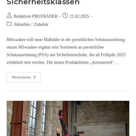
Sicherheitsklassen
Redaktion PROTRADER
21.02.2025
Aktuelles
/
Zubehör
Milwaukee will neue Maßstäbe in der persönlichen Schutzausrüstung
setzen Milwaukee ergänzt sein Sortiment an persönlicher
Schutzausrüstung (PSA) um Sicherheitsschuhe, die ab Frühjahr 2025
erhältlich sein werden. Die neuen Produktlinien „Armourtred“…
Weiterlesen