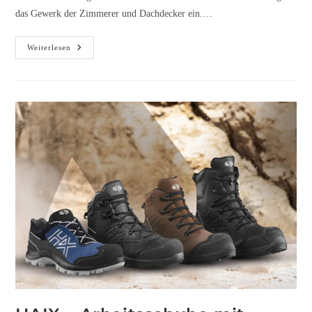
das Gewerk der Zimmerer und Dachdecker ein.…
Weiterlesen