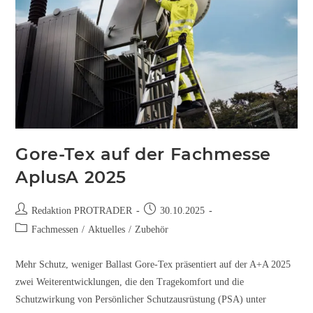
Gore-Tex auf der Fachmesse
AplusA 2025
Redaktion PROTRADER
30.10.2025
Fachmessen
/
Aktuelles
/
Zubehör
Mehr Schutz, weniger Ballast Gore-Tex präsentiert auf der A+A 2025
zwei Weiterentwicklungen, die den Tragekomfort und die
Schutzwirkung von Persönlicher Schutzausrüstung (PSA) unter