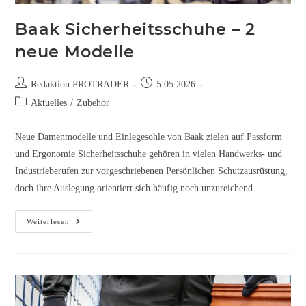
Baak Sicherheitsschuhe – 2
neue Modelle
Redaktion PROTRADER
5.05.2026
Aktuelles
/
Zubehör
Neue Damenmodelle und Einlegesohle von Baak zielen auf Passform
und Ergonomie Sicherheitsschuhe gehören in vielen Handwerks- und
Industrieberufen zur vorgeschriebenen Persönlichen Schutzausrüstung,
doch ihre Auslegung orientiert sich häufig noch unzureichend…
Weiterlesen