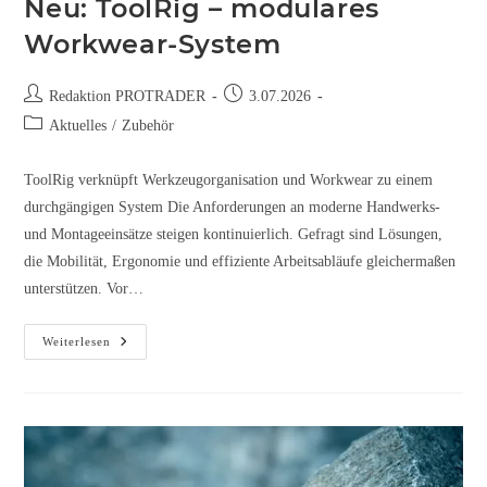
Neu: ToolRig – modulares
Workwear-System
Redaktion PROTRADER
3.07.2026
Aktuelles
/
Zubehör
ToolRig verknüpft Werkzeugorganisation und Workwear zu einem
durchgängigen System Die Anforderungen an moderne Handwerks-
und Montageeinsätze steigen kontinuierlich. Gefragt sind Lösungen,
die Mobilität, Ergonomie und effiziente Arbeitsabläufe gleichermaßen
unterstützen. Vor…
Weiterlesen