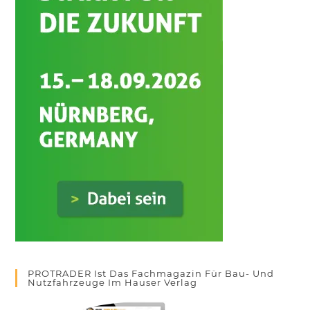
PROTRADER Ist Das Fachmagazin Für Bau- Und
Nutzfahrzeuge Im Hauser Verlag