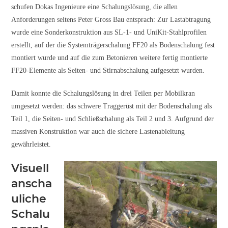
schufen Dokas Ingenieure eine Schalungslösung, die allen
Anforderungen seitens Peter Gross Bau entsprach: Zur Lastabtragung
wurde eine Sonderkonstruktion aus SL-1- und UniKit-Stahlprofilen
erstellt, auf der die Systemträgerschalung FF20 als Bodenschalung fest
montiert wurde und auf die zum Betonieren weitere fertig montierte
FF20-Elemente als Seiten- und Stirnabschalung aufgesetzt wurden.
Damit konnte die Schalungslösung in drei Teilen per Mobilkran
umgesetzt werden: das schwere Traggerüst mit der Bodenschalung als
Teil 1, die Seiten- und Schließschalung als Teil 2 und 3. Aufgrund der
massiven Konstruktion war auch die sichere Lastenableitung
gewährleistet.
Visuell
anscha
uliche
Schalu