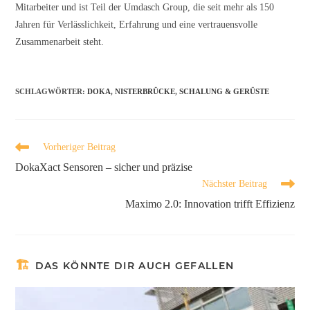
Mitarbeiter und ist Teil der Umdasch Group, die seit mehr als 150
Jahren für Verlässlichkeit, Erfahrung und eine vertrauensvolle
Zusammenarbeit steht.
SCHLAGWÖRTER
:
DOKA
,
NISTERBRÜCKE
,
SCHALUNG & GERÜSTE
Vorheriger Beitrag
DokaXact Sensoren – sicher und präzise
Nächster Beitrag
Maximo 2.0: Innovation trifft Effizienz
DAS KÖNNTE DIR AUCH GEFALLEN