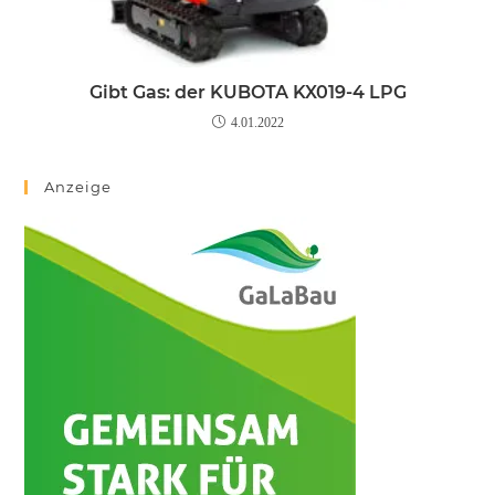
Gibt Gas: der KUBOTA KX019-4 LPG
4.01.2022
Anzeige