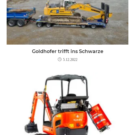
Goldhofer trifft ins Schwarze
5.12.2022