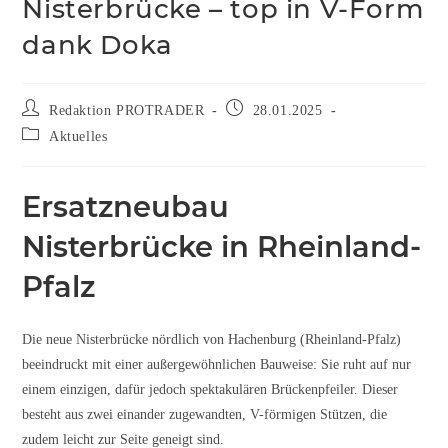
Nisterbrücke – top in V-Form
dank Doka
Redaktion PROTRADER
28.01.2025
Aktuelles
Ersatzneubau
Nisterbrücke in Rheinland-
Pfalz
Die neue Nisterbrücke nördlich von Hachenburg (Rheinland-Pfalz)
beeindruckt mit einer außergewöhnlichen Bauweise: Sie ruht auf nur
einem einzigen, dafür jedoch spektakulären Brückenpfeiler. Dieser
besteht aus zwei einander zugewandten, V-förmigen Stützen, die
zudem leicht zur Seite geneigt sind.