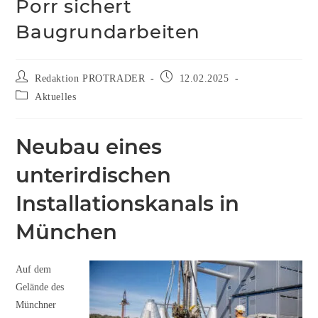
Porr sichert
Baugrundarbeiten
Redaktion PROTRADER
12.02.2025
Aktuelles
Neubau eines
unterirdischen
Installationskanals in
München
Auf dem
Gelände des
Münchner