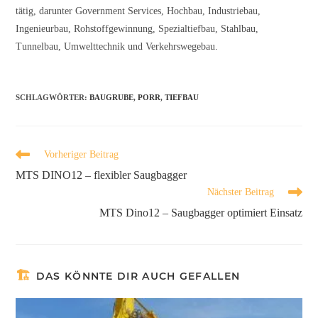
tätig, darunter Government Services, Hochbau, Industriebau,
Ingenieurbau, Rohstoffgewinnung, Spezialtiefbau, Stahlbau,
Tunnelbau, Umwelttechnik und Verkehrswegebau.
SCHLAGWÖRTER
:
BAUGRUBE
,
PORR
,
TIEFBAU
Vorheriger Beitrag
MTS DINO12 – flexibler Saugbagger
Nächster Beitrag
MTS Dino12 – Saugbagger optimiert Einsatz
DAS KÖNNTE DIR AUCH GEFALLEN