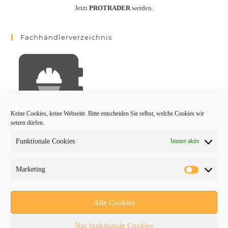
Jetzt
PROTRADER
werden.
Fachhändlerverzeichnis
Keine Cookies, keine Webseite. Bitte entscheiden Sie selbst, welche Cookies wir
setzen dürfen.
Funktionale Cookies
Immer aktiv
PROTRADER Kategorien
Marketing
Aktuelles
Anbaugeräte
Alle Cookies
bauma
Nur funktionale Cookies