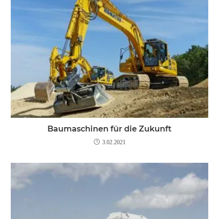
Baumaschinen für die Zukunft
3.02.2021