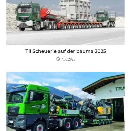
TII Scheuerle auf der bauma 2025
7.03.2025