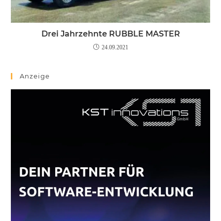
Drei Jahrzehnte RUBBLE MASTER
24.09.2021
Anzeige