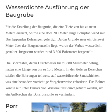
Wasserdichte Ausführung der
Baugrube
Für die Erstellung der Baugrube, die eine Tiefe von bis zu neun
Metern erreicht, wurde eine etwa 200 Meter lange Bohrpfahlwand mit
überlappenden Bohrungen gefertigt. Da das Grundwasser ein bis zwei
Meter über der Baugrubensohle liegt, wurde der Verbau wasserdicht
gestaltet. Insgesamt wurden rund 3.300 Bohrmeter hergestellt.
Die Bohrpfähle, deren Durchmesser bis zu 880 Millimeter betrug,
hatten eine Länge von bis zu 13,5 Metern. In den tieferen Bereichen
stießen die Bohrungen teilweise auf wasserführende Sandschichten,
was eine besonders vorsichtige Vorgehensweise erforderte. Das Bohren
konnte nur unter Einsatz von Wasserauflast durchgeführt werden, um
ein Aufbrechen der Bohrrohrsohle zu verhindern.
Porr