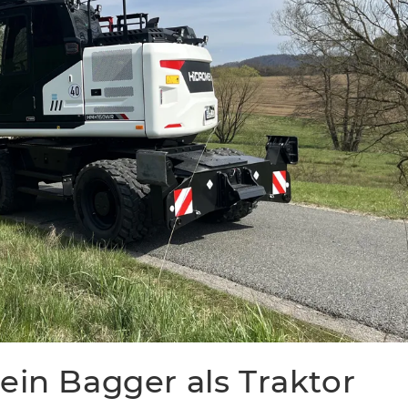
ein Bagger als Traktor