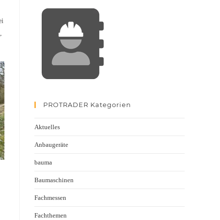
ei
,
PROTRADER Kategorien
Aktuelles
Anbaugeräte
bauma
Baumaschinen
Fachmessen
Fachthemen