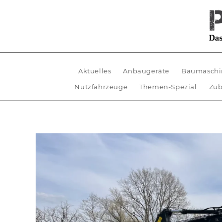
Aktuelles
Anbaugeräte
Baumaschi
Nutzfahrzeuge
Themen-Spezial
Zub