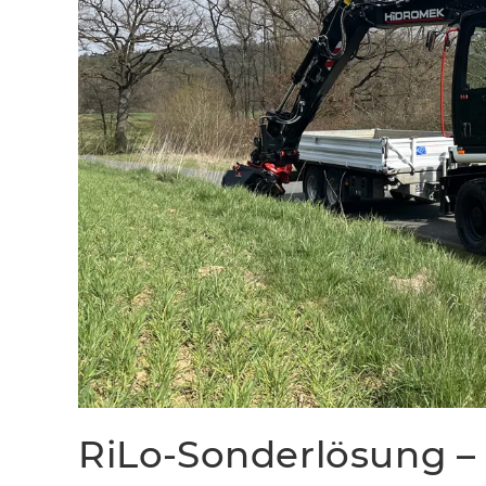
RiLo-Sonderlösung – 