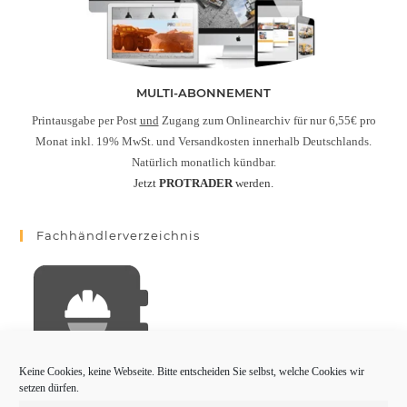
MULTI-ABONNEMENT
Printausgabe per Post
und
Zugang zum Onlinearchiv für nur 6,55€ pro
Monat inkl. 19% MwSt. und Versandkosten innerhalb Deutschlands.
Natürlich monatlich kündbar.
Jetzt
PROTRADER
werden.
Fachhändlerverzeichnis
Keine Cookies, keine Webseite. Bitte entscheiden Sie selbst, welche Cookies wir
setzen dürfen.