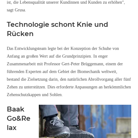
ist, die Lebensqualität unserer Kundinnen und Kunden zu erhöhen“,
sagt Grusa.
Technologie schont Knie und
Rücken
Das Entwicklungsteam legte bei der Konzeption der Schuhe von
Anfang an großen Wert auf die Grundprinzipien. In enger
Zusammenarbeit mit Professor Gert-Peter Brüggemann, einem der
führenden Experten auf dem Gebiet der Biomechanik weltweit,
bestand die Zielsetzung darin, den natürlichen Abrollvorgang aller fünf
Zehen zu unterstützen. Dies erforderte Anpassungen an herkömmlichen
Zehenschutzkappen und Sohlen.
Baak
Go&Re
lax