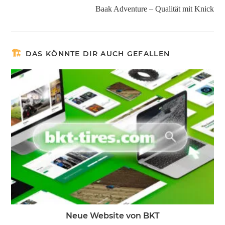
Baak Adventure – Qualität mit Knick
DAS KÖNNTE DIR AUCH GEFALLEN
Neue Website von BKT