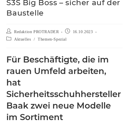
S3S Big Boss – sicher auf der
Baustelle
Redaktion PROTRADER
16.10.2023
Aktuelles
/
Themen-Spezial
Für Beschäftigte, die im
rauen Umfeld arbeiten,
hat
Sicherheitsschuhhersteller
Baak zwei neue Modelle
im Sortiment