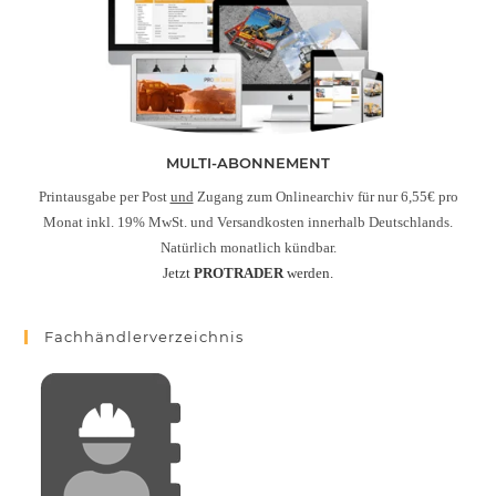
MULTI-ABONNEMENT
Printausgabe per Post
und
Zugang zum Onlinearchiv für nur 6,55€ pro
Monat inkl. 19% MwSt. und Versandkosten innerhalb Deutschlands.
Natürlich monatlich kündbar.
Jetzt
PROTRADER
werden.
Fachhändlerverzeichnis