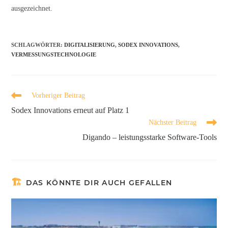
ausgezeichnet.
SCHLAGWÖRTER
:
DIGITALISIERUNG
,
SODEX INNOVATIONS
,
VERMESSUNGSTECHNOLOGIE
Vorheriger Beitrag
Sodex Innovations erneut auf Platz 1
Nächster Beitrag
Digando – leistungsstarke Software-Tools
DAS KÖNNTE DIR AUCH GEFALLEN