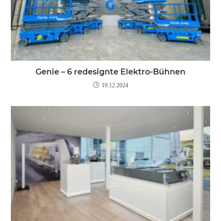
Genie – 6 redesignte Elektro-Bühnen
19.12.2024