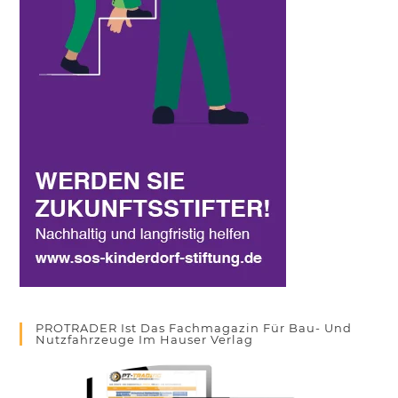
PROTRADER Ist Das Fachmagazin Für Bau- Und
Nutzfahrzeuge Im Hauser Verlag