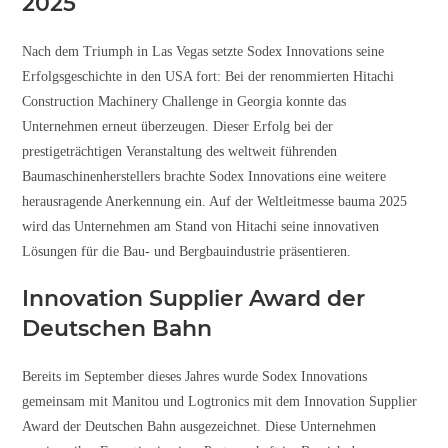
2025
Nach dem Triumph in Las Vegas setzte Sodex Innovations seine
Erfolgsgeschichte in den USA fort: Bei der renommierten Hitachi
Construction Machinery Challenge in Georgia konnte das
Unternehmen erneut überzeugen. Dieser Erfolg bei der
prestigeträchtigen Veranstaltung des weltweit führenden
Baumaschinenherstellers brachte Sodex Innovations eine weitere
herausragende Anerkennung ein. Auf der Weltleitmesse bauma 2025
wird das Unternehmen am Stand von Hitachi seine innovativen
Lösungen für die Bau- und Bergbauindustrie präsentieren.
Innovation Supplier Award der
Deutschen Bahn
Bereits im September dieses Jahres wurde Sodex Innovations
gemeinsam mit Manitou und Logtronics mit dem Innovation Supplier
Award der Deutschen Bahn ausgezeichnet. Diese Unternehmen