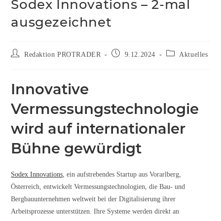
Sodex Innovations – 2-mal
ausgezeichnet
Redaktion PROTRADER
9.12.2024
Aktuelles
Innovative
Vermessungstechnologie
wird auf internationaler
Bühne gewürdigt
Sodex Innovations
, ein aufstrebendes Startup aus Vorarlberg,
Österreich, entwickelt Vermessungstechnologien, die Bau- und
Bergbauunternehmen weltweit bei der Digitalisierung ihrer
Arbeitsprozesse unterstützen. Ihre Systeme werden direkt an