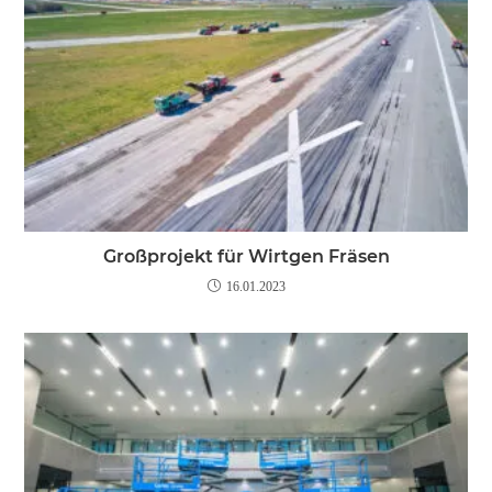
Großprojekt für Wirtgen Fräsen
16.01.2023