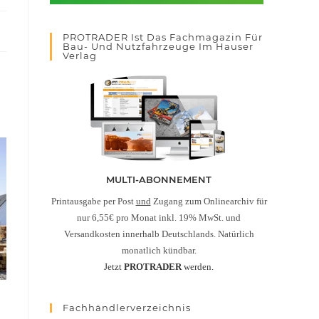
PROTRADER Ist Das Fachmagazin Für
Bau- Und Nutzfahrzeuge Im Hauser
Verlag
MULTI-ABONNEMENT
Printausgabe per Post
und
Zugang zum Onlinearchiv für
nur 6,55€ pro Monat inkl. 19% MwSt. und
Versandkosten innerhalb Deutschlands. Natürlich
monatlich kündbar.
Jetzt
PROTRADER
werden.
Fachhändlerverzeichnis