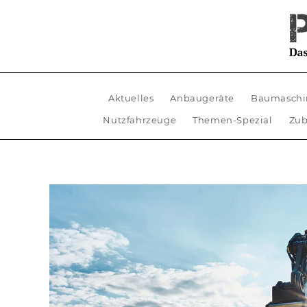
Aktuelles
Anbaugeräte
Baumaschi
Nutzfahrzeuge
Themen-Spezial
Zub