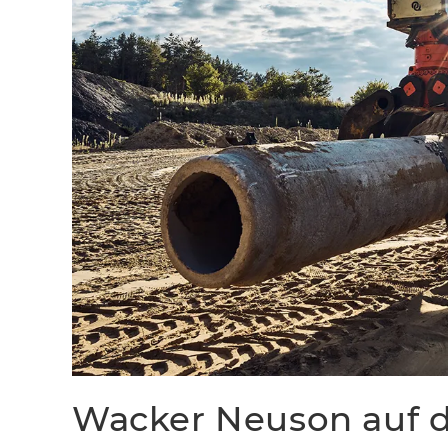
Wacker Neuson auf 