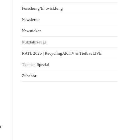
Forschung/Entwicklung
Newsletter
Newsticker
Nutzfahrzeuge
RATL 2025 | RecyclingAKTIV & TiefbauLIVE
Themen-Spezial
Zubehör
r