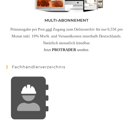
MULTI-ABONNEMENT
Printausgabe per Post
und
Zugang zum Onlinearchiv für nur 6,55€ pro
Monat inkl. 19% MwSt. und Versandkosten innerhalb Deutschlands.
Natürlich monatlich kündbar.
Jetzt
PROTRADER
werden.
Fachhändlerverzeichnis