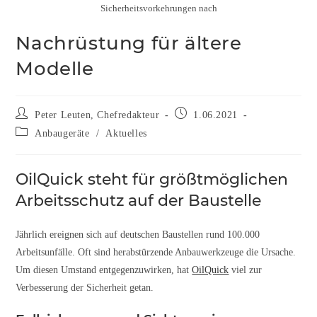
Sicherheitsvorkehrungen nach
Nachrüstung für ältere
Modelle
Peter Leuten, Chefredakteur
1.06.2021
Anbaugeräte
/
Aktuelles
OilQuick steht für größtmöglichen
Arbeitsschutz
auf der Baustelle
Jährlich ereignen sich auf deutschen Baustellen rund 100.000
Arbeitsunfälle. Oft sind herabstürzende Anbauwerkzeuge die Ursache.
Um diesen Umstand entgegenzuwirken, hat
OilQuick
viel zur
Verbesserung der Sicherheit getan.