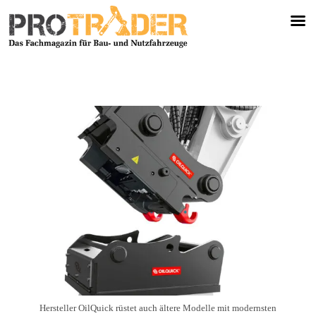
Hersteller OilQuick rüstet auch ältere Modelle mit modernsten