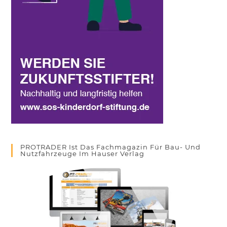
PROTRADER Ist Das Fachmagazin Für Bau- Und
Nutzfahrzeuge Im Hauser Verlag