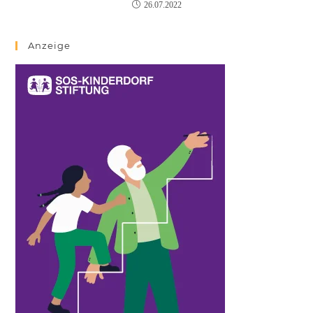
26.07.2022
Anzeige