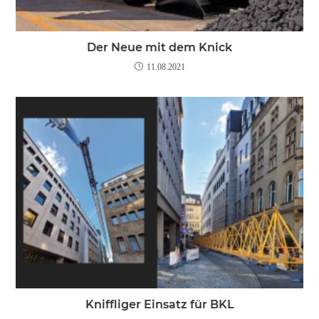
Der Neue mit dem Knick
11.08.2021
Kniffliger Einsatz für BKL