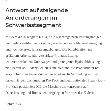
Antwort auf steigende
Anforderungen im
Schwerlastsegment
Mit dem 420X reagiert JCB auf die Nachfrage nach leistungsfähigen
und widerstandsfähigen Großbaggern für schwere Materialbewegung
und hoch belastete Einsatzumgebungen. Die Kombination aus
größerem Arbeitsgerät, verstärkter Frontausrüstung,
weiterentwickeltem Unterwagen und gesteigerter Hydraulikleistung
zielt darauf ab, Ladezyklen zu reduzieren und die Produktivität bei
anspruchsvollen Anwendungen zu erhöhen. In Verbindung mit dem
serienmäßigen Earthmoving Pro Pack und dem optionalen Heavy Duty
Pro Pack positioniert JCB die Maschine als konsequent auf
Dauerleistung und Robustheit ausgelegten Vertreter der X-Serie.
Fotos: JCB