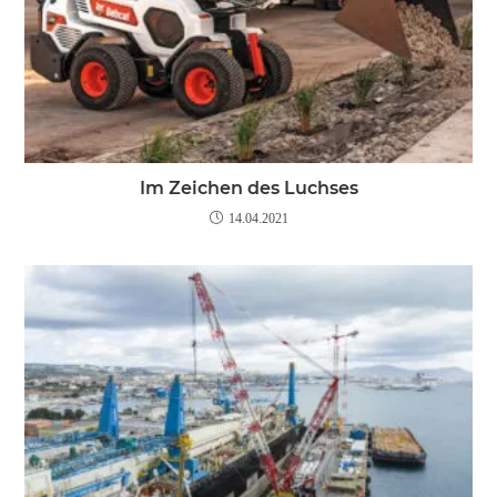
Im Zeichen des Luchses
14.04.2021