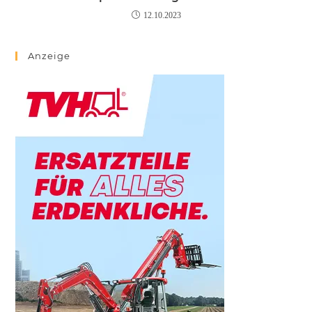
12.10.2023
Anzeige