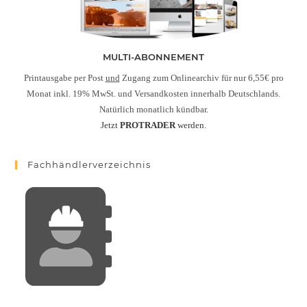
MULTI-ABONNEMENT
Printausgabe per Post
und
Zugang zum Onlinearchiv für nur 6,55€ pro
Monat inkl. 19% MwSt. und Versandkosten innerhalb Deutschlands.
Natürlich monatlich kündbar.
Jetzt
PROTRADER
werden.
Fachhändlerverzeichnis