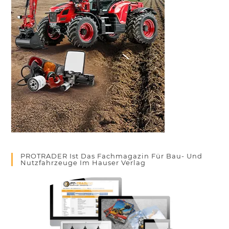
PROTRADER Ist Das Fachmagazin Für Bau- Und
Nutzfahrzeuge Im Hauser Verlag