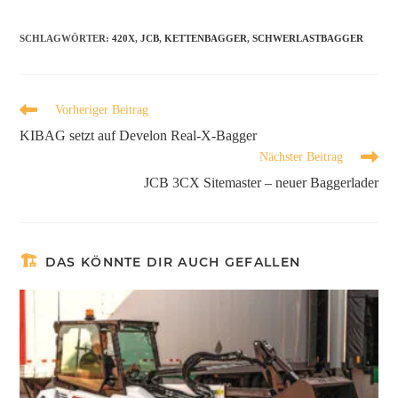
SCHLAGWÖRTER
:
420X
,
JCB
,
KETTENBAGGER
,
SCHWERLASTBAGGER
Vorheriger Beitrag
KIBAG setzt auf Develon Real-X-Bagger
Nächster Beitrag
JCB 3CX Sitemaster – neuer Baggerlader
DAS KÖNNTE DIR AUCH GEFALLEN