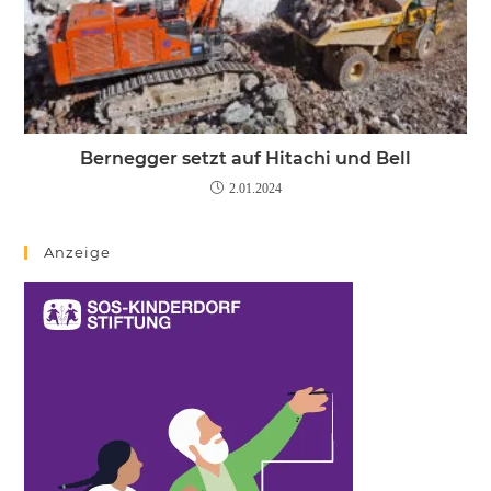
Bernegger setzt auf Hitachi und Bell
2.01.2024
Anzeige