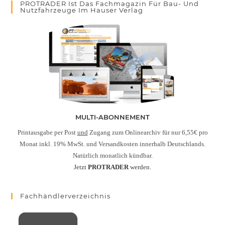
PROTRADER Ist Das Fachmagazin Für Bau- Und
Nutzfahrzeuge Im Hauser Verlag
MULTI-ABONNEMENT
Printausgabe per Post
und
Zugang zum Onlinearchiv für nur 6,55€ pro
Monat inkl. 19% MwSt. und Versandkosten innerhalb Deutschlands.
Natürlich monatlich kündbar.
Jetzt
PROTRADER
werden.
Fachhändlerverzeichnis