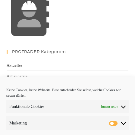
PROTRADER Kategorien
Aktuelles
Anbaugeräte
bauma
Keine Cookies, keine Webseite. Bitte entscheiden Sie selbst, welche Cookies wir
setzen dürfen.
Baumaschinen
Funktionale Cookies
Immer aktiv
Fachmessen
Fachthemen
Marketing
Forschung/Entwicklung