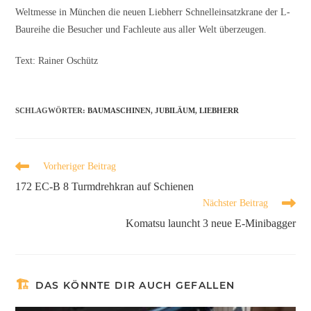
Weltmesse in München die neuen Liebherr Schnelleinsatzkrane der L-
Baureihe die Besucher und Fachleute aus aller Welt überzeugen.
Text: Rainer Oschütz
SCHLAGWÖRTER
:
BAUMASCHINEN
,
JUBILÄUM
,
LIEBHERR
Vorheriger Beitrag
172 EC-B 8 Turmdrehkran auf Schienen
Nächster Beitrag
Komatsu launcht 3 neue E-Minibagger
DAS KÖNNTE DIR AUCH GEFALLEN