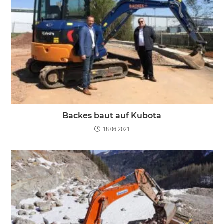
Backes baut auf Kubota
18.06.2021