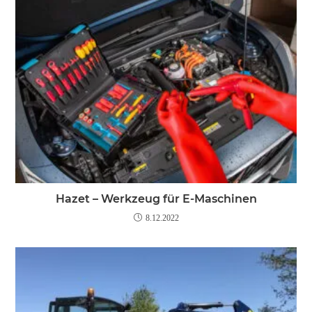
Hazet – Werkzeug für E-Maschinen
8.12.2022