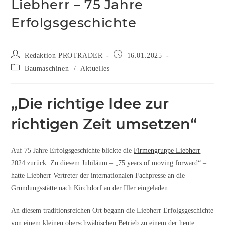
Liebherr – 75 Jahre
Erfolgsgeschichte
Redaktion PROTRADER
16.01.2025
Baumaschinen
/
Aktuelles
„Die richtige Idee zur
richtigen Zeit umsetzen“
Auf 75 Jahre Erfolgsgeschichte blickte die
Firmengruppe Liebherr
2024 zurück. Zu diesem Jubiläum – „75 years of moving forward“ –
hatte Liebherr Vertreter der internationalen Fachpresse an die
Gründungsstätte nach Kirchdorf an der Iller eingeladen.
An diesem traditionsreichen Ort begann die Liebherr Erfolgsgeschichte
von einem kleinen oberschwäbischen Betrieb zu einem der heute