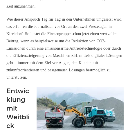
Zeit anzunehmen.
Wie dieser Anspruch Tag für Tag in den Unternehmen umgesetzt wird,
das erfuhren die Journalisten vor Ort an den zwei Pressetagen in
Kirchdorf. So leistet die Firmengruppe schon jetzt einen wertvollen
Beitrag, wenn es beispielsweise um die Reduktion von CO2-
Emissionen durch eine emissionsarme Antriebstechnologie oder durch
die Effizienzsteigerung von Maschinen z.B. mittels digitaler Lösungen
geht – immer mit dem Ziel vor Augen, den Kunden mit
zukunftsorientierten und passgenauen Lösungen bestmöglich zu
unterstützen.
Entwic
klung
mit
Weitbli
ck