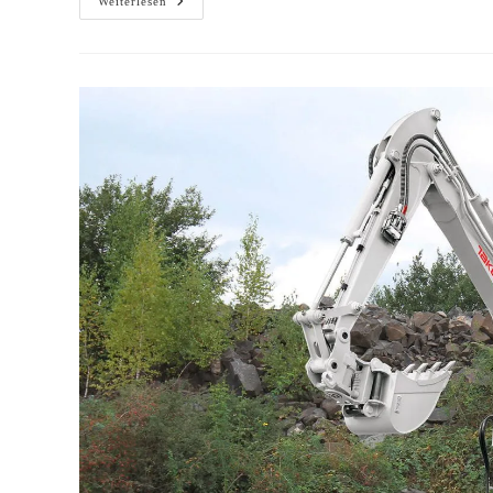
Weiterlesen