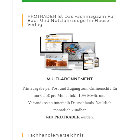
PROTRADER Ist Das Fachmagazin Für
Bau- Und Nutzfahrzeuge Im Hauser
Verlag
e
MULTI-ABONNEMENT
Printausgabe per Post
und
Zugang zum Onlinearchiv für
nur 6,55€ pro Monat inkl. 19% MwSt. und
Versandkosten innerhalb Deutschlands. Natürlich
monatlich kündbar.
Jetzt
PROTRADER
werden.
Fachhändlerverzeichnis