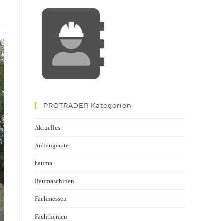
PROTRADER Kategorien
Aktuelles
Anbaugeräte
bauma
Baumaschinen
Fachmessen
Fachthemen