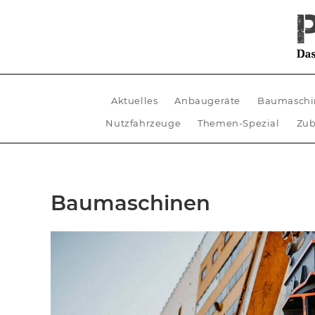
Aktuelles
Anbaugeräte
Baumaschi
Nutzfahrzeuge
Themen-Spezial
Zub
Baumaschinen