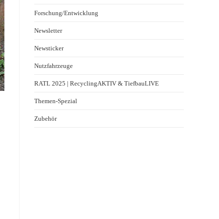
Forschung/Entwicklung
Newsletter
Newsticker
Nutzfahrzeuge
RATL 2025 | RecyclingAKTIV & TiefbauLIVE
Themen-Spezial
Zubehör