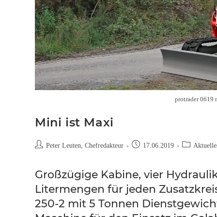
protrader 0619 
Mini ist Maxi
Peter Leuten, Chefredakteur
17.06.2019
Aktuelle
Großzügige Kabine, vier Hydrauli
Litermengen für jeden Zusatzkrei
250-2 mit 5 Tonnen Dienstgewicht