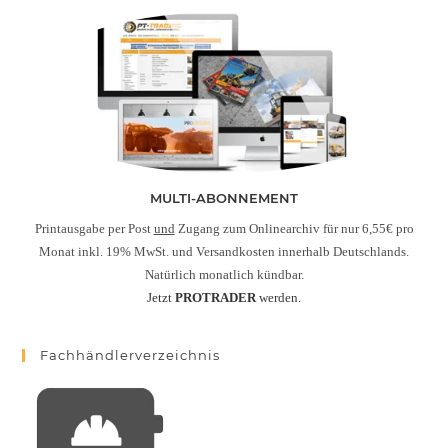
MULTI-ABONNEMENT
Printausgabe per Post
und
Zugang zum Onlinearchiv für nur 6,55€ pro
Monat inkl. 19% MwSt. und Versandkosten innerhalb Deutschlands.
Natürlich monatlich kündbar.
Jetzt
PROTRADER
werden.
Fachhändlerverzeichnis