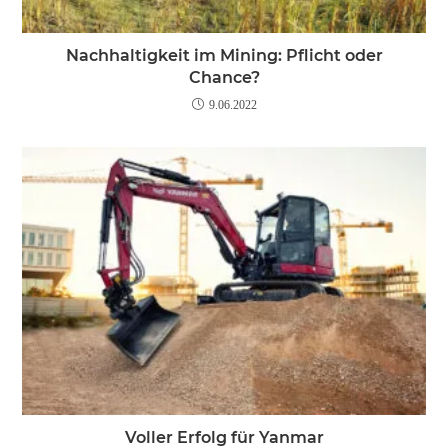
Nachhaltigkeit im Mining: Pflicht oder
Chance?
9.06.2022
Voller Erfolg für Yanmar