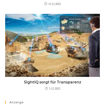
13.12.2022
SightIQ sorgt für Transparenz
5.12.2022
Anzeige