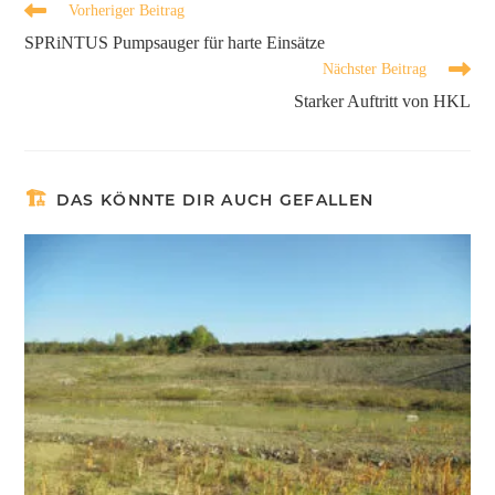
Vorheriger Beitrag
SPRiNTUS Pumpsauger für harte Einsätze
Nächster Beitrag
Starker Auftritt von HKL
DAS KÖNNTE DIR AUCH GEFALLEN