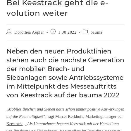
Bei Keestrack geht die e-
volution weiter
Dorothea Aepler
1.08.2022
bauma
Neben den neuen Produktlinien
stehen auch die nächste Generation
der mobilen Brech- und
Siebanlagen sowie Antriebssysteme
im Mittelpunkt des Messeauftritts
von Keestrack auf der bauma 2022
„
Mobiles Brechen und Sieben hatte schon immer positive Auswirkungen
auf die Nachhaltigkeit“
, sagt Marcel Kerkhofs, Marketingmanager bei
Keestrack
.
„Als Unternehmen begann Keestrack mit der Herstellung