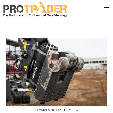
OLYMPUS DIGITAL CAMERA