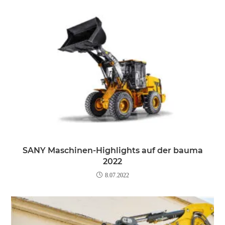
SANY Maschinen-Highlights auf der bauma
2022
8.07.2022