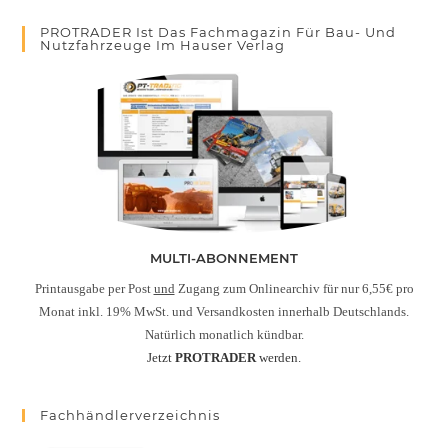
PROTRADER Ist Das Fachmagazin Für Bau- Und
Nutzfahrzeuge Im Hauser Verlag
MULTI-ABONNEMENT
Printausgabe per Post
und
Zugang zum Onlinearchiv für nur 6,55€ pro
Monat inkl. 19% MwSt. und Versandkosten innerhalb Deutschlands.
Natürlich monatlich kündbar.
Jetzt
PROTRADER
werden.
Fachhändlerverzeichnis