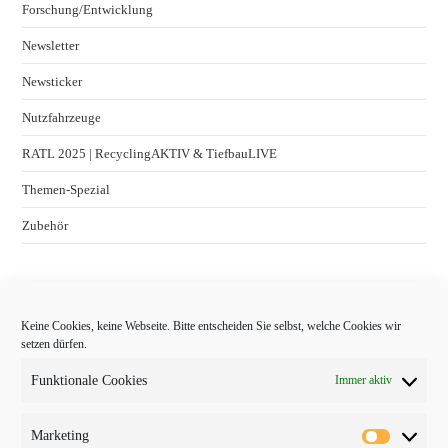
Forschung/Entwicklung
Newsletter
Newsticker
Nutzfahrzeuge
RATL 2025 | RecyclingAKTIV & TiefbauLIVE
Themen-Spezial
Zubehör
Keine Cookies, keine Webseite. Bitte entscheiden Sie selbst, welche Cookies wir
setzen dürfen.
Funktionale Cookies
Immer aktiv
Marketing