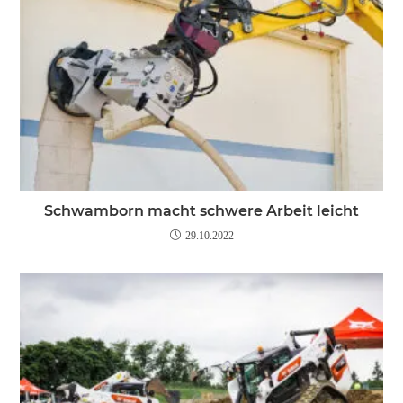
Schwamborn macht schwere Arbeit leicht
29.10.2022