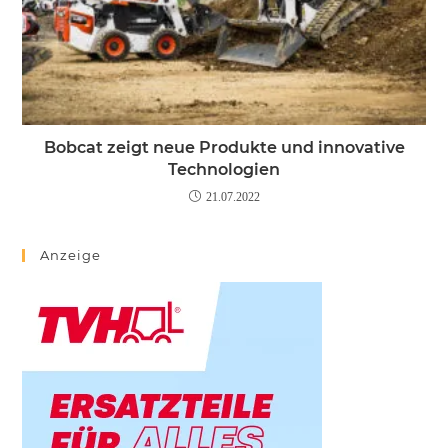
Bobcat zeigt neue Produkte und innovative
Technologien
21.07.2022
Anzeige