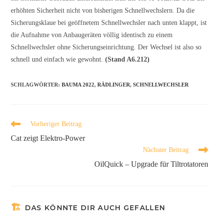
erhöhten Sicherheit nicht von bisherigen Schnellwechslern. Da die
Sicherungsklaue bei geöffnetem Schnellwechsler nach unten klappt, ist
die Aufnahme von Anbaugeräten völlig identisch zu einem
Schnellwechsler ohne Sicherungseinrichtung. Der Wechsel ist also so
schnell und einfach wie gewohnt.
(Stand A6.212)
SCHLAGWÖRTER
:
BAUMA 2022
,
RÄDLINGER
,
SCHNELLWECHSLER
Vorheriger Beitrag
Cat zeigt Elektro-Power
Nächster Beitrag
OilQuick – Upgrade für Tiltrotatoren
DAS KÖNNTE DIR AUCH GEFALLEN