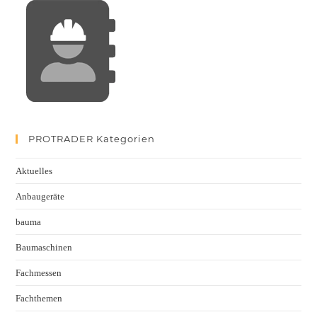
PROTRADER Kategorien
Aktuelles
Anbaugeräte
bauma
Baumaschinen
Fachmessen
Fachthemen