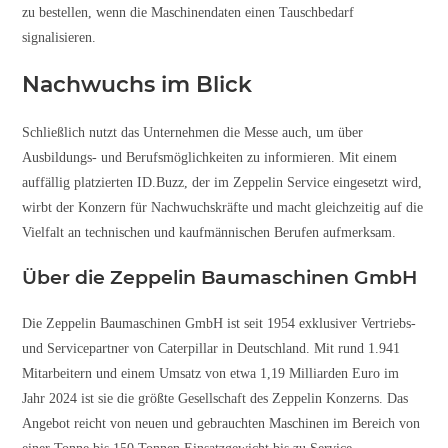
zu bestellen, wenn die Maschinendaten einen Tauschbedarf
signalisieren.
Nachwuchs im Blick
Schließlich nutzt das Unternehmen die Messe auch, um über
Ausbildungs- und Berufsmöglichkeiten zu informieren. Mit einem
auffällig platzierten ID.Buzz, der im Zeppelin Service eingesetzt wird,
wirbt der Konzern für Nachwuchskräfte und macht gleichzeitig auf die
Vielfalt an technischen und kaufmännischen Berufen aufmerksam.
Über die Zeppelin Baumaschinen GmbH
Die Zeppelin Baumaschinen GmbH ist seit 1954 exklusiver Vertriebs-
und Servicepartner von Caterpillar in Deutschland. Mit rund 1.941
Mitarbeitern und einem Umsatz von etwa 1,19 Milliarden Euro im
Jahr 2024 ist sie die größte Gesellschaft des Zeppelin Konzerns. Das
Angebot reicht von neuen und gebrauchten Maschinen im Bereich von