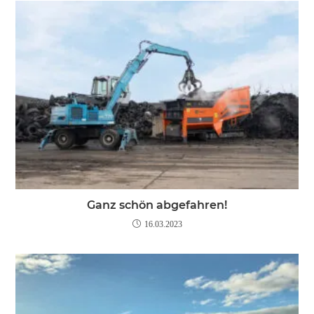
Ganz schön abgefahren!
16.03.2023