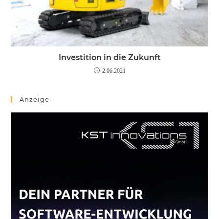
Investition in die Zukunft
2.06.2021
Anzeige