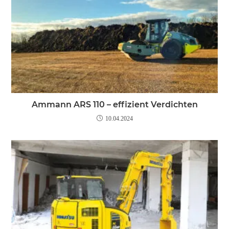
Ammann ARS 110 – effizient Verdichten
10.04.2024