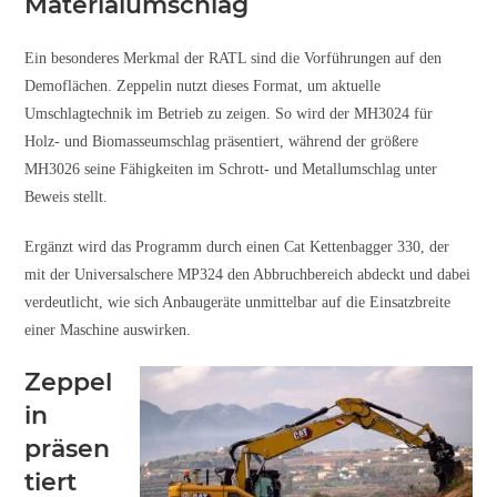
Materialumschlag
Ein besonderes Merkmal der RATL sind die Vorführungen auf den
Demoflächen. Zeppelin nutzt dieses Format, um aktuelle
Umschlagtechnik im Betrieb zu zeigen. So wird der MH3024 für
Holz- und Biomasseumschlag präsentiert, während der größere
MH3026 seine Fähigkeiten im Schrott- und Metallumschlag unter
Beweis stellt.
Ergänzt wird das Programm durch einen Cat Kettenbagger 330, der
mit der Universalschere MP324 den Abbruchbereich abdeckt und dabei
verdeutlicht, wie sich Anbaugeräte unmittelbar auf die Einsatzbreite
einer Maschine auswirken.
Zeppel
in
präsen
tiert