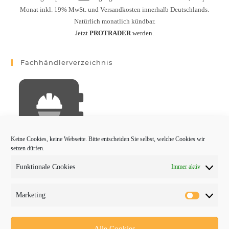
Monat inkl. 19% MwSt. und Versandkosten innerhalb Deutschlands.
Natürlich monatlich kündbar.
Jetzt
PROTRADER
werden.
Fachhändlerverzeichnis
Keine Cookies, keine Webseite. Bitte entscheiden Sie selbst, welche Cookies wir
setzen dürfen.
Funktionale Cookies
Immer aktiv
PROTRADER Kategorien
Marketing
Aktuelles
Anbaugeräte
Alle Cookies