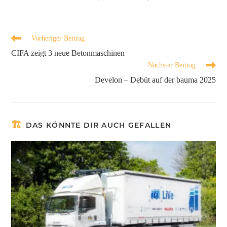
Vorheriger Beitrag
CIFA zeigt 3 neue Betonmaschinen
Nächster Beitrag
Develon – Debüt auf der bauma 2025
DAS KÖNNTE DIR AUCH GEFALLEN