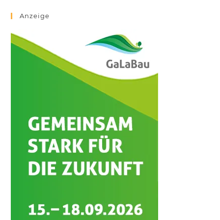
Anzeige