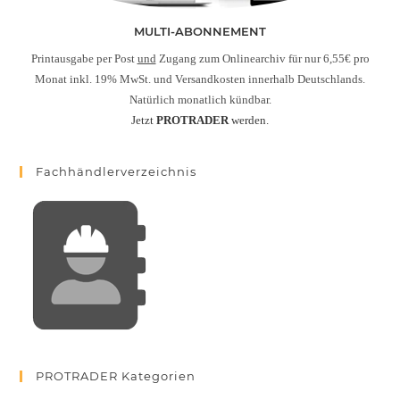
MULTI-ABONNEMENT
Printausgabe per Post
und
Zugang zum Onlinearchiv für nur 6,55€ pro
Monat inkl. 19% MwSt. und Versandkosten innerhalb Deutschlands.
Natürlich monatlich kündbar.
Jetzt
PROTRADER
werden.
Fachhändlerverzeichnis
PROTRADER Kategorien