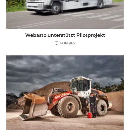
Webasto unterstützt Pilotprojekt
14.09.2022