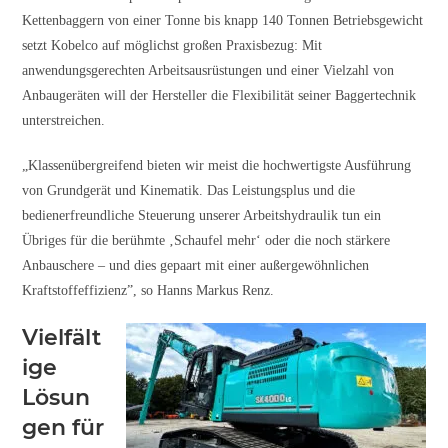
Kettenbaggern von einer Tonne bis knapp 140 Tonnen Betriebsgewicht
setzt Kobelco auf möglichst großen Praxisbezug: Mit
anwendungsgerechten Arbeitsausrüstungen und einer Vielzahl von
Anbaugeräten will der Hersteller die Flexibilität seiner Baggertechnik
unterstreichen.
„Klassenübergreifend bieten wir meist die hochwertigste Ausführung
von Grundgerät und Kinematik. Das Leistungsplus und die
bedienerfreundliche Steuerung unserer Arbeitshydraulik tun ein
Übriges für die berühmte ‚Schaufel mehr‘ oder die noch stärkere
Anbauschere – und dies gepaart mit einer außergewöhnlichen
Kraftstoffeffizienz”, so Hanns Markus Renz.
Vielfält
ige
Lösun
gen für