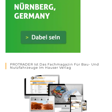
PROTRADER Ist Das Fachmagazin Für Bau- Und
Nutzfahrzeuge Im Hauser Verlag