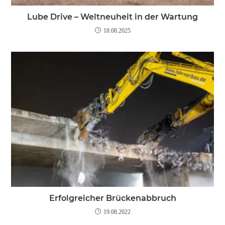
Lube Drive – Weltneuheit in der Wartung
18.08.2025
Erfolgreicher Brückenabbruch
19.08.2022