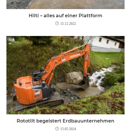
Hilti – alles auf einer Plattform
15.12.2022
Rototilt begeistert Erdbauunternehmen
15.05.2024