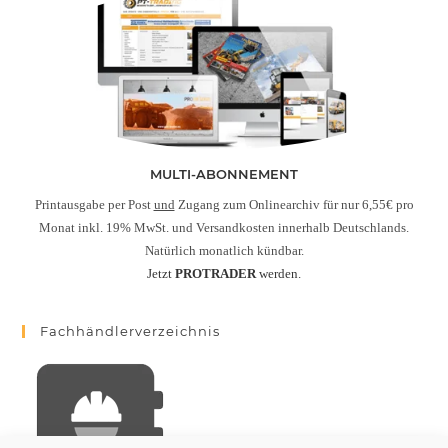
MULTI-ABONNEMENT
Printausgabe per Post
und
Zugang zum Onlinearchiv für nur 6,55€ pro
Monat inkl. 19% MwSt. und Versandkosten innerhalb Deutschlands.
Natürlich monatlich kündbar.
Jetzt
PROTRADER
werden.
Fachhändlerverzeichnis