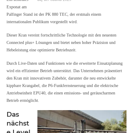
Exponat am
Palfinger Stand ist der PK 880 TEC, der erstmals einem
internationalen Publikum vorgestellt wird.
Dieser Kran vereint fortschrittliche Technologie mit den neuesten
Connected plus+ Lösungen und bietet neben hoher Präzision und
Hebeleistung eine optimierte Betriebszeit.
Durch Live-Daten und Funktionen wie die erweiterte Einsatzplanung
wird ein effizienter Betrieb unterstützt. Das Unternehmen präsentiert
den Kran mit innovativem Zubehör, darunter die neu entwickelte
kippbare Krangabel, die P6-Funkfernsteuerung und die elektrische
Antriebseinheit EPU40, die einen emissions- und geräuscharmen
Betrieb ermöglicht.
Das
nächst
e Level