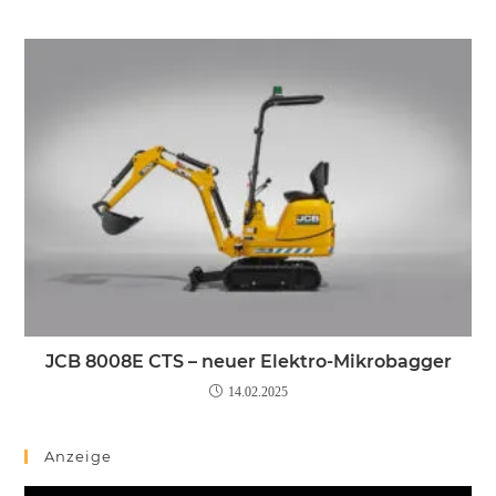
JCB 8008E CTS – neuer Elektro-Mikrobagger
14.02.2025
Anzeige