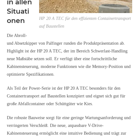
in allen
Situati
HP 20 A TEC für den effizienten Containertransport
onen
auf Baustellen
Die Abroll-
und Absetzkipper von Palfinger runden die Produktpräsentation ab.
Highlight ist der HP 20 A TEC, der im Bereich Schwerlast-Handling
neue Maßstäbe setzen soll. Er verfügt über eine fortschrittliche
Kabinensteuerung, moderne Funktionen wie die Memory-Position und
optimierte Spezifikationen.
Als Teil der Power-Serie ist der HP 20 A TEC besonders für den
Containertransport auf Baustellen konzipiert und eignet sich gut für
große Abfallcontainer oder Schüttgüter wie Kies.
Die robuste Bauweise sorgt für eine geringe Wartungsanforderung und
verringerten Verschleiß. Die neue, anpassbare V-Drive-
Kabinensteuerung ermöglicht eine intuitive Bedienung und trägt zur