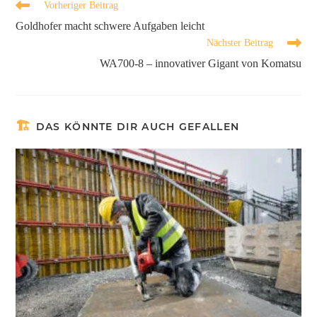
Vorheriger Beitrag
Goldhofer macht schwere Aufgaben leicht
Nächster Beitrag
WA700-8 – innovativer Gigant von Komatsu
DAS KÖNNTE DIR AUCH GEFALLEN