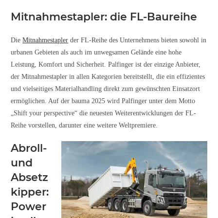
Mitnahmestapler: die FL-Baureihe
Die
Mitnahmestapler
der FL-Reihe des Unternehmens bieten sowohl in
urbanen Gebieten als auch im unwegsamen Gelände eine hohe
Leistung, Komfort und Sicherheit. Palfinger ist der einzige Anbieter,
der Mitnahmestapler in allen Kategorien bereitstellt, die ein effizientes
und vielseitiges Materialhandling direkt zum gewünschten Einsatzort
ermöglichen. Auf der bauma 2025 wird Palfinger unter dem Motto
„Shift your perspective“ die neuesten Weiterentwicklungen der FL-
Reihe vorstellen, darunter eine weitere Weltpremiere.
Abroll-
und
Absetz
kipper:
Power