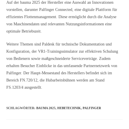
Auf der bauma 2025 der Hersteller eine Auswahl an Innovationen
vorstellen, darunter Palfinger Connected, eine digitale Plattform für
effizientes Flottenmanagement. Diese ermöglicht durch die Analyse
von Maschinendaten und relevanten Nutzungsinformationen eine
optimale Betriebszeit.
Weitere Themen sind Paldesk für technische Dokumentation und
Konfiguration, der VR1-Trainingssimulator zur effektiven Schulung
von Bedienern sowie maßgeschneiderte Serviceverträge. Zudem
erhalten Besucher Einblicke in das umfassende Partnernetzwerk von
Palfinger. Der Haupt-Messestand des Herstellers befindet sich im
Bereich FN.720/12, die Hubarbeitsbühnen werden am Stand
FS.1203/4 ausgestellt.
SCHLAGWÖRTER
:
BAUMA 2025
,
HEBETECHNIK
,
PALFINGER