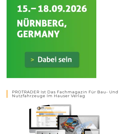
PROTRADER Ist Das Fachmagazin Für Bau- Und
Nutzfahrzeuge Im Hauser Verlag