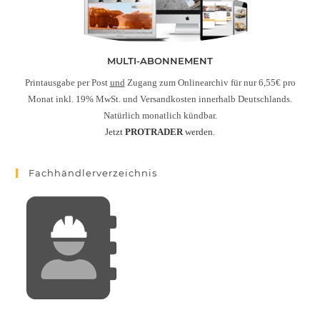
MULTI-ABONNEMENT
Printausgabe per Post
und
Zugang zum Onlinearchiv für nur 6,55€ pro
Monat inkl. 19% MwSt. und Versandkosten innerhalb Deutschlands.
Natürlich monatlich kündbar.
Jetzt
PROTRADER
werden.
Fachhändlerverzeichnis