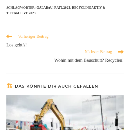
SCHLAGWÖRTER
:
GALABAU
,
RATL 2023
,
RECYCLINGAKTIV &
TIEFBAULIVE 2023
Vorheriger Beitrag
Los geht’s!
Nächster Beitrag
Wohin mit dem Bauschutt? Recyclen!
DAS KÖNNTE DIR AUCH GEFALLEN