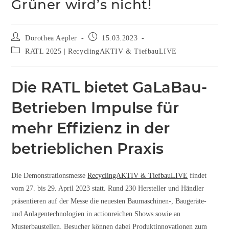
Grüner wird’s nicht!
Dorothea Aepler
15.03.2023
RATL 2025 | RecyclingAKTIV & TiefbauLIVE
Die RATL bietet GaLaBau-
Betrieben Impulse für
mehr Effizienz in der
betrieblichen Praxis
Die Demonstrationsmesse
RecyclingAKTIV & TiefbauLIVE
findet
vom 27. bis 29. April 2023 statt. Rund 230 Hersteller und Händler
präsentieren auf der Messe die neuesten Baumaschinen-, Baugeräte-
und Anlagentechnologien in actionreichen Shows sowie an
Musterbaustellen. Besucher können dabei Produktinnovationen zum