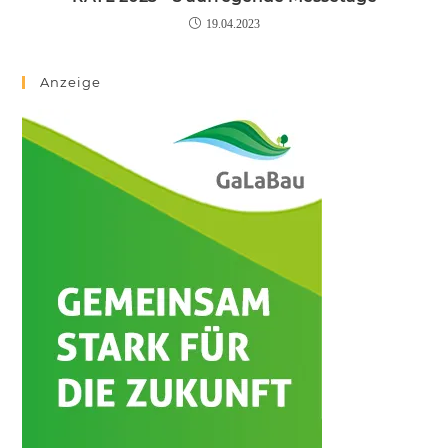
19.04.2023
Anzeige