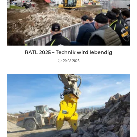
RATL 2025 – Technik wird lebendig
20.08.2025