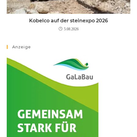
Kobelco auf der steinexpo 2026
5.08.2026
Anzeige