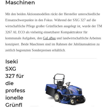
Maschinen
Mit den beiden Aktionsmodellen rückt der Hersteller unterschiedliche
Einsatzschwerpunkte in den Fokus. Während der SXG 327 auf die
wirtschaftliche Pflege großer Grünflächen ausgelegt ist, wurde der TM
3267 AL ECO als vielseitig einsetzbarer Kompakttraktor für
kommunale Aufgaben, den
GaLaBau
und landwirtschaftliche Arbeiten
konzipiert. Beide Maschinen sind im Rahmen der Jubiläumsaktion zu
zeitlich begrenzten Sonderpreisen erhältlich.
Iseki
SXG
327 für
die
profess
ionelle
Grünfl