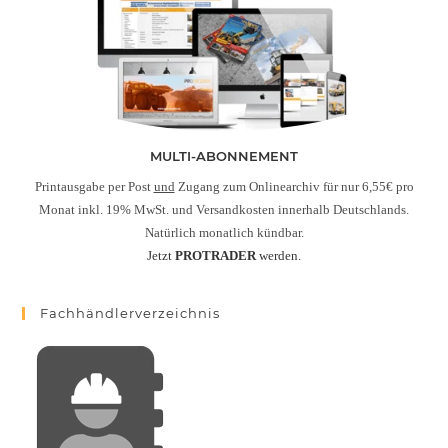
MULTI-ABONNEMENT
Printausgabe per Post
und
Zugang zum Onlinearchiv für nur 6,55€ pro
Monat inkl. 19% MwSt. und Versandkosten innerhalb Deutschlands.
Natürlich monatlich kündbar.
Jetzt
PROTRADER
werden.
Fachhändlerverzeichnis