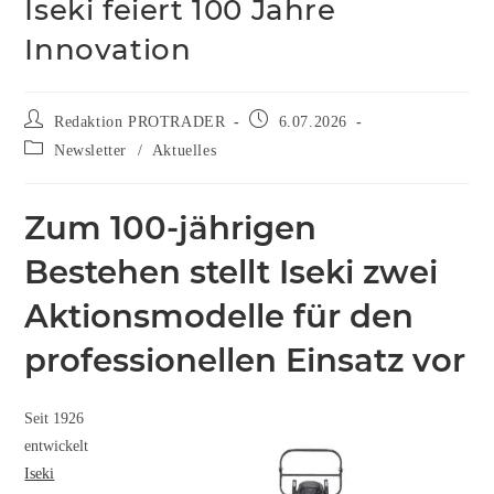
Iseki feiert 100 Jahre
Innovation
Redaktion PROTRADER
6.07.2026
Newsletter
/
Aktuelles
Zum 100-jährigen
Bestehen stellt Iseki zwei
Aktionsmodelle für den
professionellen Einsatz vor
Seit 1926
entwickelt
Iseki