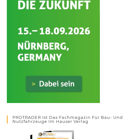
PROTRADER Ist Das Fachmagazin Für Bau- Und
Nutzfahrzeuge Im Hauser Verlag