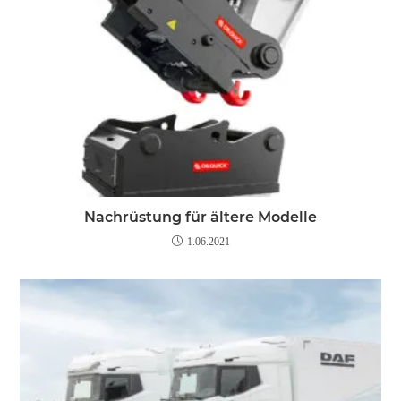
Nachrüstung für ältere Modelle
1.06.2021