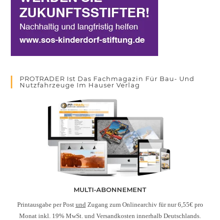
PROTRADER Ist Das Fachmagazin Für Bau- Und
Nutzfahrzeuge Im Hauser Verlag
MULTI-ABONNEMENT
Printausgabe per Post
und
Zugang zum Onlinearchiv für nur 6,55€ pro
Monat inkl. 19% MwSt. und Versandkosten innerhalb Deutschlands.