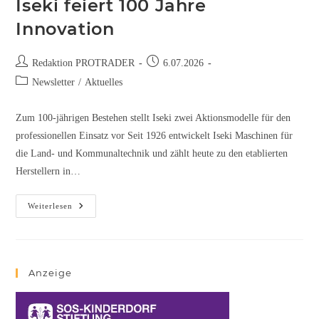
Iseki feiert 100 Jahre
Innovation
Redaktion PROTRADER
6.07.2026
Newsletter
/
Aktuelles
Zum 100-jährigen Bestehen stellt Iseki zwei Aktionsmodelle für den
professionellen Einsatz vor Seit 1926 entwickelt Iseki Maschinen für
die Land- und Kommunaltechnik und zählt heute zu den etablierten
Herstellern in…
Weiterlesen
Anzeige