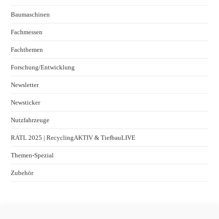
Baumaschinen
Fachmessen
Fachthemen
Forschung/Entwicklung
Newsletter
Newsticker
Nutzfahrzeuge
RATL 2025 | RecyclingAKTIV & TiefbauLIVE
Themen-Spezial
Zubehör