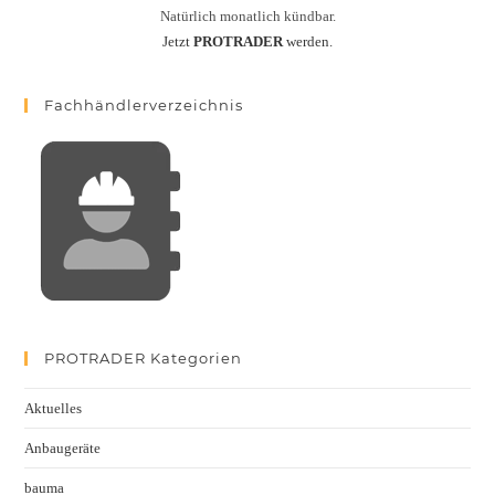
Natürlich monatlich kündbar.
Jetzt
PROTRADER
werden.
Fachhändlerverzeichnis
PROTRADER Kategorien
Aktuelles
Anbaugeräte
bauma