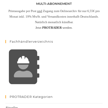
MULTI-ABONNEMENT
Printausgabe per Post
und
Zugang zum Onlinearchiv für nur 6,55€ pro
Monat inkl. 19% MwSt. und Versandkosten innerhalb Deutschlands.
Natürlich monatlich kündbar.
Jetzt
PROTRADER
werden.
Fachhändlerverzeichnis
PROTRADER Kategorien
Aktuelles