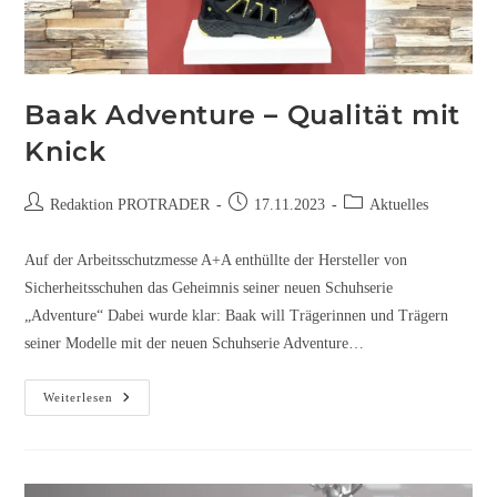
Baak Adventure – Qualität mit
Knick
Redaktion PROTRADER
17.11.2023
Aktuelles
Auf der Arbeitsschutzmesse A+A enthüllte der Hersteller von
Sicherheitsschuhen das Geheimnis seiner neuen Schuhserie
„Adventure“ Dabei wurde klar: Baak will Trägerinnen und Trägern
seiner Modelle mit der neuen Schuhserie Adventure…
Weiterlesen