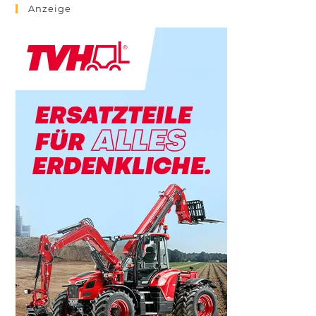
Anzeige