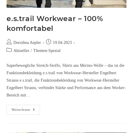
e.s.trail Workwear – 100%
komfortabel
Dorothea Aepler
19.04.2023
Aktuelles
/
Themen-Spezial
Superbewegliche Stretch-Stoffe, Shirts aus Merino-Wolle – das ist die
Funktionsbekleidung e.s.trail von Workwear-Hersteller Engelbert
Strauss e.s.trail, die Funktionsbekleidung von Workwear-Hersteller
Engelbert Strauss, verbindet Stärke und Performance aus dem Worker-
Bereich mit…
Weiterlesen