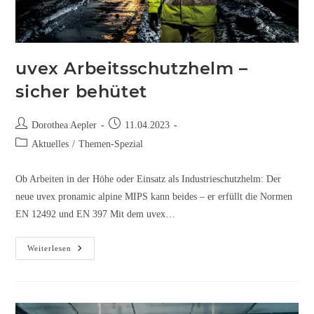
uvex Arbeitsschutzhelm –
sicher behütet
Dorothea Aepler
11.04.2023
Aktuelles
/
Themen-Spezial
Ob Arbeiten in der Höhe oder Einsatz als Industrieschutzhelm: Der
neue uvex pronamic alpine MIPS kann beides – er erfüllt die Normen
EN 12492 und EN 397 Mit dem uvex…
Weiterlesen