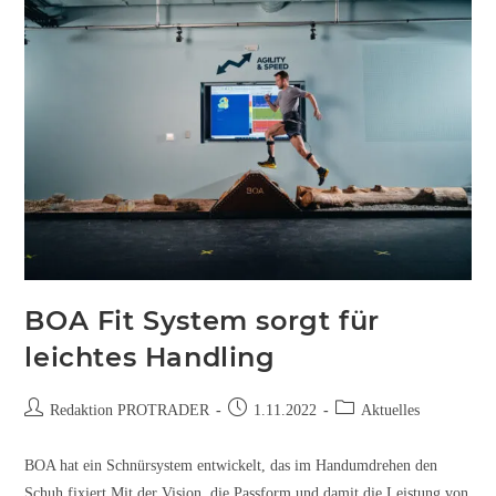
BOA Fit System sorgt für
leichtes Handling
Redaktion PROTRADER
1.11.2022
Aktuelles
BOA hat ein Schnürsystem entwickelt, das im Handumdrehen den
Schuh fixiert Mit der Vision, die Passform und damit die Leistung von