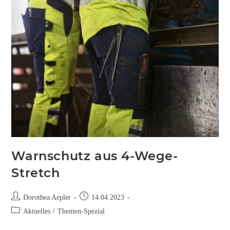
Warnschutz aus 4-Wege-
Stretch
Dorothea Aepler
14.04.2023
Aktuelles
/
Themen-Spezial