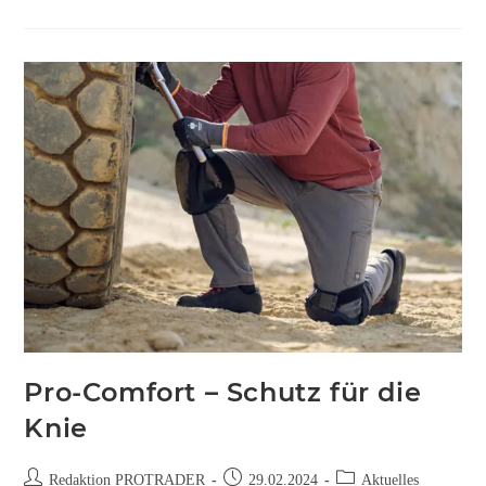
Pro-Comfort – Schutz für die
Knie
Redaktion PROTRADER
29.02.2024
Aktuelles