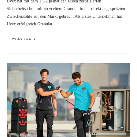
Uvex hat mit dem 1 G2 planet den ersten zertifizierten
Sicherheitsschuh mit recyceltem Granulat in der direkt angespritzten
Zwischensohle auf den Markt gebracht Als erstes Unternehmen hat
Uvex erfolgreich Granulat…
Weiterlesen