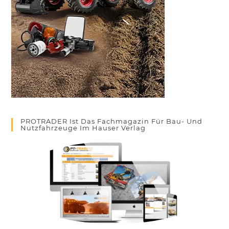
PROTRADER Ist Das Fachmagazin Für Bau- Und
Nutzfahrzeuge Im Hauser Verlag