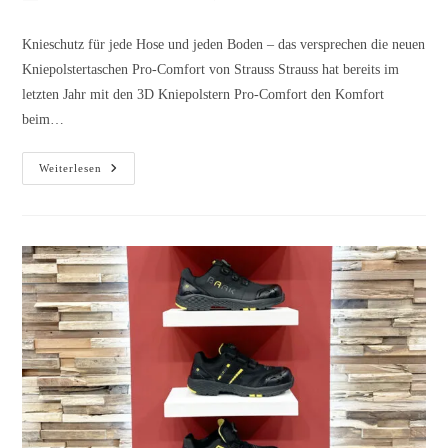
Knieschutz für jede Hose und jeden Boden – das versprechen die neuen
Kniepolstertaschen Pro-Comfort von Strauss Strauss hat bereits im
letzten Jahr mit den 3D Kniepolstern Pro-Comfort den Komfort
beim…
Weiterlesen