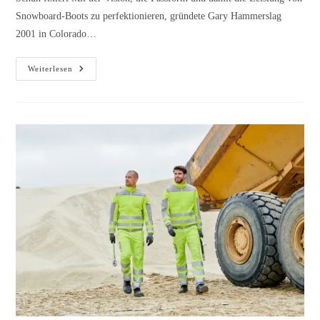
Snowboard-Boots zu perfektionieren, gründete Gary Hammerslag
2001 in Colorado…
Weiterlesen