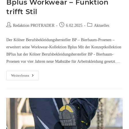
Bplus Workwear – Funktion
trifft Stil
Redaktion PROTRADER
6.02.2025
Aktuelles
Der Kölner Berufsbekleidungshersteller BP – Bierbaum-Proenen –
erweitert seine Workwear-Kollektion Bplus Mit der Konzeptkollektion
BPlus hat der Kölner Berufsbekleidungshersteller BP - Bierbaum-
Proenen vor vier Jahren neue Maßstäbe für Arbeitskleidung gesetzt.…
Weiterlesen