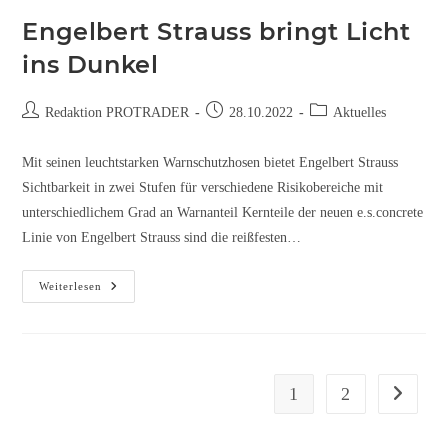
Engelbert Strauss bringt Licht
ins Dunkel
Redaktion PROTRADER
28.10.2022
Aktuelles
Mit seinen leuchtstarken Warnschutzhosen bietet Engelbert Strauss
Sichtbarkeit in zwei Stufen für verschiedene Risikobereiche mit
unterschiedlichem Grad an Warnanteil Kernteile der neuen e.s.concrete
Linie von Engelbert Strauss sind die reißfesten…
Weiterlesen
1
2