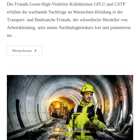
Die Fristads Green-High-Visibility-Kollektionen GPLU und GSTP
erfüllen die wachsende Nachfrage an Warnschutz-Kleidung in der
Transport- und Baubranche Fristads, der schwedische Hersteller von
Arbeitskleidung, setzt seinen Nachhaltigkeitskurs fort und präsentierte
im…
Weiterlesen