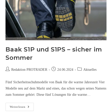
Baak S1P und S1PS – sicher im
Sommer
Redaktion PROTRADER
24.06.2024
Aktuelles
Fünf Sicherheitsschuhmodelle von Baak für die warme Jahreszeit Vier
Modelle neu auf dem Markt und eines, das schon wegen seines Namens
zum Sommer gehört: Diese fünf Lösungen für die warme…
Weiterlesen