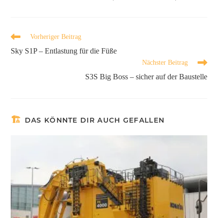
Vorheriger Beitrag
Sky S1P – Entlastung für die Füße
Nächster Beitrag
S3S Big Boss – sicher auf der Baustelle
DAS KÖNNTE DIR AUCH GEFALLEN