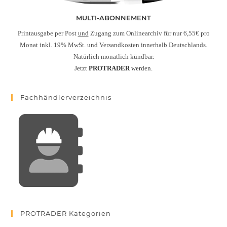
MULTI-ABONNEMENT
Printausgabe per Post
und
Zugang zum Onlinearchiv für nur 6,55€ pro
Monat inkl. 19% MwSt. und Versandkosten innerhalb Deutschlands.
Natürlich monatlich kündbar.
Jetzt
PROTRADER
werden.
Fachhändlerverzeichnis
PROTRADER Kategorien