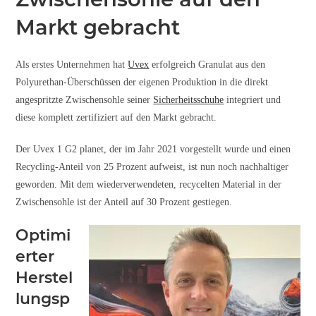
Markt gebracht
Als erstes Unternehmen hat
Uvex
erfolgreich Granulat aus den
Polyurethan-Überschüssen der eigenen Produktion in die direkt
angespritzte Zwischensohle seiner
Sicherheitsschuhe
integriert und
diese komplett zertifiziert auf den Markt gebracht.
Der Uvex 1 G2 planet, der im Jahr 2021 vorgestellt wurde und einen
Recycling-Anteil von 25 Prozent aufweist, ist nun noch nachhaltiger
geworden. Mit dem wiederverwendeten, recycelten Material in der
Zwischensohle ist der Anteil auf 30 Prozent gestiegen.
Optimi
erter
Herstel
lungsp