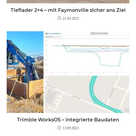
Tieflader 2+4 – mit Faymonville sicher ans Ziel
21.03.2023
Trimble WorksOS – integrierte Baudaten
13.09.2023