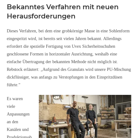
Bekanntes Verfahren mit neuen
Herausforderungen
Dieses Verfahren, bei dem eine grobkörnige Masse in eine Sohlenform
eingespritzt wird, ist bereits seit vielen Jahren bekannt. Allerdings
erfordert die spezielle Fertigung von Uvex Sicherheitsschuhen
geschlossene Formen in horizontaler Ausrichtung, weshalb eine
einfache Übertragung der bekannten Methode nicht möglich ist.
Rebstock erläutert: „Aufgrund des Granulats wird unsere PU-Mischung
dickflüssiger, was anfangs zu Verstopfungen in den Einspritzdüsen
führte.“
Es waren
viele
Anpassungen
an den
Kanälen und
Produktionsab