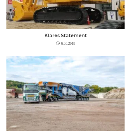
Klares Statement
6.05.2019