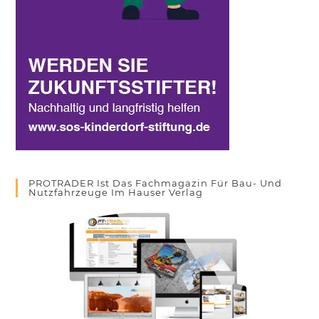
PROTRADER Ist Das Fachmagazin Für Bau- Und
Nutzfahrzeuge Im Hauser Verlag