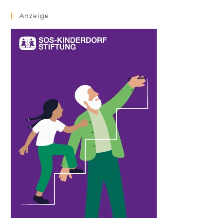
Anzeige