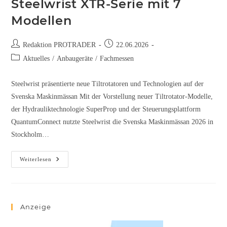
Steelwrist XTR-Serie mit 7
Modellen
Redaktion PROTRADER
22.06.2026
Aktuelles
/
Anbaugeräte
/
Fachmessen
Steelwrist präsentierte neue Tiltrotatoren und Technologien auf der
Svenska Maskinmässan Mit der Vorstellung neuer Tiltrotator-Modelle,
der Hydrauliktechnologie SuperProp und der Steuerungsplattform
QuantumConnect nutzte Steelwrist die Svenska Maskinmässan 2026 in
Stockholm…
Weiterlesen
Anzeige