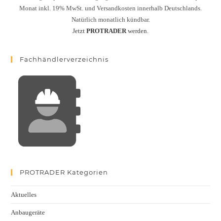
Monat inkl. 19% MwSt. und Versandkosten innerhalb Deutschlands.
Natürlich monatlich kündbar.
Jetzt
PROTRADER
werden.
Fachhändlerverzeichnis
PROTRADER Kategorien
Aktuelles
Anbaugeräte