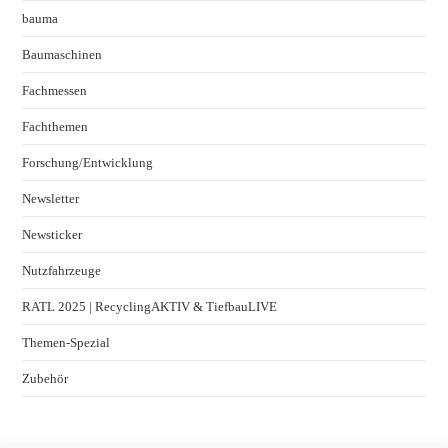
bauma
Baumaschinen
Fachmessen
Fachthemen
Forschung/Entwicklung
Newsletter
Newsticker
Nutzfahrzeuge
RATL 2025 | RecyclingAKTIV & TiefbauLIVE
Themen-Spezial
Zubehör