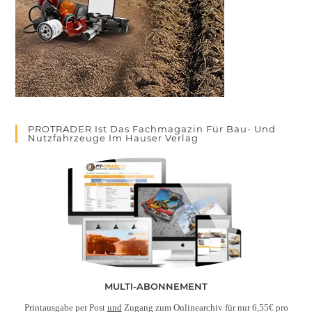
PROTRADER Ist Das Fachmagazin Für Bau- Und
Nutzfahrzeuge Im Hauser Verlag
MULTI-ABONNEMENT
Printausgabe per Post
und
Zugang zum Onlinearchiv für nur 6,55€ pro