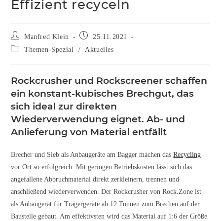
Effizient recyceln
Manfred Klein
25.11.2021
Themen-Spezial
/
Aktuelles
Rockcrusher und Rockscreener schaffen
ein konstant-kubisches Brechgut, das
sich ideal zur direkten
Wiederverwendung eignet. Ab- und
Anlieferung von Material entfällt
Brecher und Sieb als Anbaugeräte am Bagger machen das
Recycling
vor Ort so erfolgreich. Mit geringen Betriebskosten lässt sich das
angefallene Abbruchmaterial direkt zerkleinern, trennen und
anschließend wiederverwenden. Der Rockcrusher von Rock.Zone ist
als Anbaugerät für Trägergeräte ab 12 Tonnen zum Brechen auf der
Baustelle gebaut. Am effektivsten wird das Material auf 1:6 der Größe