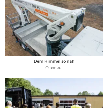
Dem Himmel so nah
20.08.2021