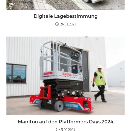
Digitale Lagebestimmung
26.01.2021
Manitou auf den Platformers Days 2024
5.09.2024