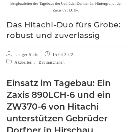
Bergbauleiter des Tagebaus der Gebrüder Dorfner. Im Hintergrund: der
Zaxis 890LCH-6
Das Hitachi-Duo fürs Grobe:
robust und zuverlässig
Ludger Stein
15.04.2022
Aktuelles
/
Baumaschinen
Einsatz im Tagebau: Ein
Zaxis 890LCH-6 und ein
ZW370-6 von Hitachi
unterstützen Gebrüder
Dorfner in Hirschau