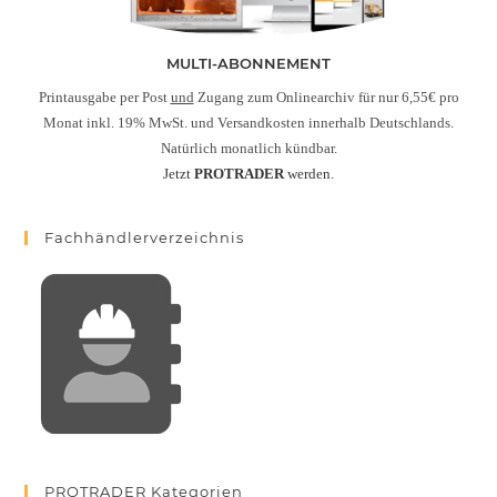
MULTI-ABONNEMENT
Printausgabe per Post
und
Zugang zum Onlinearchiv für nur 6,55€ pro
Monat inkl. 19% MwSt. und Versandkosten innerhalb Deutschlands.
Natürlich monatlich kündbar.
Jetzt
PROTRADER
werden.
Fachhändlerverzeichnis
PROTRADER Kategorien