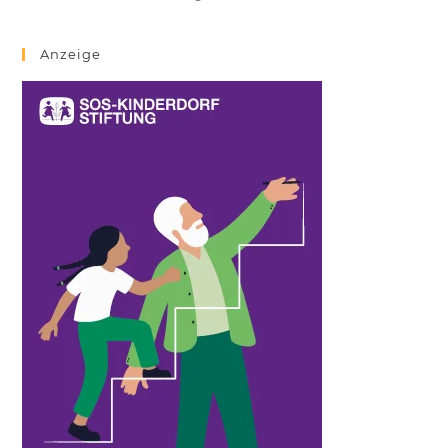
Anzeige