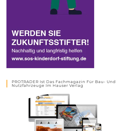
PROTRADER Ist Das Fachmagazin Für Bau- Und
Nutzfahrzeuge Im Hauser Verlag