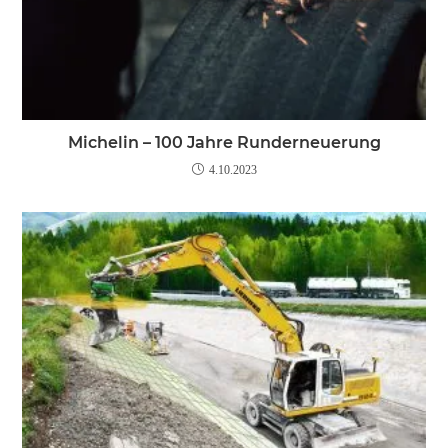
Michelin – 100 Jahre Runderneuerung
4.10.2023