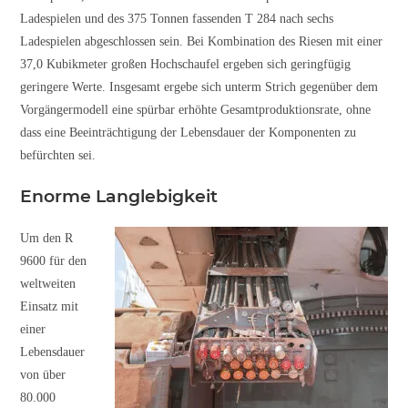
Ladespielen und des 375 Tonnen fassenden T 284 nach sechs
Ladespielen abgeschlossen sein. Bei Kombination des Riesen mit einer
37,0 Kubikmeter großen Hochschaufel ergeben sich geringfügig
geringere Werte. Insgesamt ergebe sich unterm Strich gegenüber dem
Vorgängermodell eine spürbar erhöhte Gesamtproduktionsrate, ohne
dass eine Beeinträchtigung der Lebensdauer der Komponenten zu
befürchten sei.
Enorme Langlebigkeit
Um den R
9600 für den
weltweiten
Einsatz mit
einer
Lebensdauer
von über
80.000