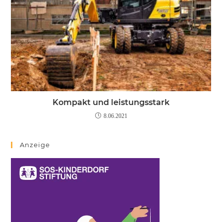
Kompakt und leistungsstark
8.06.2021
Anzeige