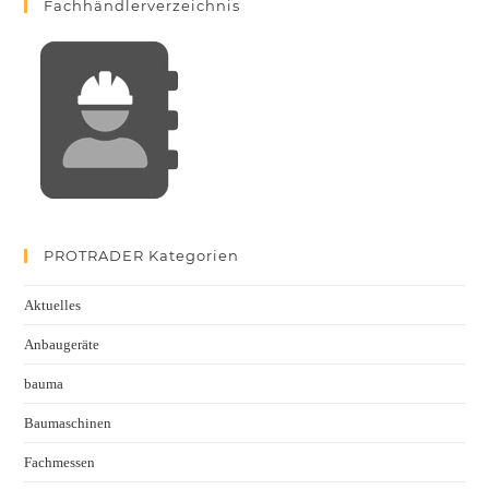
Fachhändlerverzeichnis
PROTRADER Kategorien
Aktuelles
Anbaugeräte
bauma
Baumaschinen
Fachmessen