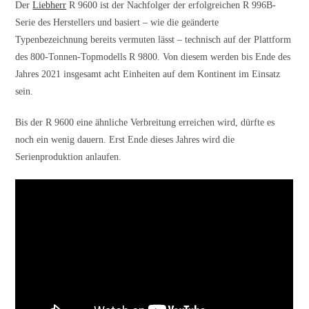
Der
Liebherr
R 9600 ist der Nachfolger der erfolgreichen R 996B-
Serie des Herstellers und basiert – wie die geänderte
Typenbezeichnung bereits vermuten lässt – technisch auf der Plattform
des 800-Tonnen-Topmodells R 9800. Von diesem werden bis Ende des
Jahres 2021 insgesamt acht Einheiten auf dem Kontinent im Einsatz
sein.
Bis der R 9600 eine ähnliche Verbreitung erreichen wird, dürfte es
noch ein wenig dauern. Erst Ende dieses Jahres wird die
Serienproduktion anlaufen.