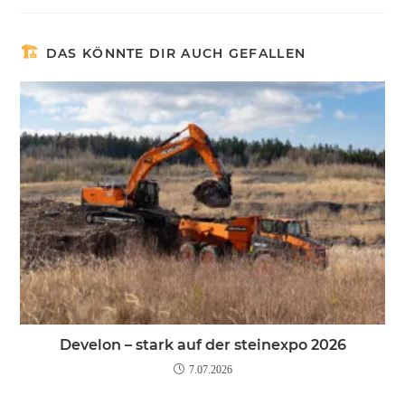
DAS KÖNNTE DIR AUCH GEFALLEN
Develon – stark auf der steinexpo 2026
7.07.2026