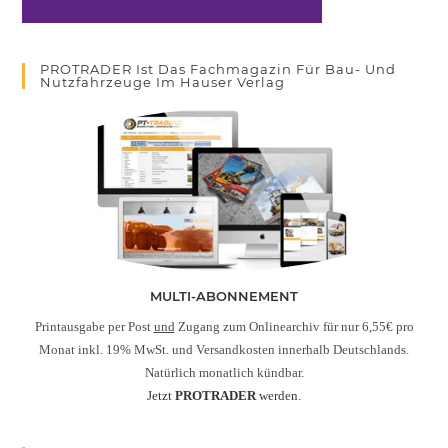
PROTRADER Ist Das Fachmagazin Für Bau- Und
Nutzfahrzeuge Im Hauser Verlag
MULTI-ABONNEMENT
Printausgabe per Post
und
Zugang zum Onlinearchiv für nur 6,55€ pro
Monat inkl. 19% MwSt. und Versandkosten innerhalb Deutschlands.
Natürlich monatlich kündbar.
Jetzt
PROTRADER
werden.