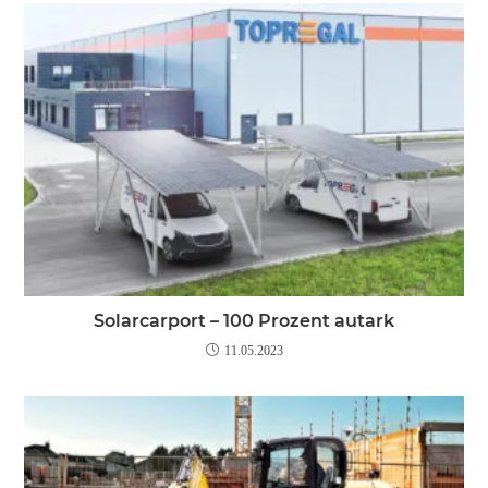
Solarcarport – 100 Prozent autark
11.05.2023