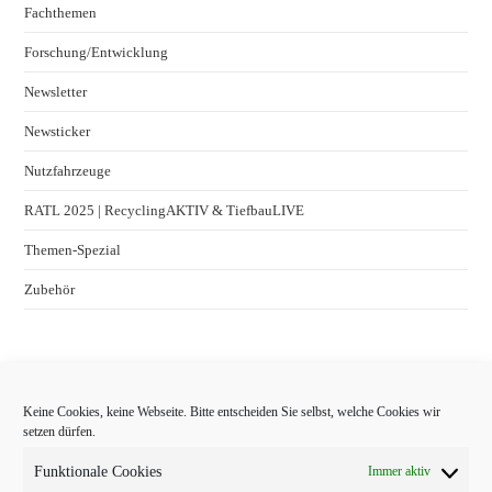
Fachthemen
Forschung/Entwicklung
Newsletter
Newsticker
Nutzfahrzeuge
RATL 2025 | RecyclingAKTIV & TiefbauLIVE
Themen-Spezial
Zubehör
Keine Cookies, keine Webseite. Bitte entscheiden Sie selbst, welche Cookies wir
setzen dürfen.
Funktionale Cookies
Immer aktiv