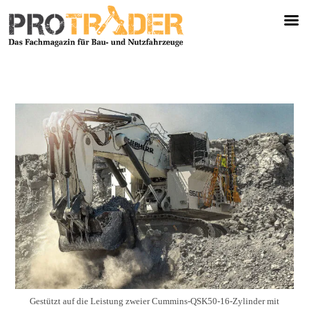
Gestützt auf die Leistung zweier Cummins-QSK50-16-Zylinder mit