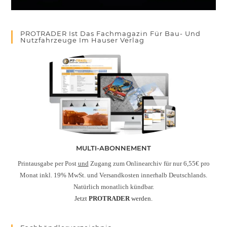
PROTRADER Ist Das Fachmagazin Für Bau- Und
Nutzfahrzeuge Im Hauser Verlag
MULTI-ABONNEMENT
Printausgabe per Post
und
Zugang zum Onlinearchiv für nur 6,55€ pro
Monat inkl. 19% MwSt. und Versandkosten innerhalb Deutschlands.
Natürlich monatlich kündbar.
Jetzt
PROTRADER
werden.