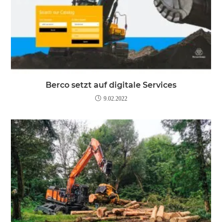
Berco setzt auf digitale Services
9.02.2022