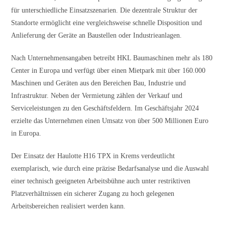
für unterschiedliche Einsatzszenarien. Die dezentrale Struktur der
Standorte ermöglicht eine vergleichsweise schnelle Disposition und
Anlieferung der Geräte an Baustellen oder Industrieanlagen.
Nach Unternehmensangaben betreibt HKL Baumaschinen mehr als 180
Center in Europa und verfügt über einen Mietpark mit über 160.000
Maschinen und Geräten aus den Bereichen Bau, Industrie und
Infrastruktur. Neben der Vermietung zählen der Verkauf und
Serviceleistungen zu den Geschäftsfeldern. Im Geschäftsjahr 2024
erzielte das Unternehmen einen Umsatz von über 500 Millionen Euro
in Europa.
Der Einsatz der Haulotte H16 TPX in Krems verdeutlicht
exemplarisch, wie durch eine präzise Bedarfsanalyse und die Auswahl
einer technisch geeigneten Arbeitsbühne auch unter restriktiven
Platzverhältnissen ein sicherer Zugang zu hoch gelegenen
Arbeitsbereichen realisiert werden kann.