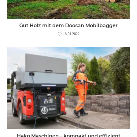
Gut Holz mit dem Doosan Mobilbagger
18.01.2022
Hako Maschinen – kompakt und effizient