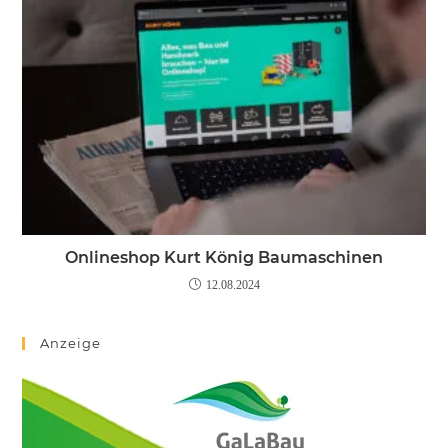
Onlineshop Kurt König Baumaschinen
12.08.2024
Anzeige