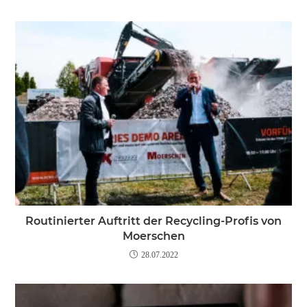
Routinierter Auftritt der Recycling-Profis von
Moerschen
28.07.2022