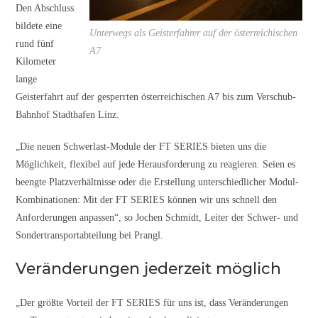
Den Abschluss
bildete eine
Unterwegs als Geisterfahrer auf der österreichischen
rund fünf
A7
Kilometer
lange
Geisterfahrt auf der gesperrten österreichischen A7 bis zum Verschub-
Bahnhof Stadthafen Linz.
„Die neuen Schwerlast-Module der FT SERIES bieten uns die
Möglichkeit, flexibel auf jede Herausforderung zu reagieren. Seien es
beengte Platzverhältnisse oder die Erstellung unterschiedlicher Modul-
Kombinationen: Mit der FT SERIES können wir uns schnell den
Anforderungen anpassen“, so Jochen Schmidt, Leiter der Schwer- und
Sondertransportabteilung bei Prangl.
Veränderungen jederzeit möglich
„Der größte Vorteil der FT SERIES für uns ist, dass Veränderungen