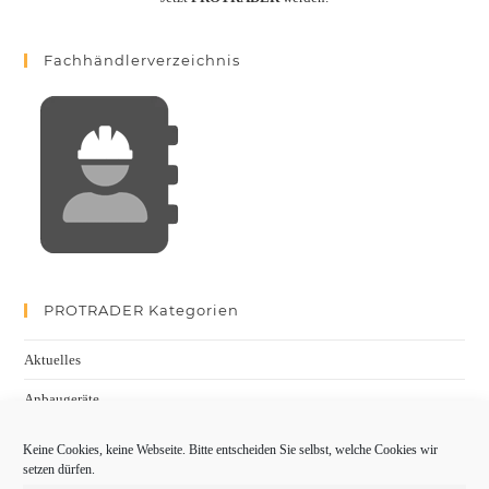
Fachhändlerverzeichnis
PROTRADER Kategorien
Aktuelles
Anbaugeräte
bauma
Keine Cookies, keine Webseite. Bitte entscheiden Sie selbst, welche Cookies wir
setzen dürfen.
Baumaschinen