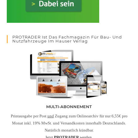
PROTRADER Ist Das Fachmagazin Für Bau- Und
Nutzfahrzeuge Im Hauser Verlag
MULTI-ABONNEMENT
Printausgabe per Post
und
Zugang zum Onlinearchiv für nur 6,55€ pro
Monat inkl. 19% MwSt. und Versandkosten innerhalb Deutschlands.
Natürlich monatlich kündbar.
Jetzt
PROTRADER
werden.