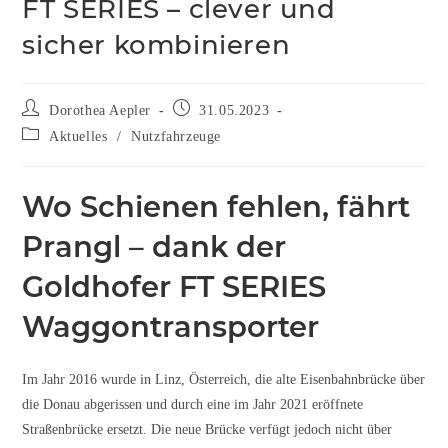
FT SERIES – clever und
sicher kombinieren
Dorothea Aepler
31.05.2023
Aktuelles
/
Nutzfahrzeuge
Wo Schienen fehlen, fährt
Prangl – dank der
Goldhofer FT SERIES
Waggontransporter
Im Jahr 2016 wurde in Linz, Österreich, die alte Eisenbahnbrücke über
die Donau abgerissen und durch eine im Jahr 2021 eröffnete
Straßenbrücke ersetzt. Die neue Brücke verfügt jedoch nicht über