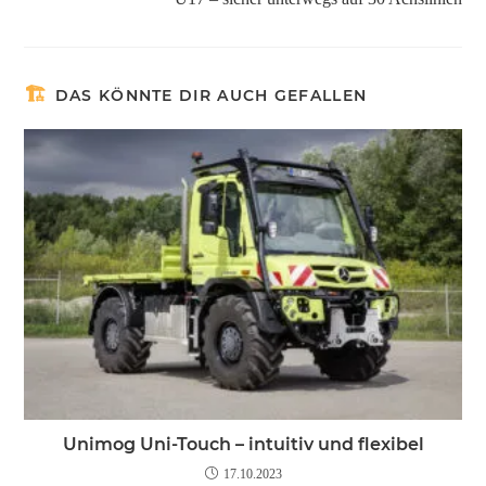
DAS KÖNNTE DIR AUCH GEFALLEN
Unimog Uni-Touch – intuitiv und flexibel
17.10.2023