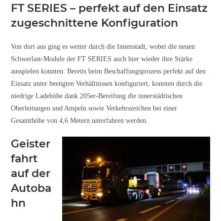
FT SERIES – perfekt auf den Einsatz
zugeschnittene Konfiguration
Von dort aus ging es weiter durch die Innenstadt, wobei die neuen
Schwerlast-Module der FT SERIES auch hier wieder ihre Stärke
ausspielen konnten: Bereits beim Beschaffungsprozess perfekt auf den
Einsatz unter beengten Verhältnissen konfiguriert, konnten durch die
niedrige Ladehöhe dank 205er-Bereifung die innerstädtischen
Oberleitungen und Ampeln sowie Verkehrszeichen bei einer
Gesamthöhe von 4,6 Metern unterfahren werden.
Geister
fahrt
auf der
Autoba
hn