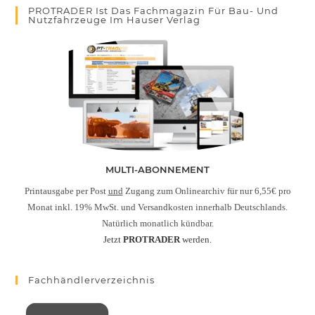
PROTRADER Ist Das Fachmagazin Für Bau- Und
Nutzfahrzeuge Im Hauser Verlag
MULTI-ABONNEMENT
Printausgabe per Post
und
Zugang zum Onlinearchiv für nur 6,55€ pro
Monat inkl. 19% MwSt. und Versandkosten innerhalb Deutschlands.
Natürlich monatlich kündbar.
Jetzt
PROTRADER
werden.
Fachhändlerverzeichnis