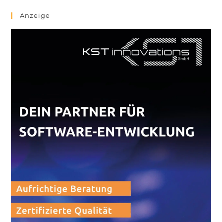
Anzeige