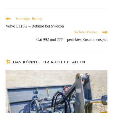
Vorheriger Beitrag
Volvo L110G – Rebuild bei Swecon
Nächster Beitrag
Cat 992 und 777 – perfektes Zusammenspiel
DAS KÖNNTE DIR AUCH GEFALLEN