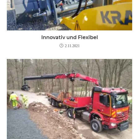
Innovativ und Flexibel
2.11.2021