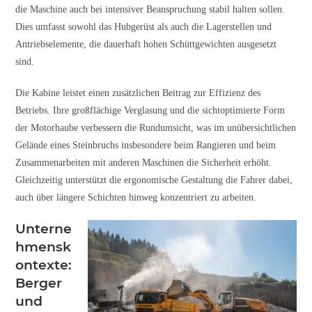
die Maschine auch bei intensiver Beanspruchung stabil halten sollen.
Dies umfasst sowohl das Hubgerüst als auch die Lagerstellen und
Antriebselemente, die dauerhaft hohen Schüttgewichten ausgesetzt
sind.
Die Kabine leistet einen zusätzlichen Beitrag zur Effizienz des
Betriebs. Ihre großflächige Verglasung und die sichtoptimierte Form
der Motorhaube verbessern die Rundumsicht, was im unübersichtlichen
Gelände eines Steinbruchs insbesondere beim Rangieren und beim
Zusammenarbeiten mit anderen Maschinen die Sicherheit erhöht.
Gleichzeitig unterstützt die ergonomische Gestaltung die Fahrer dabei,
auch über längere Schichten hinweg konzentriert zu arbeiten.
Unterne
hmensk
ontexte:
Berger
und