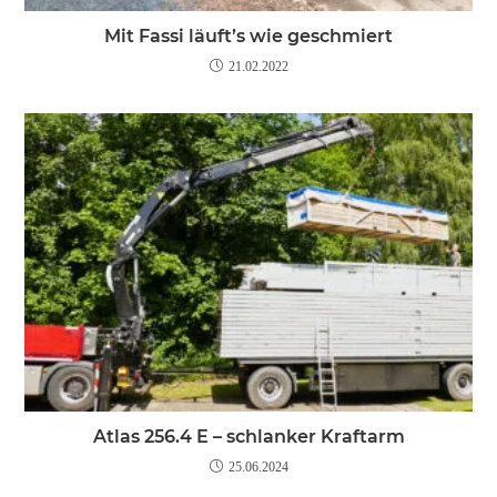
Mit Fassi läuft’s wie geschmiert
21.02.2022
Atlas 256.4 E – schlanker Kraftarm
25.06.2024