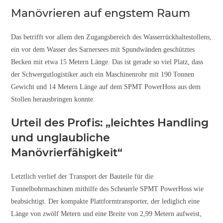
Manövrieren auf engstem Raum
Das betrifft vor allem den Zugangsbereich des Wasserrückhaltestollens,
ein vor dem Wasser des Sarnersees mit Spundwänden geschütztes
Becken mit etwa 15 Metern Länge. Das ist gerade so viel Platz, dass
der Schwergutlogistiker auch ein Maschinenrohr mit 190 Tonnen
Gewicht und 14 Metern Länge auf dem SPMT PowerHoss aus dem
Stollen herausbringen konnte.
Urteil des Profis: „leichtes Handling
und unglaubliche
Manövrierfähigkeit“
Letztlich verlief der Transport der Bauteile für die
Tunnelbohrmaschinen mithilfe des Scheuerle SPMT PowerHoss wie
beabsichtigt. Der kompakte Plattformtransporter, der lediglich eine
Länge von zwölf Metern und eine Breite von 2,99 Metern aufweist,