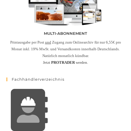
MULTI-ABONNEMENT
Printausgabe per Post
und
Zugang zum Onlinearchiv für nur 6,55€ pro
Monat inkl. 19% MwSt. und Versandkosten innerhalb Deutschlands.
Natürlich monatlich kündbar.
Jetzt
PROTRADER
werden.
Fachhändlerverzeichnis