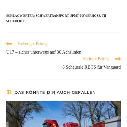
SCHLAGWÖRTER
:
SCHWERTRANSPORT
,
SPMT POWERHOSS
,
TII
SCHEUERLE
Vorheriger Beitrag
U17 – sicher unterwegs auf 30 Achslinien
Nächster Beitrag
6 Scheuerle RBTS für Vanguard
DAS KÖNNTE DIR AUCH GEFALLEN