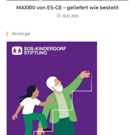
MAX810 von ES-GE – geliefert wie bestellt
10.07.2026
Anzeige