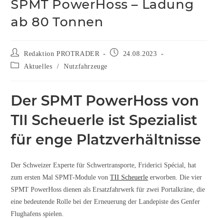
SPMT PowerHoss – Ladung
ab 80 Tonnen
Redaktion PROTRADER
24.08.2023
Aktuelles
/
Nutzfahrzeuge
Der SPMT PowerHoss von
TII Scheuerle ist Spezialist
für enge Platzverhältnisse
Der Schweizer Experte für Schwertransporte, Friderici Spécial, hat
zum ersten Mal SPMT-Module von
TII Scheuerle
erworben. Die vier
SPMT PowerHoss dienen als Ersatzfahrwerk für zwei Portalkräne, die
eine bedeutende Rolle bei der Erneuerung der Landepiste des Genfer
Flughafens spielen.