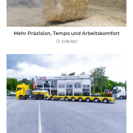
Mehr Präzision, Tempo und Arbeitskomfort
23.06.2022