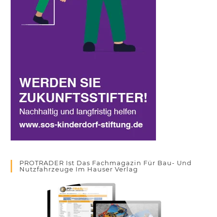
PROTRADER Ist Das Fachmagazin Für Bau- Und
Nutzfahrzeuge Im Hauser Verlag