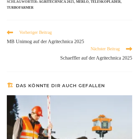
SCHLAGWÖRTER
:
AGRITECHNICA 2025
,
MERLO
,
TELESKOPLADER
,
TURBOFARMER
Vorheriger Beitrag
MB Unimog auf der Agritechnica 2025
Nächster Beitrag
Schaeffler auf der Agritechnica 2025
DAS KÖNNTE DIR AUCH GEFALLEN