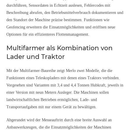
durchführen, Sensordaten in Echtzeit auslesen, Fehlercodes mit
Beschreibung abrufen, den Betriebsmittelverbrauch dokumentieren und
den Standort der Maschine präzise bestimmen. Funktionen wie
Geofencing erweitern die Einsatzmöglichkeiten und eröffnen neue
Optionen für ein effizienteres Flottenmanagement.
Multifarmer als Kombination von
Lader und Traktor
Mit der Multifarmer-Baureihe zeigt Merlo zwei Modelle, die die
Funktionen eines Teleskopladers mit denen eines Traktors verbinden.
Vorgesehen sind Varianten mit 3,4 und 4,4 Tonnen Hubkraft, jeweils in
einer Version mit neun Metern Ausleger. Die Maschinen sollen
landwirtschaftlichen Betrieben ermöglichen, Lade- und
Transportaufgaben mit nur einem Gerät zu bewältigen.
Abgerundet wird der Messeauftritt durch eine breite Auswahl an
Anbauwerkzeugen, die die Einsatzmöglichkeiten der Maschinen