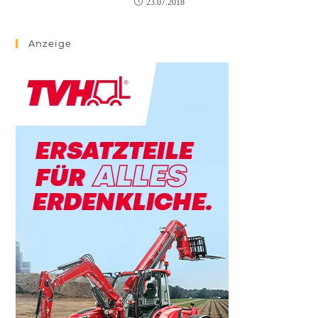
23.07.2018
Anzeige