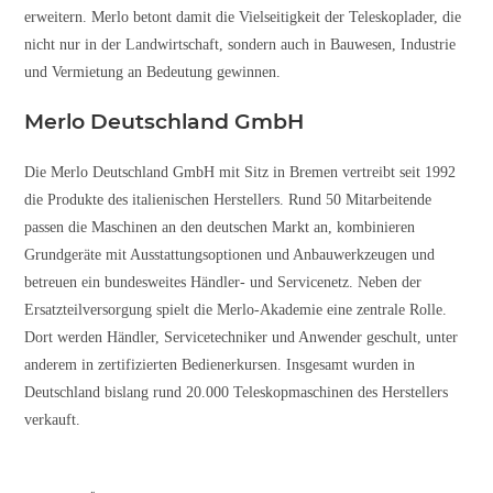
erweitern. Merlo betont damit die Vielseitigkeit der Teleskoplader, die
nicht nur in der Landwirtschaft, sondern auch in Bauwesen, Industrie
und Vermietung an Bedeutung gewinnen.
Merlo Deutschland GmbH
Die Merlo Deutschland GmbH mit Sitz in Bremen vertreibt seit 1992
die Produkte des italienischen Herstellers. Rund 50 Mitarbeitende
passen die Maschinen an den deutschen Markt an, kombinieren
Grundgeräte mit Ausstattungsoptionen und Anbauwerkzeugen und
betreuen ein bundesweites Händler- und Servicenetz. Neben der
Ersatzteilversorgung spielt die Merlo-Akademie eine zentrale Rolle.
Dort werden Händler, Servicetechniker und Anwender geschult, unter
anderem in zertifizierten Bedienerkursen. Insgesamt wurden in
Deutschland bislang rund 20.000 Teleskopmaschinen des Herstellers
verkauft.