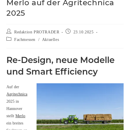
Merlo auf der Agritechnica
2025
Redaktion PROTRADER
23.10.2025
Fachmessen
/
Aktuelles
Re-Design, neue Modelle
und Smart Efficiency
Auf der
Agritechnica
2025 in
Hannover
stellt
Merlo
ein breites