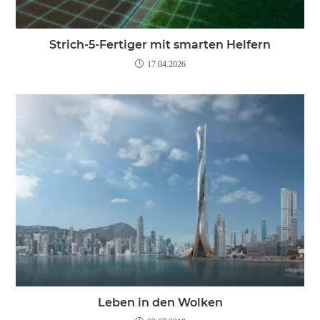
Strich-5-Fertiger mit smarten Helfern
17.04.2026
Leben in den Wolken