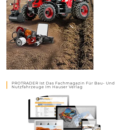
PROTRADER Ist Das Fachmagazin Für Bau- Und
Nutzfahrzeuge Im Hauser Verlag