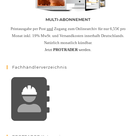
MULTI-ABONNEMENT
Printausgabe per Post
und
Zugang zum Onlinearchiv für nur 6,55€ pro
Monat inkl. 19% MwSt. und Versandkosten innerhalb Deutschlands.
Natürlich monatlich kündbar.
Jetzt
PROTRADER
werden.
Fachhändlerverzeichnis