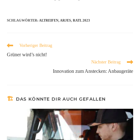
SCHLAGWÖRTER
:
ALTREIFEN
,
ARJES
,
RATL 2023
Vorheriger Beitrag
Grüner wird’s nicht!
Nächster Beitrag
Innovation zum Anstecken: Anbaugeräte
DAS KÖNNTE DIR AUCH GEFALLEN