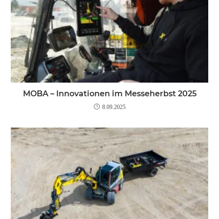
MOBA – Innovationen im Messeherbst 2025
8.09.2025