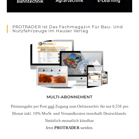
PROTRADER Ist Das Fachmagazin Für Bau- Und
Nutzfahrzeuge Im Hauser Verlag
MULTI-ABONNEMENT
Printausgabe per Post
und
Zugang zum Onlinearchiv für nur 6,55€ pro
Monat inkl. 19% MwSt. und Versandkosten innerhalb Deutschlands.
Natürlich monatlich kündbar.
Jetzt
PROTRADER
werden.