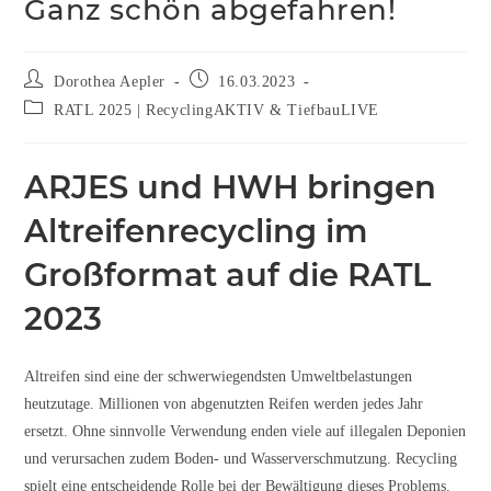
Ganz schön abgefahren!
Dorothea Aepler
16.03.2023
RATL 2025 | RecyclingAKTIV & TiefbauLIVE
ARJES und HWH bringen
Altreifenrecycling im
Großformat auf die RATL
2023
Altreifen sind eine der schwerwiegendsten Umweltbelastungen
heutzutage. Millionen von abgenutzten Reifen werden jedes Jahr
ersetzt. Ohne sinnvolle Verwendung enden viele auf illegalen Deponien
und verursachen zudem Boden- und Wasserverschmutzung. Recycling
spielt eine entscheidende Rolle bei der Bewältigung dieses Problems.