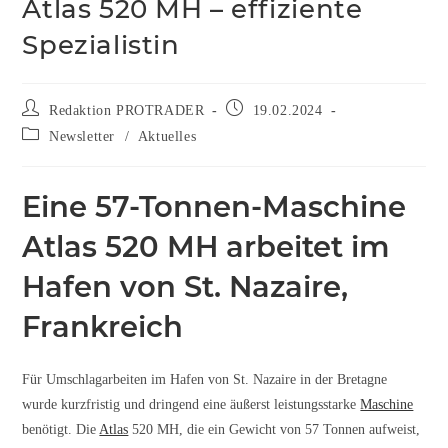
Atlas 520 MH – effiziente
Spezialistin
Redaktion PROTRADER
19.02.2024
Newsletter
/
Aktuelles
Eine 57-Tonnen-Maschine
Atlas 520 MH arbeitet im
Hafen von St. Nazaire,
Frankreich
Für Umschlagarbeiten im Hafen von St. Nazaire in der Bretagne
wurde kurzfristig und dringend eine äußerst leistungsstarke
Maschine
benötigt. Die
Atlas
520 MH, die ein Gewicht von 57 Tonnen aufweist,