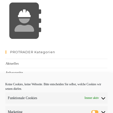
PROTRADER Kategorien
Aktuelles
Anbaugeräte
bauma
Keine Cookies, keine Webseite. Bitte entscheiden Sie selbst, welche Cookies wir
setzen dürfen.
Baumaschinen
Funktionale Cookies
Immer aktiv
Fachmessen
Fachthemen
Marketing