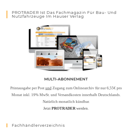
PROTRADER Ist Das Fachmagazin Für Bau- Und
Nutzfahrzeuge Im Hauser Verlag
MULTI-ABONNEMENT
Printausgabe per Post
und
Zugang zum Onlinearchiv für nur 6,55€ pro
Monat inkl. 19% MwSt. und Versandkosten innerhalb Deutschlands.
Natürlich monatlich kündbar.
Jetzt
PROTRADER
werden.
Fachhändlerverzeichnis