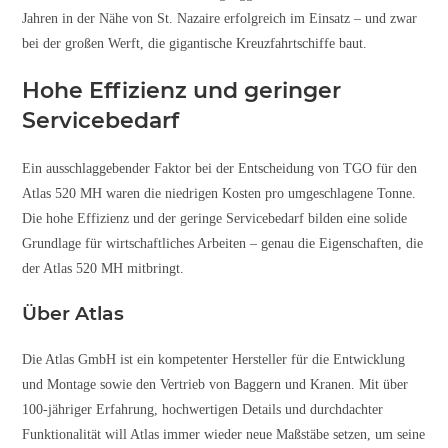
Jahren in der Nähe von St. Nazaire erfolgreich im Einsatz – und zwar
bei der großen Werft, die gigantische Kreuzfahrtschiffe baut.
Hohe Effizienz und geringer
Servicebedarf
Ein ausschlaggebender Faktor bei der Entscheidung von TGO für den
Atlas 520 MH waren die niedrigen Kosten pro umgeschlagene Tonne.
Die hohe Effizienz und der geringe Servicebedarf bilden eine solide
Grundlage für wirtschaftliches Arbeiten – genau die Eigenschaften, die
der Atlas 520 MH mitbringt.
Über Atlas
Die Atlas GmbH ist ein kompetenter Hersteller für die Entwicklung
und Montage sowie den Vertrieb von Baggern und Kranen. Mit über
100-jähriger Erfahrung, hochwertigen Details und durchdachter
Funktionalität will Atlas immer wieder neue Maßstäbe setzen, um seine