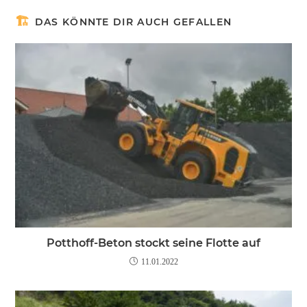
DAS KÖNNTE DIR AUCH GEFALLEN
Potthoff-Beton stockt seine Flotte auf
11.01.2022