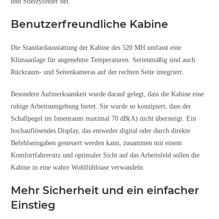
und Stielzylinder bei.
Benutzerfreundliche Kabine
Die Standardausstattung der Kabine des 520 MH umfasst eine
Klimaanlage für angenehme Temperaturen. Serienmäßig sind auch
Rückraum- und Seitenkameras auf der rechten Seite integriert.
Besondere Aufmerksamkeit wurde darauf gelegt, dass die Kabine eine
ruhige Arbeitsumgebung bietet. Sie wurde so konzipiert, dass der
Schallpegel im Innenraum maximal 70 dB(A) nicht übersteigt. Ein
hochauflösendes Display, das entweder digital oder durch direkte
Befehlseingaben gesteuert werden kann, zusammen mit einem
Komfortfahrersitz und optimaler Sicht auf das Arbeitsfeld sollen die
Kabine in eine wahre Wohlfühloase verwandeln.
Mehr Sicherheit und ein einfacher
Einstieg