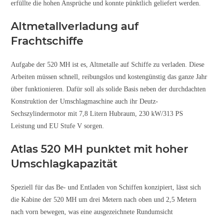
erfüllte die hohen Ansprüche und konnte pünktlich geliefert werden.
Altmetallverladung auf
Frachtschiffe
Aufgabe der 520 MH ist es, Altmetalle auf Schiffe zu verladen. Diese
Arbeiten müssen schnell, reibungslos und kostengünstig das ganze Jahr
über funktionieren. Dafür soll als solide Basis neben der durchdachten
Konstruktion der Umschlagmaschine auch ihr Deutz-
Sechszylindermotor mit 7,8 Litern Hubraum, 230 kW/313 PS
Leistung und EU Stufe V sorgen.
Atlas 520 MH punktet mit hoher
Umschlagkapazität
Speziell für das Be- und Entladen von Schiffen konzipiert, lässt sich
die Kabine der 520 MH um drei Metern nach oben und 2,5 Metern
nach vorn bewegen, was eine ausgezeichnete Rundumsicht