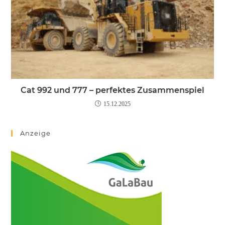
Cat 992 und 777 – perfektes Zusammenspiel
15.12.2025
Anzeige