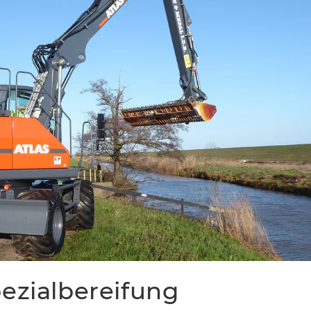
ezialbereifung