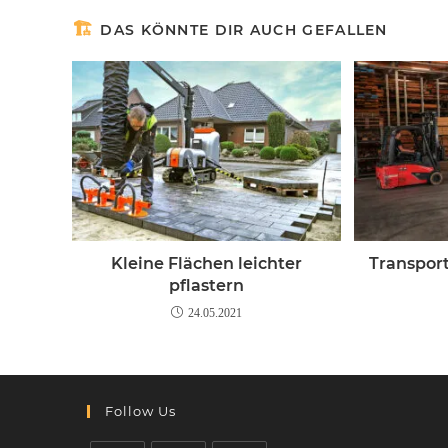
DAS KÖNNTE DIR AUCH GEFALLEN
Kleine Flächen leichter
Transport
pflastern
24.05.2021
Follow Us