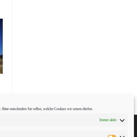
 Bitte entscheiden Sie selbst, welche Cookies wir setzen dürfen.
Immer aktiv