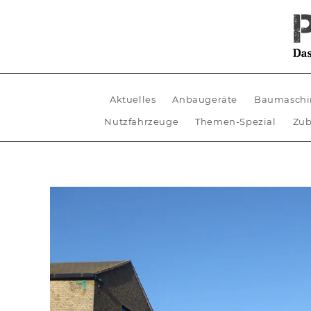
Aktuelles
Anbaugeräte
Baumaschi
Nutzfahrzeuge
Themen-Spezial
Zub