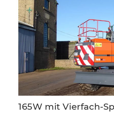
165W mit Vierfach-Sp