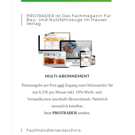
PROTRADER Ist Das Fachmagazin Für
Bau- Und Nutzfahrzeuge Im Hauser
Verlag
MULTI-ABONNEMENT
Printausgabe per Post
und
Zugang zum Onlinearchiv für
nur 6,55€ pro Monat inkl. 19% MwSt. und
Versandkosten innerhalb Deutschlands. Natürlich
monatlich kündbar.
Jetzt
PROTRADER
werden.
Fachhändlerverzeichnis