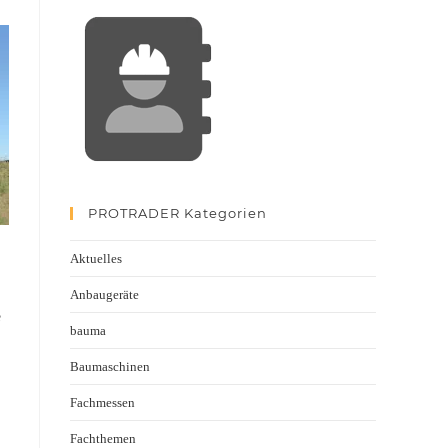
PROTRADER Kategorien
Aktuelles
Anbaugeräte
e
bauma
Baumaschinen
Fachmessen
Fachthemen