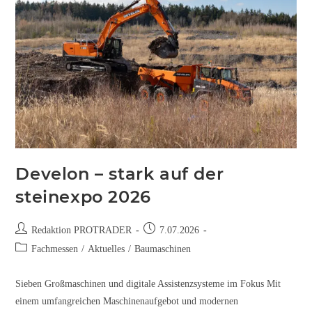
Develon – stark auf der
steinexpo 2026
Redaktion PROTRADER
7.07.2026
Fachmessen
/
Aktuelles
/
Baumaschinen
Sieben Großmaschinen und digitale Assistenzsysteme im Fokus Mit
einem umfangreichen Maschinenaufgebot und modernen