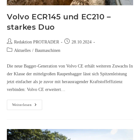
Volvo ECR145 und EC210 –
starkes Duo
Redaktion PROTRADER
28.10.2024
Aktuelles
/
Baumaschinen
Die neue Bagger-Generation von Volvo CE erhält weiteren Zuwachs In
der Klasse der mittelgroßen Raupenbagger lässt sich Spitzenleistung
jetzt einfacher als je zuvor mit herausragender Kraftstoffeffizienz
verbinden: Volvo CE erweitert…
Weiterlesen