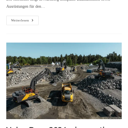
Ausrüstungen für den…
Weiterlesen