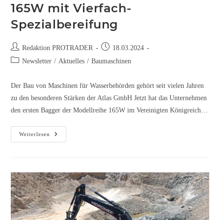
165W mit Vierfach-
Spezialbereifung
Redaktion PROTRADER
18.03.2024
Newsletter
/
Aktuelles
/
Baumaschinen
Der Bau von Maschinen für Wasserbehörden gehört seit vielen Jahren
zu den besonderen Stärken der Atlas GmbH Jetzt hat das Unternehmen
den ersten Bagger der Modellreihe 165W im Vereinigten Königreich…
Weiterlesen