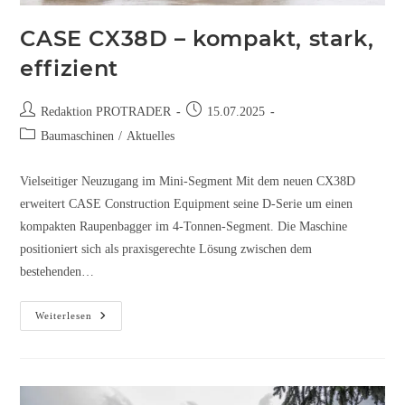
CASE CX38D – kompakt, stark,
effizient
Redaktion PROTRADER
15.07.2025
Baumaschinen
/
Aktuelles
Vielseitiger Neuzugang im Mini-Segment Mit dem neuen CX38D
erweitert CASE Construction Equipment seine D-Serie um einen
kompakten Raupenbagger im 4-Tonnen-Segment. Die Maschine
positioniert sich als praxisgerechte Lösung zwischen dem
bestehenden…
Weiterlesen