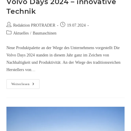
Volvo Days 2024 – innovative
Technik
Redaktion PROTRADER
19.07.2024
Aktuelles
/
Baumaschinen
Neue Produktpalette an der Wiege des Unternehmens vorgestellt Die
Volvo Days 2024 standen in diesem Jahr ganz im Zeichen von
Nachhaltigkeit und Produktivität. An der Wiege des traditionsreichen
Herstellers von…
Weiterlesen