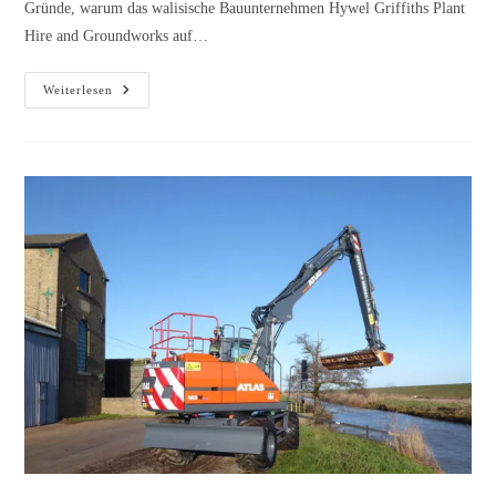
Gründe, warum das walisische Bauunternehmen Hywel Griffiths Plant
Hire and Groundworks auf…
Weiterlesen