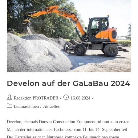
Develon auf der GaLaBau 2024
Redaktion PROTRADER
16.08.2024
Baumaschinen
/
Aktuelles
Develon, ehemals Doosan Construction Equipment, nimmt zum ersten
Mal an der internationalen Fachmesse vom 11. bis 14. September teil
Der Hersteller zeigt in Nürnberg kompakte Baumaschinen sowie