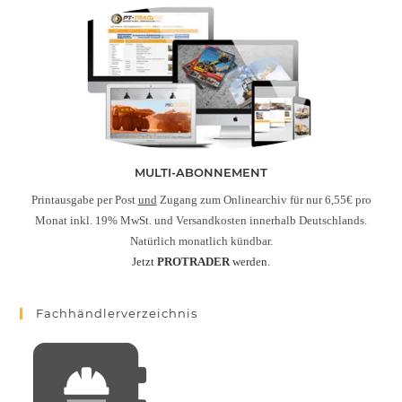
MULTI-ABONNEMENT
Printausgabe per Post
und
Zugang zum Onlinearchiv für nur 6,55€ pro
Monat inkl. 19% MwSt. und Versandkosten innerhalb Deutschlands.
Natürlich monatlich kündbar.
Jetzt
PROTRADER
werden.
Fachhändlerverzeichnis