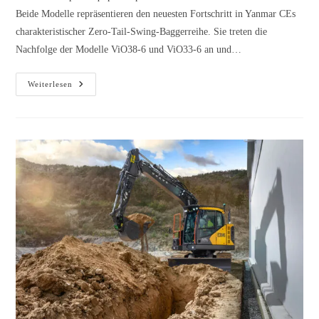
Beide Modelle repräsentieren den neuesten Fortschritt in Yanmar CEs
charakteristischer Zero-Tail-Swing-Baggerreihe. Sie treten die
Nachfolge der Modelle ViO38-6 und ViO33-6 an und…
Weiterlesen