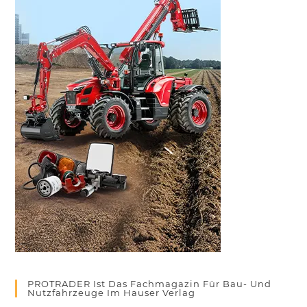
PROTRADER Ist Das Fachmagazin Für Bau- Und
Nutzfahrzeuge Im Hauser Verlag