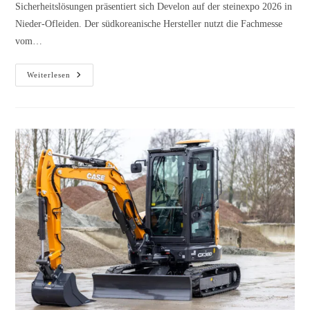
Sicherheitslösungen präsentiert sich Develon auf der steinexpo 2026 in
Nieder-Ofleiden. Der südkoreanische Hersteller nutzt die Fachmesse
vom…
Weiterlesen