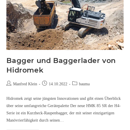
Bagger und Baggerlader von
Hidromek
Manfred Klein
14.10.2022
bauma
Hidromek zeigt seine jüngsten Innovationen und gibt einen Überblick
über seine umfangreiche Gerätepalette Der neue HMK 85 SR der H4-
Serie ist ein Kurzheck-Raupenbagger, der mit seiner einzigartigen
Manövrierfähigkeit durch seinen…