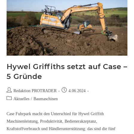
Hywel Griffiths setzt auf Case –
5 Gründe
Redaktion PROTRADER
4.06.2024
Aktuelles
/
Baumaschinen
Case Fuhrpark macht den Unterschied für Hywel Griffith
Maschinenleistung, Produktivität, Bedienerakzeptanz,
Kraftstoffverbrauch und Händlerunterstützung: das sind die fünf