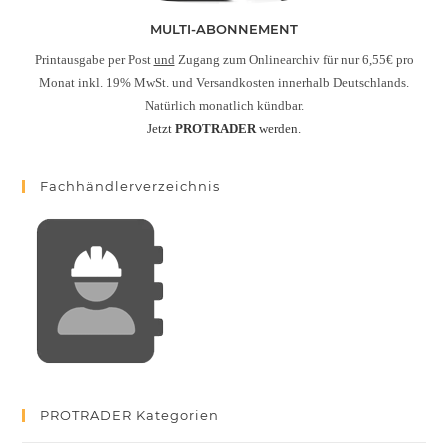
MULTI-ABONNEMENT
Printausgabe per Post
und
Zugang zum Onlinearchiv für nur 6,55€ pro
Monat inkl. 19% MwSt. und Versandkosten innerhalb Deutschlands.
Natürlich monatlich kündbar.
Jetzt
PROTRADER
werden.
Fachhändlerverzeichnis
PROTRADER Kategorien