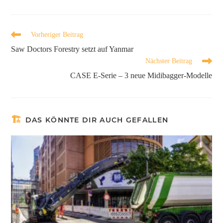
Vorheriger Beitrag
Saw Doctors Forestry setzt auf Yanmar
Nächster Beitrag
CASE E-Serie – 3 neue Midibagger-Modelle
DAS KÖNNTE DIR AUCH GEFALLEN