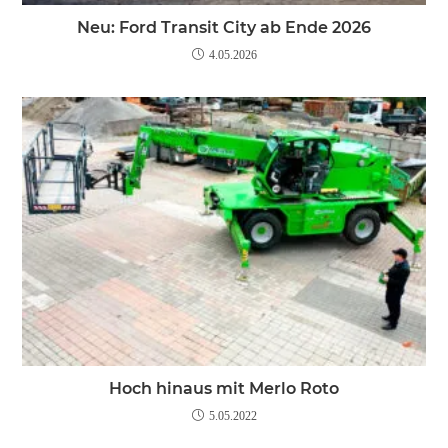
Neu: Ford Transit City ab Ende 2026
4.05.2026
Hoch hinaus mit Merlo Roto
5.05.2022