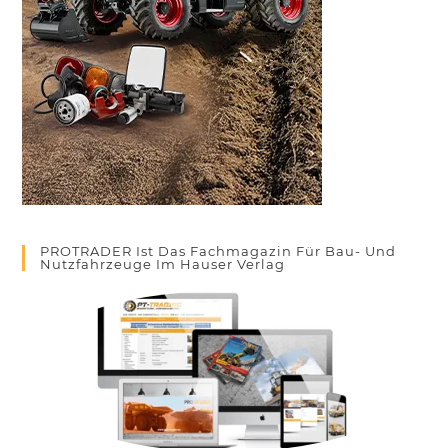
PROTRADER Ist Das Fachmagazin Für Bau- Und
Nutzfahrzeuge Im Hauser Verlag