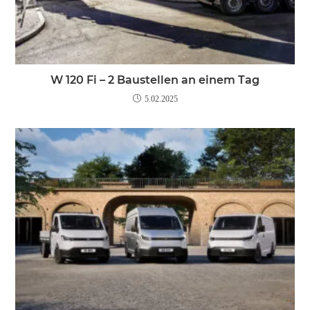
W 120 Fi – 2 Baustellen an einem Tag
5.02.2025