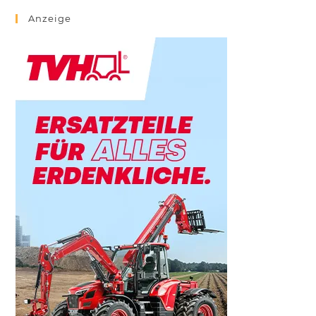
Anzeige