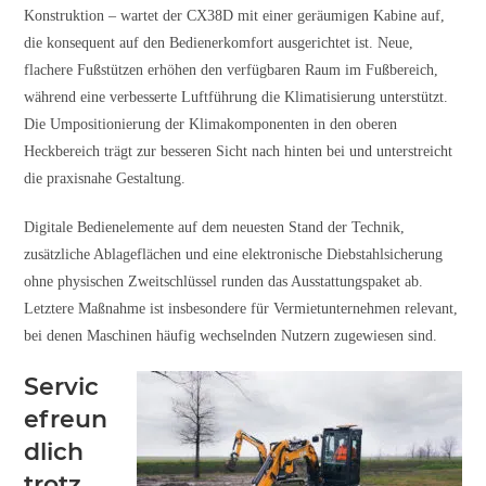
Konstruktion – wartet der CX38D mit einer geräumigen Kabine auf,
die konsequent auf den Bedienerkomfort ausgerichtet ist. Neue,
flachere Fußstützen erhöhen den verfügbaren Raum im Fußbereich,
während eine verbesserte Luftführung die Klimatisierung unterstützt.
Die Umpositionierung der Klimakomponenten in den oberen
Heckbereich trägt zur besseren Sicht nach hinten bei und unterstreicht
die praxisnahe Gestaltung.
Digitale Bedienelemente auf dem neuesten Stand der Technik,
zusätzliche Ablageflächen und eine elektronische Diebstahlsicherung
ohne physischen Zweitschlüssel runden das Ausstattungspaket ab.
Letztere Maßnahme ist insbesondere für Vermietunternehmen relevant,
bei denen Maschinen häufig wechselnden Nutzern zugewiesen sind.
Servic
efreun
dlich
trotz