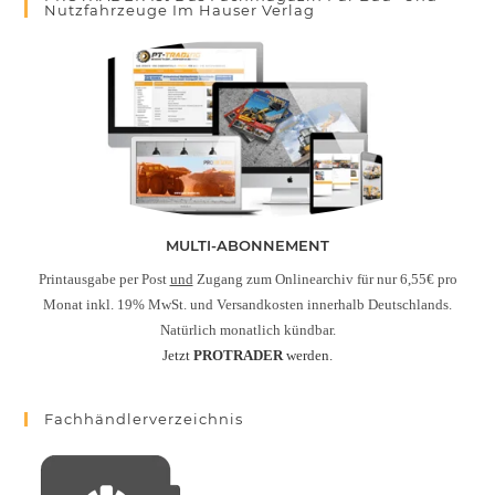
Nutzfahrzeuge Im Hauser Verlag
MULTI-ABONNEMENT
Printausgabe per Post
und
Zugang zum Onlinearchiv für nur 6,55€ pro
Monat inkl. 19% MwSt. und Versandkosten innerhalb Deutschlands.
Natürlich monatlich kündbar.
Jetzt
PROTRADER
werden.
Fachhändlerverzeichnis