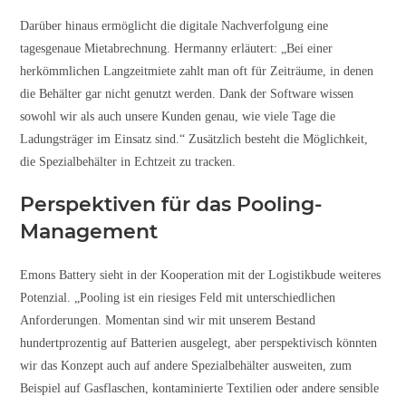
Darüber hinaus ermöglicht die digitale Nachverfolgung eine
tagesgenaue Mietabrechnung. Hermanny erläutert: „Bei einer
herkömmlichen Langzeitmiete zahlt man oft für Zeiträume, in denen
die Behälter gar nicht genutzt werden. Dank der Software wissen
sowohl wir als auch unsere Kunden genau, wie viele Tage die
Ladungsträger im Einsatz sind.“ Zusätzlich besteht die Möglichkeit,
die Spezialbehälter in Echtzeit zu tracken.
Perspektiven für das Pooling-
Management
Emons Battery sieht in der Kooperation mit der Logistikbude weiteres
Potenzial. „Pooling ist ein riesiges Feld mit unterschiedlichen
Anforderungen. Momentan sind wir mit unserem Bestand
hundertprozentig auf Batterien ausgelegt, aber perspektivisch könnten
wir das Konzept auch auf andere Spezialbehälter ausweiten, zum
Beispiel auf Gasflaschen, kontaminierte Textilien oder andere sensible