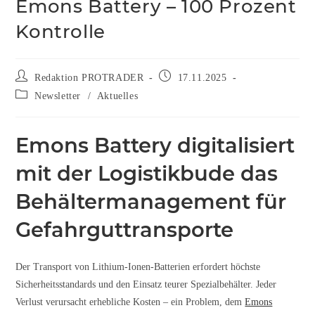
Emons Battery – 100 Prozent
Kontrolle
Redaktion PROTRADER
17.11.2025
Newsletter
/
Aktuelles
Emons Battery digitalisiert
mit der Logistikbude das
Behältermanagement für
Gefahrguttransporte
Der Transport von Lithium-Ionen-Batterien erfordert höchste
Sicherheitsstandards und den Einsatz teurer Spezialbehälter. Jeder
Verlust verursacht erhebliche Kosten – ein Problem, dem
Emons