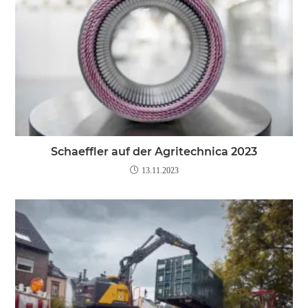
Schaeffler auf der Agritechnica 2023
13.11.2023