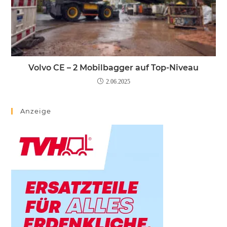
Volvo CE – 2 Mobilbagger auf Top-Niveau
2.06.2025
Anzeige