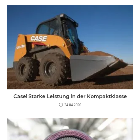
Case! Starke Leistung in der Kompaktklasse
24.04.2020