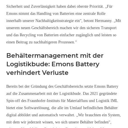
Sicherheit und Zuverlässigkeit haben dabei oberste Priorität. „Für
Emons nimmt das Handling von Batterien eine zentrale Rolle
innerhalb unserer Nachhaltigkeitsstrategie ein“, betont Hermanny. „Mit
unserem neuen Geschäftsbereich machen wir den sicheren Transport
und das Recycling von Batterien einfacher zugänglich und leisten so
einen Beitrag zu nachhaltigeren Prozessen.“
Behältermanagement mit der
Logistikbude: Emons Battery
verhindert Verluste
Bereits bei der Gründung des Geschäftsbereichs setzte Emons Battery
auf die Zusammenarbeit mit der Logistikbude. Das 2021 gegründete
Spin-off des Fraunhofer-Instituts für Materialfluss und Logistik IML
bietet eine Softwarelösung, die alle im Umlauf befindlichen Behälter
digital abbildet und automatisch verwaltet. „Wir brauchten ein System,
mit dem wir jederzeit wissen, wo sich unsere Behälter befinden“,