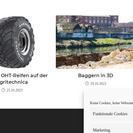
 OHT-Reifen auf der
Baggern in 3D
gritechnica
19.10.2022
25.10.2023
Keine Cookies, keine Webseite.
Funktionale Cookies
Marketing