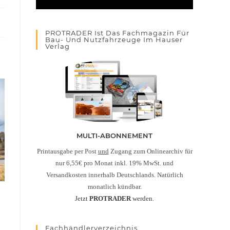
PROTRADER Ist Das Fachmagazin Für
Bau- Und Nutzfahrzeuge Im Hauser
Verlag
MULTI-ABONNEMENT
Printausgabe per Post
und
Zugang zum Onlinearchiv für
nur 6,55€ pro Monat inkl. 19% MwSt. und
Versandkosten innerhalb Deutschlands. Natürlich
monatlich kündbar.
Jetzt
PROTRADER
werden.
Fachhändlerverzeichnis