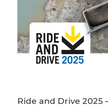
Ride and Drive 2025 