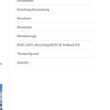
Fachthemen
Forschung/Entwicklung
Newsletter
Newsticker
Nutzfahrzeuge
RATL 2025 | RecyclingAKTIV & TiefbauLIVE
Themen-Spezial
Zubehör
en