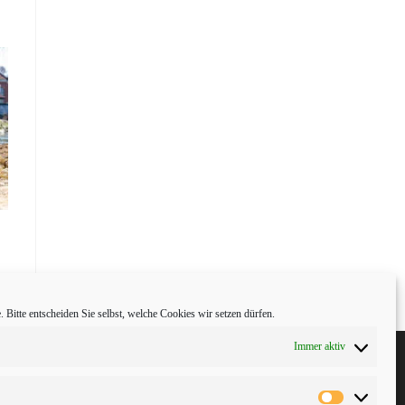
 Bitte entscheiden Sie selbst, welche Cookies wir setzen dürfen.
Immer aktiv