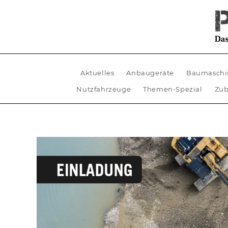
Aktuelles
Anbaugeräte
Baumaschi
Nutzfahrzeuge
Themen-Spezial
Zub