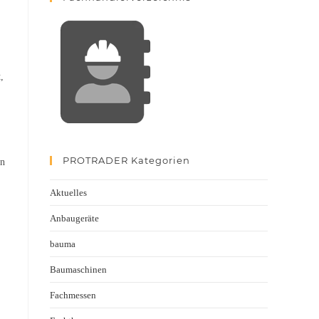
,
PROTRADER Kategorien
en
Aktuelles
Anbaugeräte
bauma
Baumaschinen
Fachmessen