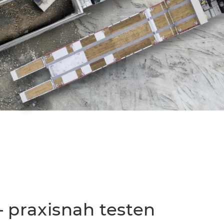
– praxisnah testen