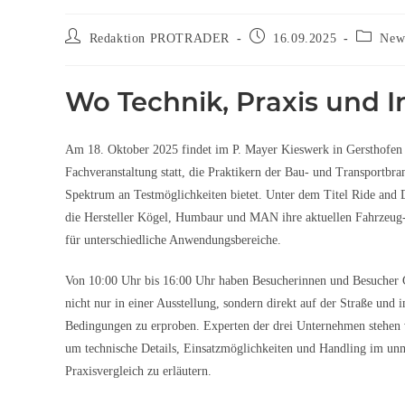
Redaktion PROTRADER
16.09.2025
News
Wo Technik, Praxis und 
Am 18. Oktober 2025 findet im P. Mayer Kieswerk in Gersthofen 
Fachveranstaltung statt, die Praktikern der Bau- und Transportbran
Spektrum an Testmöglichkeiten bietet. Unter dem Titel Ride and 
die Hersteller Kögel, Humbaur und MAN ihre aktuellen Fahrzeug
für unterschiedliche Anwendungsbereiche.
Von 10:00 Uhr bis 16:00 Uhr haben Besucherinnen und Besucher 
nicht nur in einer Ausstellung, sondern direkt auf der Straße und 
Bedingungen zu erproben. Experten der drei Unternehmen stehen 
um technische Details, Einsatzmöglichkeiten und Handling im unm
Praxisvergleich zu erläutern.