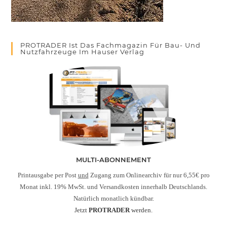
PROTRADER Ist Das Fachmagazin Für Bau- Und
Nutzfahrzeuge Im Hauser Verlag
MULTI-ABONNEMENT
Printausgabe per Post
und
Zugang zum Onlinearchiv für nur 6,55€ pro
Monat inkl. 19% MwSt. und Versandkosten innerhalb Deutschlands.
Natürlich monatlich kündbar.
Jetzt
PROTRADER
werden.