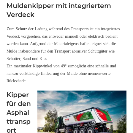
Muldenkipper mit integriertem
Verdeck
Zum Schutz der Ladung während des Transports ist ein integriertes
Verdeck vorgesehen, das entweder manuell oder elektrisch bedient
werden kann. Aufgrund der Materialeigenschaften eignet sich die
Mulde insbesondere für den
Transport
abrasiver Schüttgüter wie
Schotter, Sand und Kies.
Ein maximaler Kippwinkel von 49° ermöglicht eine schnelle und
nahezu vollständige Entleerung der Mulde ohne nennenswerte
Rückstände.
Kipper
für den
Asphal
ttransp
ort