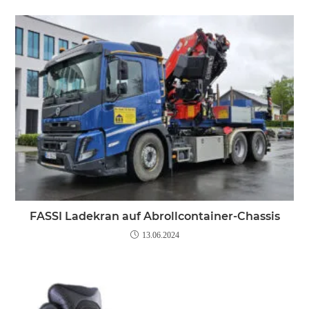
FASSI Ladekran auf Abrollcontainer-Chassis
13.06.2024