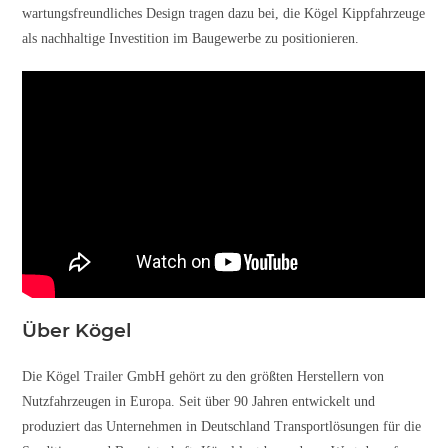
wartungsfreundliches Design tragen dazu bei, die Kögel Kippfahrzeuge
als nachhaltige Investition im Baugewerbe zu positionieren.
Über Kögel
Die Kögel Trailer GmbH gehört zu den größten Herstellern von
Nutzfahrzeugen in Europa. Seit über 90 Jahren entwickelt und
produziert das Unternehmen in Deutschland Transportlösungen für die