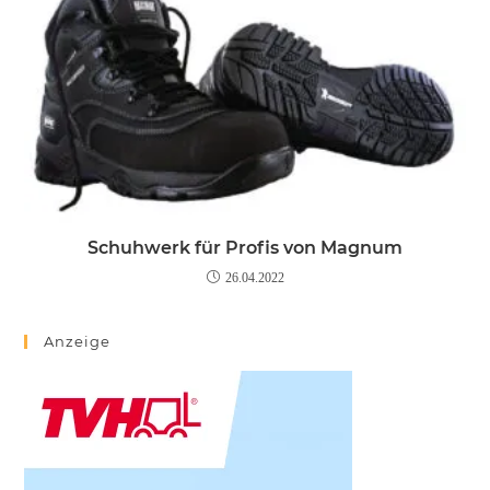
Schuhwerk für Profis von Magnum
26.04.2022
Anzeige