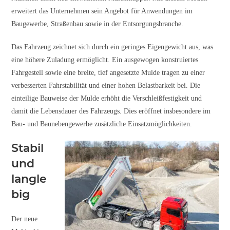
erweitert das Unternehmen sein Angebot für Anwendungen im
Baugewerbe, Straßenbau sowie in der Entsorgungsbranche.
Das Fahrzeug zeichnet sich durch ein geringes Eigengewicht aus, was
eine höhere Zuladung ermöglicht. Ein ausgewogen konstruiertes
Fahrgestell sowie eine breite, tief angesetzte Mulde tragen zu einer
verbesserten Fahrstabilität und einer hohen Belastbarkeit bei. Die
einteilige Bauweise der Mulde erhöht die Verschleißfestigkeit und
damit die Lebensdauer des Fahrzeugs. Dies eröffnet insbesondere im
Bau- und Baunebengewerbe zusätzliche Einsatzmöglichkeiten.
Stabil
und
langle
big
Der neue