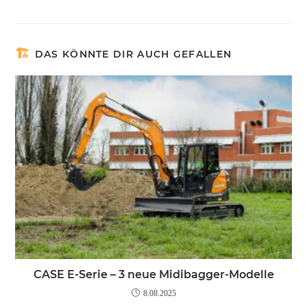
DAS KÖNNTE DIR AUCH GEFALLEN
CASE E-Serie – 3 neue Midibagger-Modelle
8.08.2025