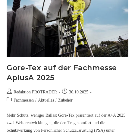
Gore-Tex auf der Fachmesse
AplusA 2025
Redaktion PROTRADER
30.10.2025
Fachmessen
/
Aktuelles
/
Zubehör
Mehr Schutz, weniger Ballast Gore-Tex präsentiert auf der A+A 2025
zwei Weiterentwicklungen, die den Tragekomfort und die
Schutzwirkung von Persönlicher Schutzausrüstung (PSA) unter