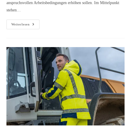
anspruchsvollen Arbeitsbedingungen erhöhen sollen. Im Mittelpunkt
stehen…
Weiterlesen