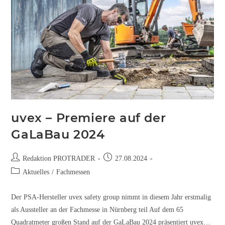
uvex – Premiere auf der
GaLaBau 2024
Redaktion PROTRADER
27.08.2024
Aktuelles
/
Fachmessen
Der PSA-Hersteller uvex safety group nimmt in diesem Jahr erstmalig
als Aussteller an der Fachmesse in Nürnberg teil Auf dem 65
Quadratmeter großen Stand auf der GaLaBau 2024 präsentiert uvex…