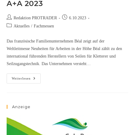
A+A 2023
Redaktion PROTRADER
6.10.2023
Aktuelles
/
Fachmessen
Das französische Familienunternehmen Béal zeigt auf der
Weltleitmesse Neuheiten für Arbeiten in der Höhe Béal zählt zu den
international führenden Herstellern von Seilen für Kletterer und
Seilzugangstechnik. Das Unternehmen versteht…
Weiterlesen
Anzeige