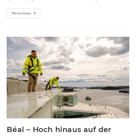
Weiterlesen
Béal – Hoch hinaus auf der