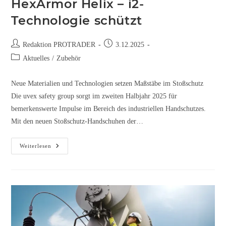
HexArmor Helix – i2-
Technologie schützt
Redaktion PROTRADER
3.12.2025
Aktuelles
/
Zubehör
Neue Materialien und Technologien setzen Maßstäbe im Stoßschutz
Die uvex safety group sorgt im zweiten Halbjahr 2025 für
bemerkenswerte Impulse im Bereich des industriellen Handschutzes.
Mit den neuen Stoßschutz-Handschuhen der…
Weiterlesen