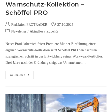
Warnschutz-Kollektion –
Schöffel PRO
Redaktion PROTRADER
27.10.2025
Newsletter
/
Aktuelles
/
Zubehör
Neuer Produktbereich feiert Premiere Mit der Einführung einer
eigenen Warnschutz-Kollektion setzt Schöffel PRO den nächsten
strategischen Schritt in der Entwicklung seines Workwear-Portfolios.
Drei Jahre nach der Gründung steigt das Unternehmen…
Weiterlesen