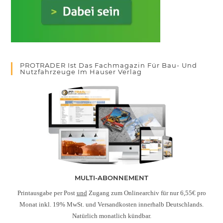
PROTRADER Ist Das Fachmagazin Für Bau- Und
Nutzfahrzeuge Im Hauser Verlag
MULTI-ABONNEMENT
Printausgabe per Post
und
Zugang zum Onlinearchiv für nur 6,55€ pro
Monat inkl. 19% MwSt. und Versandkosten innerhalb Deutschlands.
Natürlich monatlich kündbar.