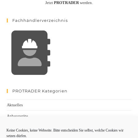
Jetzt
PROTRADER
werden.
Fachhändlerverzeichnis
PROTRADER Kategorien
Aktuelles
Anbaugeräte
bauma
Keine Cookies, keine Webseite. Bitte entscheiden Sie selbst, welche Cookies wir
setzen dürfen.