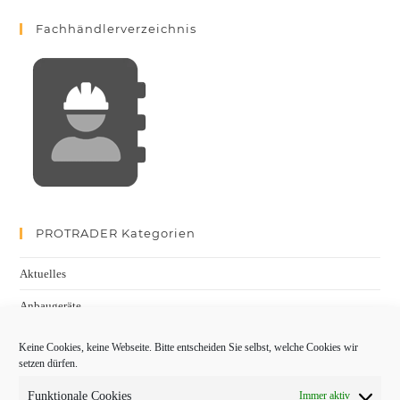
Fachhändlerverzeichnis
PROTRADER Kategorien
Aktuelles
Anbaugeräte
bauma
Keine Cookies, keine Webseite. Bitte entscheiden Sie selbst, welche Cookies wir
setzen dürfen.
Baumaschinen
Funktionale Cookies
Immer aktiv