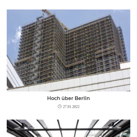
Hoch über Berlin
27.01.2022