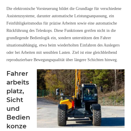
Die elektronische Vorsteuerung bildet die Grundlage für verschiedene
Assistenzsysteme, darunter automatische Leistungsanpassung, ein
Feinfühligkeitsmodus für präzise Arbeiten sowie eine automatische
Rückführung des Teleskops. Diese Funktionen greifen nicht in die
grundlegende Bedienlogik ein, sondern unterstützen den Fahrer
situationsabhängig, etwa beim wiederholten Einfahren des Auslegers
oder bei Arbeiten mit sensiblen Lasten. Ziel ist eine gleichbleibend
reproduzierbare Bewegungsqualität über längere Schichten hinweg.
Fahrer
arbeits
platz,
Sicht
und
Bedien
konze