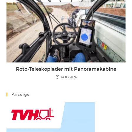
Roto-Teleskoplader mit Panoramakabine
14.03.2024
Anzeige