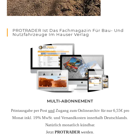
PROTRADER Ist Das Fachmagazin Für Bau- Und
Nutzfahrzeuge Im Hauser Verlag
MULTI-ABONNEMENT
Printausgabe per Post
und
Zugang zum Onlinearchiv für nur 6,55€ pro
Monat inkl. 19% MwSt. und Versandkosten innerhalb Deutschlands.
Natürlich monatlich kündbar.
Jetzt
PROTRADER
werden.