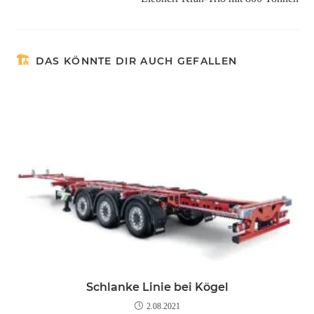
DAS KÖNNTE DIR AUCH GEFALLEN
Schlanke Linie bei Kögel
2.08.2021