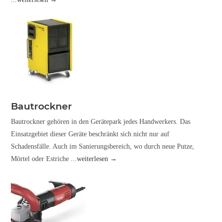
Bautrockner
Bautrockner gehören in den Gerätepark jedes Handwerkers. Das
Einsatzgebiet dieser Geräte beschränkt sich nicht nur auf
Schadensfälle. Auch im Sanierungsbereich, wo durch neue Putze,
Mörtel oder Estriche
...weiterlesen →