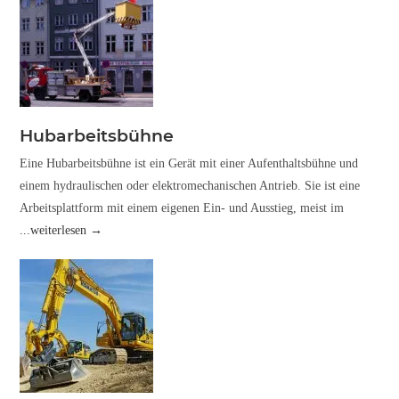
Hubarbeitsbühne
Eine Hubarbeitsbühne ist ein Gerät mit einer Aufenthaltsbühne und
einem hydraulischen oder elektromechanischen Antrieb. Sie ist eine
Arbeitsplattform mit einem eigenen Ein- und Ausstieg, meist im
...weiterlesen →