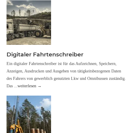
Digitaler Fahrtenschreiber
Ein digitaler Fahrtenschreiber ist für das Aufzeichnen, Speichern,
Anzeigen, Ausdrucken und Ausgeben von tätigkeitsbezogenen Daten
des Fahrers von gewerblich genutzten Lkw und Omnibussen zuständig.
Das
...weiterlesen →