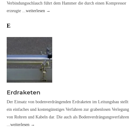
Verbindungsschlauch führt dem Hammer die durch einen Kompressor
erzeugte
...weiterlesen →
E
Erdraketen
Der Einsatz von bodenverdrängenden Erdraketen im Leitungsbau stellt
ein einfaches und kostengünstiges Verfahren zur grabenlosen Verlegung
von Rohren und Kabeln dar. Die auch als Bodenverdrängungsverfahren
...weiterlesen →