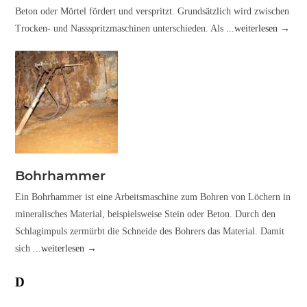
Beton oder Mörtel fördert und verspritzt. Grundsätzlich wird zwischen
Trocken- und Nassspritzmaschinen unterschieden. Als
...weiterlesen →
Bohrhammer
Ein Bohrhammer ist eine Arbeitsmaschine zum Bohren von Löchern in
mineralisches Material, beispielsweise Stein oder Beton. Durch den
Schlagimpuls zermürbt die Schneide des Bohrers das Material. Damit
sich
...weiterlesen →
D