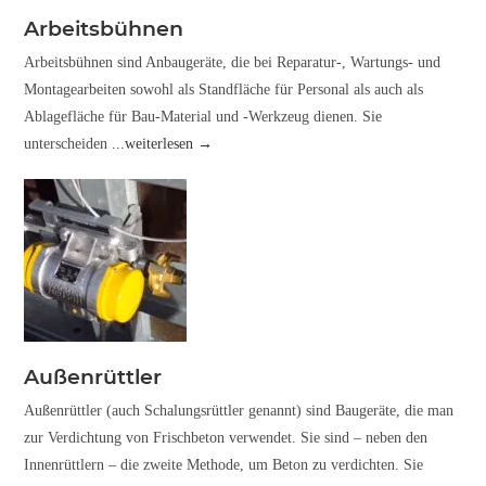
Arbeitsbühnen
Arbeitsbühnen sind Anbaugeräte, die bei Reparatur-, Wartungs- und
Montagearbeiten sowohl als Standfläche für Personal als auch als
Ablagefläche für Bau-Material und -Werkzeug dienen. Sie
unterscheiden
...weiterlesen →
Außenrüttler
Außenrüttler (auch Schalungsrüttler genannt) sind Baugeräte, die man
zur Verdichtung von Frischbeton verwendet. Sie sind – neben den
Innenrüttlern – die zweite Methode, um Beton zu verdichten. Sie