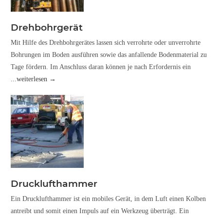
Drehbohrgerät
Mit Hilfe des Drehbohrgerätes lassen sich verrohrte oder unverrohrte
Bohrungen im Boden ausführen sowie das anfallende Bodenmaterial zu
Tage fördern. Im Anschluss daran können je nach Erfordernis ein
...weiterlesen →
Drucklufthammer
Ein Drucklufthammer ist ein mobiles Gerät, in dem Luft einen Kolben
antreibt und somit einen Impuls auf ein Werkzeug überträgt. Ein