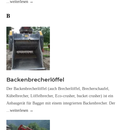
...weiterlesen →
B
Backenbrecherlöffel
Der Backenbrecherlöffel (auch Brecherlöffel, Brecherschaufel,
Kübelbrecher, Löffelbrecher, Eco-crusher, bucket crusher) ist ein
Anbaugerät für Bagger mit einem integrierten Backenbrecher. Der
...weiterlesen →