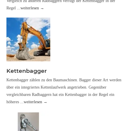
Vergleich zu anderen Radbaggern verfügt der Kettenbagger in der
Regel
...weiterlesen →
Kettenbagger
Kettenbagger zählen zu den Baumaschinen. Bagger dieser Art werden
über ein integriertes Kettenlaufwerk angetrieben. Gegenüber
vergleichbaren Radbaggern hat ein Kettenbagger in der Regel ein
höheres
...weiterlesen →