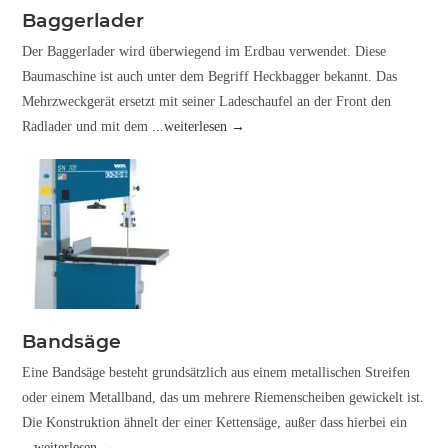
Baggerlader
Der Baggerlader wird überwiegend im Erdbau verwendet. Diese
Baumaschine ist auch unter dem Begriff Heckbagger bekannt. Das
Mehrzweckgerät ersetzt mit seiner Ladeschaufel an der Front den
Radlader und mit dem
...weiterlesen →
Bandsäge
Eine Bandsäge besteht grundsätzlich aus einem metallischen Streifen
oder einem Metallband, das um mehrere Riemenscheiben gewickelt ist.
Die Konstruktion ähnelt der einer Kettensäge, außer dass hierbei ein
...weiterlesen →