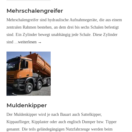
Mehrschalengreifer
Mehrschalengreifer sind hydraulische Aufnahmegeräte, die aus einem
zentralen Rahmen bestehen, an dem drei bis sechs Schalen befestigt
sind. Ein Zylinder bewegt unabhängig jede Schale. Diese Zylinder
sind
...weiterlesen →
Muldenkipper
Der Muldenkipper wird je nach Bauart auch Sattelkipper,
Kippauflieger, Kipplaster oder auch englisch Dumper bzw. Tipper
genannt. Die teils geländegängigen Nutzfahrzeuge werden beim