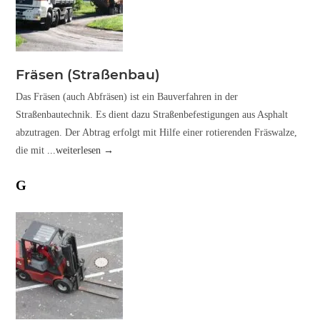
Fräsen (Straßenbau)
Das Fräsen (auch Abfräsen) ist ein Bauverfahren in der
Straßenbautechnik. Es dient dazu Straßenbefestigungen aus Asphalt
abzutragen. Der Abtrag erfolgt mit Hilfe einer rotierenden Fräswalze,
die mit
...weiterlesen →
G