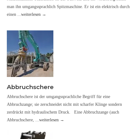
man ihn umgangssprachlich Spitzmaschine. Er ist ein elektrisch durch
einen
...weiterlesen →
Abbruchschere
Abbruchschere ist der umgangssprachliche Begriff für eine
Abbruchzange; sie zerschneidet nicht mit scharfer Klinge sondern
zerdrückt mit hydraulischem Druck. Eine Abbruchzange (auch
Abbruchschere,
...weiterlesen →