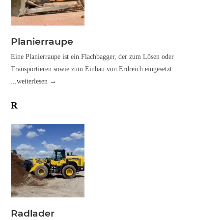
Planierraupe
Eine Planierraupe ist ein Flachbagger, der zum Lösen oder
Transportieren sowie zum Einbau von Erdreich eingesetzt
...weiterlesen →
R
Radlader