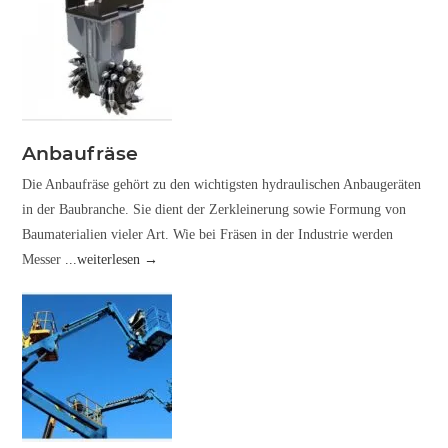
Anbaufräse
Die Anbaufräse gehört zu den wichtigsten hydraulischen Anbaugeräten
in der Baubranche. Sie dient der Zerkleinerung sowie Formung von
Baumaterialien vieler Art. Wie bei Fräsen in der Industrie werden
Messer
...weiterlesen →