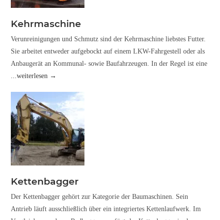
Kehrmaschine
Verunreinigungen und Schmutz sind der Kehrmaschine liebstes Futter.
Sie arbeitet entweder aufgebockt auf einem LKW-Fahrgestell oder als
Anbaugerät an Kommunal- sowie Baufahrzeugen. In der Regel ist eine
...weiterlesen →
Kettenbagger
Der Kettenbagger gehört zur Kategorie der Baumaschinen. Sein
Antrieb läuft ausschließlich über ein integriertes Kettenlaufwerk. Im