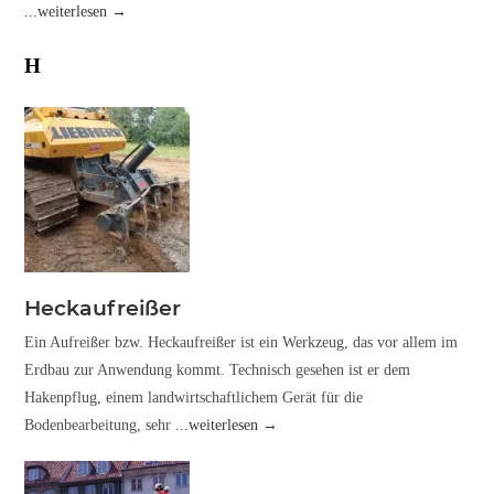
...weiterlesen →
H
Heckaufreißer
Ein Aufreißer bzw. Heckaufreißer ist ein Werkzeug, das vor allem im
Erdbau zur Anwendung kommt. Technisch gesehen ist er dem
Hakenpflug, einem landwirtschaftlichem Gerät für die
Bodenbearbeitung, sehr
...weiterlesen →