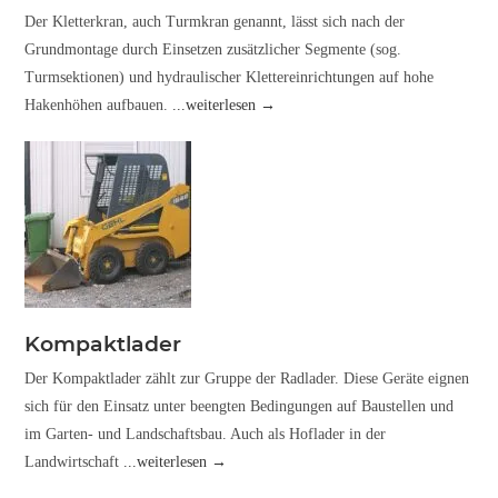
Der Kletterkran, auch Turmkran genannt, lässt sich nach der
Grundmontage durch Einsetzen zusätzlicher Segmente (sog.
Turmsektionen) und hydraulischer Klettereinrichtungen auf hohe
Hakenhöhen aufbauen.
...weiterlesen →
Kompaktlader
Der Kompaktlader zählt zur Gruppe der Radlader. Diese Geräte eignen
sich für den Einsatz unter beengten Bedingungen auf Baustellen und
im Garten- und Landschaftsbau. Auch als Hoflader in der
Landwirtschaft
...weiterlesen →