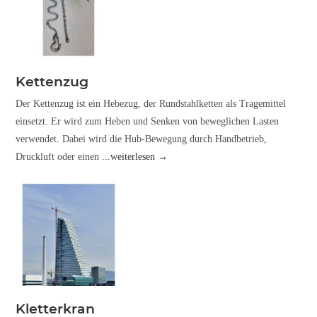
Kettenzug
Der Kettenzug ist ein Hebezug, der Rundstahlketten als Tragemittel
einsetzt. Er wird zum Heben und Senken von beweglichen Lasten
verwendet. Dabei wird die Hub-Bewegung durch Handbetrieb,
Druckluft oder einen
...weiterlesen →
Kletterkran