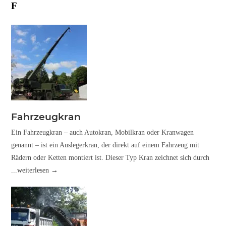
F
Fahrzeugkran
Ein Fahrzeugkran – auch Autokran, Mobilkran oder Kranwagen
genannt – ist ein Auslegerkran, der direkt auf einem Fahrzeug mit
Rädern oder Ketten montiert ist. Dieser Typ Kran zeichnet sich durch
...weiterlesen →