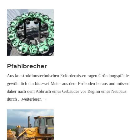
Pfahlbrecher
Aus konstruktionstechnischen Erfordernissen ragen Gründungspfähle
gewöhnlich ein bis zwei Meter aus dem Erdboden heraus und müssen
daher nach dem Abbruch eines Gebäudes vor Beginn eines Neubaus
durch
...weiterlesen →