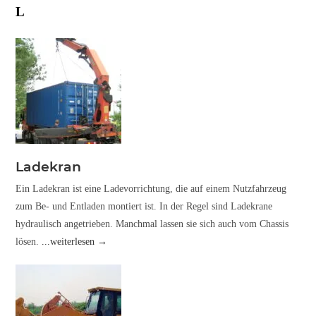
L
Ladekran
Ein Ladekran ist eine Ladevorrichtung, die auf einem Nutzfahrzeug
zum Be- und Entladen montiert ist. In der Regel sind Ladekrane
hydraulisch angetrieben. Manchmal lassen sie sich auch vom Chassis
lösen.
...weiterlesen →