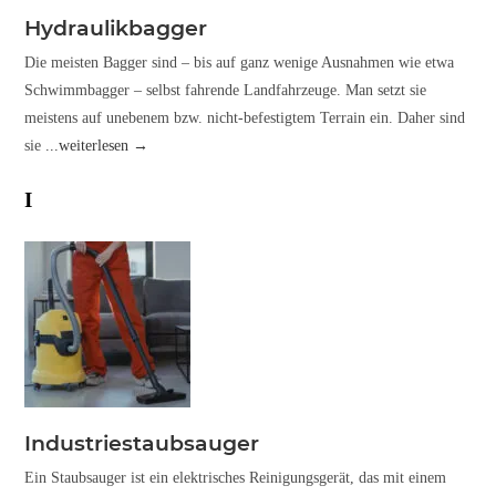
Hydraulikbagger
Die meisten Bagger sind – bis auf ganz wenige Ausnahmen wie etwa
Schwimmbagger – selbst fahrende Landfahrzeuge. Man setzt sie
meistens auf unebenem bzw. nicht-befestigtem Terrain ein. Daher sind
sie
...weiterlesen →
I
Industriestaubsauger
Ein Staubsauger ist ein elektrisches Reinigungsgerät, das mit einem