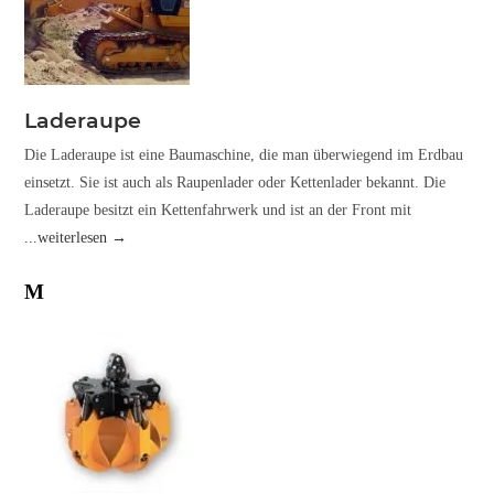
Laderaupe
Die Laderaupe ist eine Baumaschine, die man überwiegend im Erdbau
einsetzt. Sie ist auch als Raupenlader oder Kettenlader bekannt. Die
Laderaupe besitzt ein Kettenfahrwerk und ist an der Front mit
...weiterlesen →
M