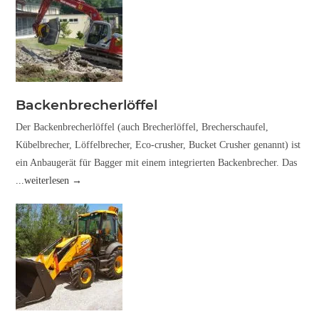
Backenbrecherlöffel
Der Backenbrecherlöffel (auch Brecherlöffel, Brecherschaufel,
Kübelbrecher, Löffelbrecher, Eco-crusher, Bucket Crusher genannt) ist
ein Anbaugerät für Bagger mit einem integrierten Backenbrecher. Das
...weiterlesen →