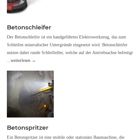
Betonschleifer
Der Betonschleifer ist ein handgeführtes Elektrowerkzeug, das zum
Schleifen mineralischer Untergründe eingesetzt wird. Betonschleifer
nutzen dabei runde Schleifteller, welche auf der Antriebsachse befestigt
...weiterlesen →
Betonspritzer
Ein Betonspritzer ist eine mobile oder stationäre Baumaschine, die