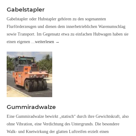
Gabelstapler
Gabelstapler oder Hubstapler gehören zu den sogenannten
Flurförderzeugen und dienen dem innerbetrieblichen Warenumschlag
sowie Transport. Im Gegensatz etwa zu einfachen Hubwagen haben sie
einen eigenen
...weiterlesen →
Gummiradwalze
Eine Gummiradwalze bewirkt „statisch“ durch ihre Gewichtskraft, also
ohne Vibration, eine Verdichtung des Untergrunds. Die besondere
Walk- und Knetwirkung der glatten Luftreifen erzielt einen