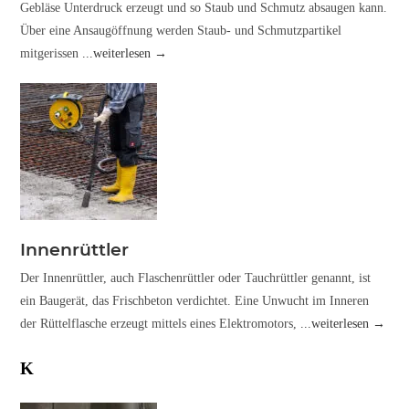
Gebläse Unterdruck erzeugt und so Staub und Schmutz absaugen kann.
Über eine Ansaugöffnung werden Staub- und Schmutzpartikel
mitgerissen
...weiterlesen →
Innenrüttler
Der Innenrüttler, auch Flaschenrüttler oder Tauchrüttler genannt, ist
ein Baugerät, das Frischbeton verdichtet. Eine Unwucht im Inneren
der Rüttelflasche erzeugt mittels eines Elektromotors,
...weiterlesen →
K