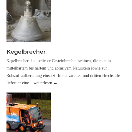
Kegelbrecher
Kegelbrecher sind beliebte Gesteinbrechmaschinen, die man in
mittelhartem bis hartem und abrasivem Naturstein sowie zur
Rohstoffaufbereitung einsetzt. In der zweiten und dritten Brechstufe
liefert er eine
...weiterlesen →